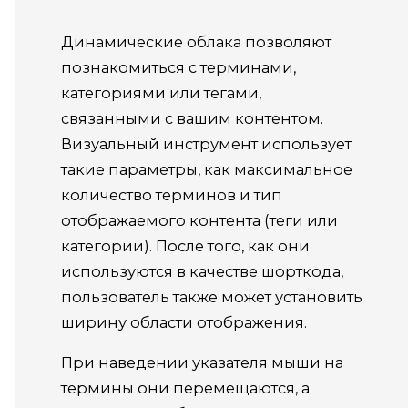
Динамические облака позволяют
познакомиться с терминами,
категориями или тегами,
связанными с вашим контентом.
Визуальный инструмент использует
такие параметры, как максимальное
количество терминов и тип
отображаемого контента (теги или
категории).
После того, как они
используются в качестве шорткода,
пользователь также может установить
ширину области отображения.
При наведении указателя мыши на
термины они перемещаются, а