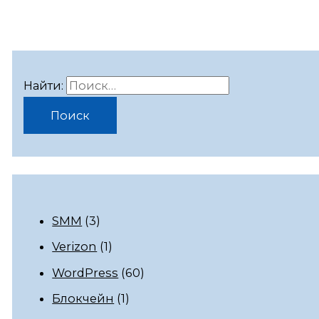
Найти:
SMM
(3)
Verizon
(1)
WordPress
(60)
Блокчейн
(1)