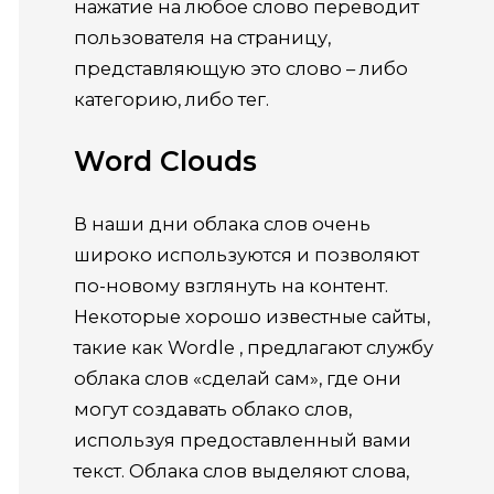
нажатие на любое слово переводит
пользователя на страницу,
представляющую это слово – либо
категорию, либо тег.
Word Clouds
В наши дни облака слов очень
широко используются и позволяют
по-новому взглянуть на контент.
Некоторые хорошо известные сайты,
такие как
Wordle
, предлагают службу
облака слов «сделай сам», где они
могут создавать облако слов,
используя предоставленный вами
текст.
Облака слов выделяют слова,