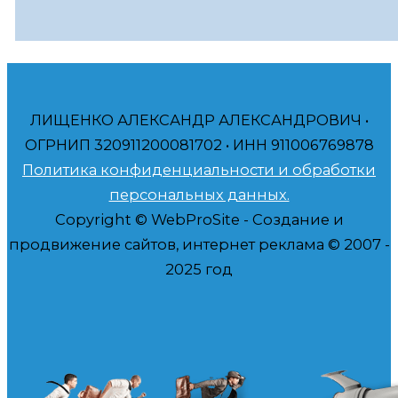
ЛИЩЕНКО АЛЕКСАНДР АЛЕКСАНДРОВИЧ •
ОГРНИП 320911200081702 • ИНН 911006769878
Политика конфиденциальности и обработки
персональных данных.
Copyright © WebProSite - Создание и
продвижение сайтов, интернет реклама © 2007 -
2025 год