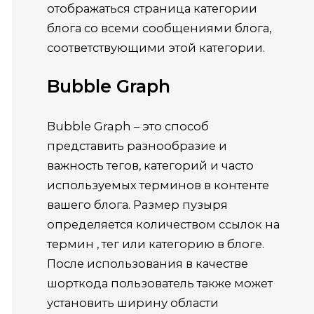
отображаться страница категории
блога со всеми сообщениями блога,
соответствующими этой категории.
Bubble Graph
Bubble Graph
– это способ
представить разнообразие и
важность тегов, категорий и часто
используемых терминов в контенте
вашего блога.
Размер пузыря
определяется количеством
ссылок
на
термин
, тег или категорию в блоге.
После использования в качестве
шорткода пользователь также может
установить ширину области