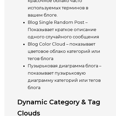
красочное облако часто
используемых терминов в
вашем блоге.
Blog Single Random Post –
Показывает краткое описание
одного случайного сообщения
Blog Color Cloud – показывает
цветовое облако категорий или
тегов блога
Пузырьковая диаграмма блога –
показывает пузырьковую
диаграмму категорий или тегов
блога
Dynamic Category & Tag
Clouds