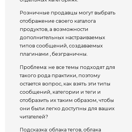
Розничные продавцы могут выбрать
отображение своего каталога
продуктов, а возможности
дополнительных
настраиваемых
типов сообщений, создаваемых
плагинами
, безграничны.
Проблема: не все темы подходят для
такого рода практики, поэтому
остается вопрос, как взять эти типы
сообщений, категории и теги и
отобразить их таким образом, чтобы
они были легко доступны для ваших
читателей?
Подсказка: облака тегов, облака