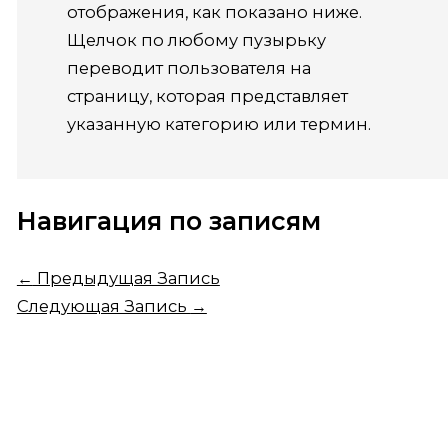
отображения, как показано ниже.
Щелчок по любому пузырьку
переводит пользователя на
страницу, которая представляет
указанную категорию или термин.
Навигация по записям
←
Предыдущая Запись
Следующая Запись
→