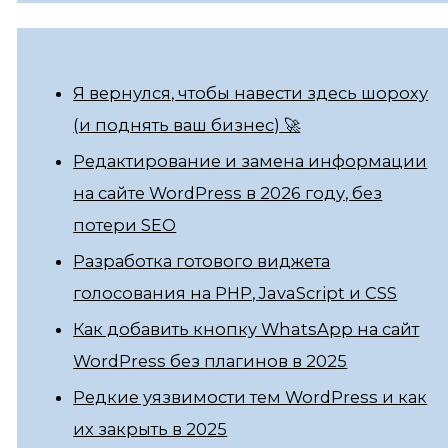
Я вернулся, чтобы навести здесь шороху
(и поднять ваш бизнес) 🚀
Редактирование и замена информации
на сайте WordPress в 2026 году, без
потери SEO
Разработка готового виджета
голосования на PHP, JavaScript и CSS
Как добавить кнопку WhatsApp на сайт
WordPress без плагинов в 2025
Редкие уязвимости тем WordPress и как
их закрыть в 2025