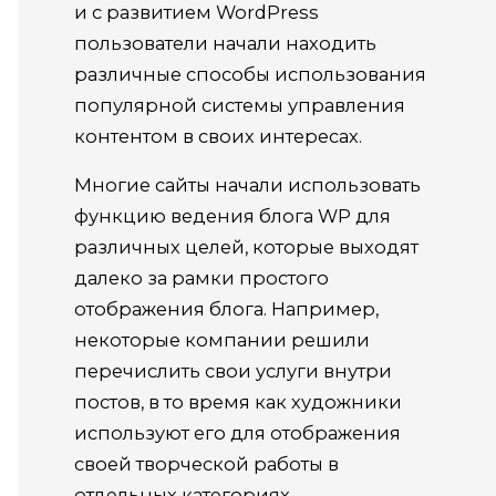
и с развитием WordPress
пользователи начали находить
различные способы использования
популярной системы управления
контентом в своих интересах.
Многие сайты начали использовать
функцию ведения блога WP для
различных целей, которые выходят
далеко за рамки простого
отображения блога.
Например,
некоторые компании решили
перечислить свои услуги внутри
постов, в то время как художники
используют его для отображения
своей творческой работы в
отдельных категориях.