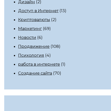
Дизайн
(2)
Доступ в Интернет
(13)
Криптовалюты
(2)
Маркетинг
(69)
Новости
(6)
Продвижение
(108)
Психология
(4)
работа в интернете
(1)
Создание сайта
(70)