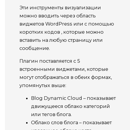
Эти инструменты визуализации
можно вводить через область
виджетов WordPress или с помощью
коротких кодов
, которые можно
вставить на любую страницу или
сообщение.
Плагин поставляется с 5
встроенными виджетами, которые
могут отображаться в обеих формах,
упомянутых выше:
Blog Dynamic Cloud – показывает
движущееся облако категорий
или тегов блога.
Облако слов блога – показывает