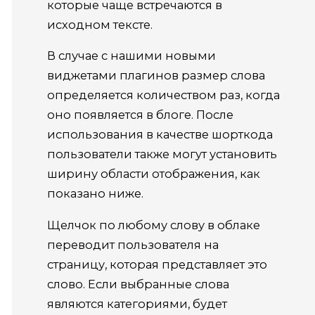
которые чаще встречаются в
исходном тексте.
В случае с нашими новыми
виджетами плагинов размер слова
определяется количеством раз, когда
оно появляется в блоге.
После
использования в качестве шорткода
пользователи также могут установить
ширину области отображения, как
показано ниже.
Щелчок по любому слову в облаке
переводит пользователя на
страницу, которая представляет это
слово.
Если выбранные слова
являются категориями, будет