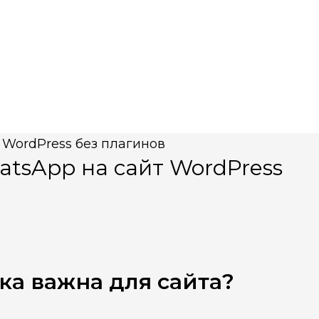
atsApp на сайт WordPress
а важна для сайта?