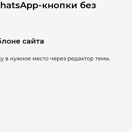
hatsApp-кнопки без
блоне сайта
у в нужное место через редактор темы.