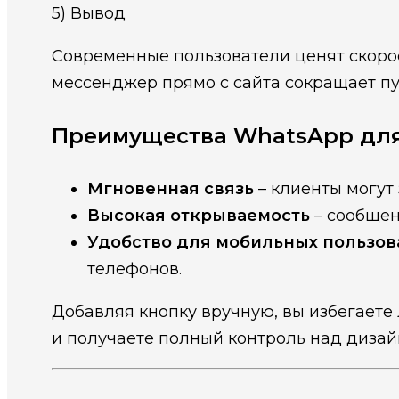
5)
Вывод
Современные пользователи ценят скорос
мессенджер прямо с сайта сокращает пу
Преимущества WhatsApp для
Мгновенная связь
– клиенты могут 
Высокая открываемость
– сообщен
Удобство для мобильных пользов
телефонов.
Добавляя кнопку вручную, вы избегаете 
и получаете полный контроль над дизай