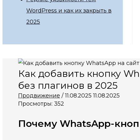
WordPress и как их закрыть в
2025
Как добавить кнопку Wh
без плагинов в 2025
Продвижение
/
11.08.2025
11.08.2025
Просмотры:
352
Почему WhatsApp-кнопк