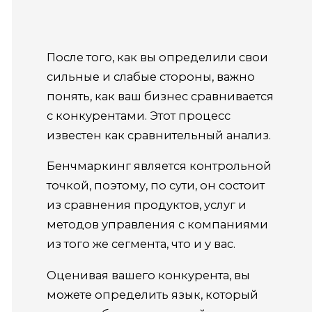
После того, как вы определили свои
сильные и слабые стороны, важно
понять, как ваш бизнес сравнивается
с конкурентами. Этот процесс
известен как сравнительный анализ.
Бенчмаркинг является контрольной
точкой, поэтому, по сути, он состоит
из сравнения продуктов, услуг и
методов управления с компаниями
из того же сегмента, что и у вас.
Оценивая вашего конкурента, вы
можете определить язык, который