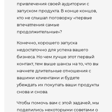
привлечения своей аудитории с
запуском продукта. В конце концов,
кто не слышал поговорку «первые
впечатления самые
продолжительные»?
Конечно, хорошего запуска
недостаточно для успеха вашего
бизнеса. Но чем лучше этот первый
контакт, тем выше шансы на то, что вы
начнете длительные отношения с
вашими клиентами и будете
убеждать их покупать ваши продукты
снова и снова.
Чтобы помочь вам с этой задачей, мы
поделились некоторыми советами о