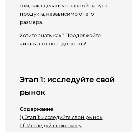
том, как сделать успешный запуск
продукта, независимо от его
размера.
Хотите знать как? Продолжайте
читать этот пост до конца!
Этап 1: исследуйте свой
рынок
Содержание
1)
Этап 1: исследуйте свой рынок
1.1)
Исследуй свою нишу