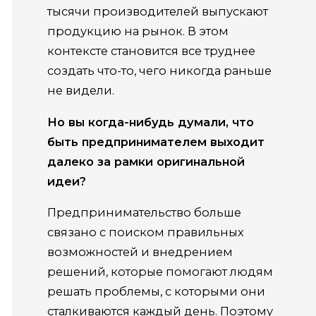
тысячи производителей выпускают
продукцию на рынок. В этом
контексте становится все труднее
создать что-то, чего никогда раньше
не видели.
Но вы когда-нибудь думали, что
быть предпринимателем выходит
далеко за рамки оригинальной
идеи?
Предпринимательство больше
связано с поиском правильных
возможностей и внедрением
решений, которые помогают людям
решать проблемы, с которыми они
сталкиваются каждый день. Поэтому