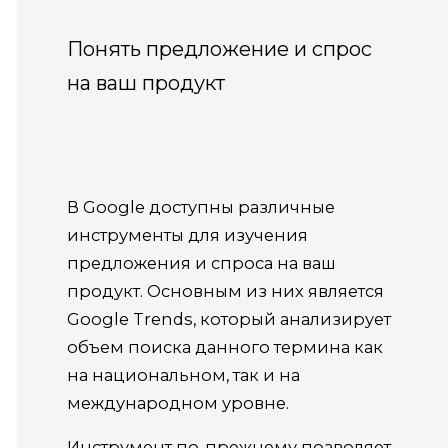
Понять предложение и спрос
на ваш продукт
В Google доступны различные
инструменты для изучения
предложения и спроса на ваш
продукт. Основным из них является
Google Trends, который анализирует
объем поиска данного термина как
на национальном, так и на
международном уровне.
Инструмент по-прежнему позволяет