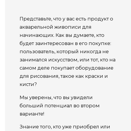
Представьте, что у вас есть продукт о
акварельной живописи для
начинающих. Как вы думаете, кто
будет заинтересован в его покупке:
пользователь, который никогда не
занимался искусством, или тот, кто на
самом деле покупает оборудование
для рисования, такое как краски и
кисти?
Мы уверены, что вы увидели
больший потенциал во втором
варианте!
Знание того, кто уже приобрел или