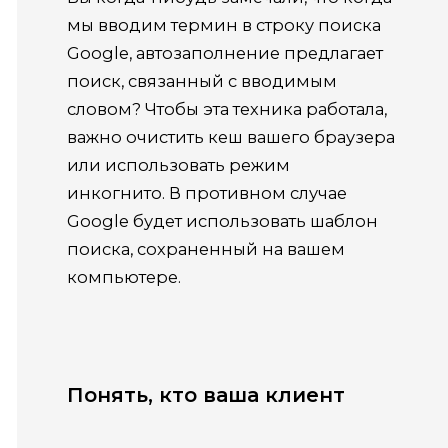
мы вводим термин в строку поиска
Google, автозаполнение предлагает
поиск, связанный с вводимым
словом? Чтобы эта техника работала,
важно очистить кеш вашего браузера
или использовать режим
инкогнито. В противном случае
Google будет использовать шаблон
поиска, сохраненный на вашем
компьютере.
Понять, кто ваша клиент