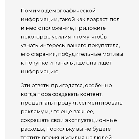
Помимо демографической
информации, такой как возраст, пол
и местоположение, приложите
некоторые усилия к тому, чтобы
узнать интересы вашего покупателя,
его старания, побудительные мотивы
к покупке и каналы, где она ищет
информацию.
Эти ответы пригодятся, особенно
когда пора создавать контент,
продвигать продукт, сегментировать
рекламу и, что еще важнее,
сокращать свои эксплуатационные
расходы, поскольку вы не будете
тратить время и усилия на людей,