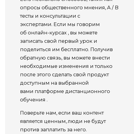
опросы общественного мнения, A / B
тесты и консультации с
экспертами. Если мы говорим
об онлайн-курсах , вы можете
записать свой первый урок и
поделиться им бесплатно. Получив
обратную связь, вы можете внести
необходимые изменения и только
после этого сделать свой продукт
доступным на выбранной
вами платформе дистанционного
обучения .
Поверьте нам, если ваш контент
является ценным, люди не будут
против заплатить за него.