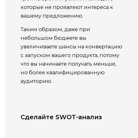
которые не проявляют интереса к
вашему предложению.
Таким образом, даже при
небольшом бюджете вы
увеличиваете шансы на конвертацию
с запуском вашего продукта, потому
что вы начинаете получать меньше,
но более квалифицированную
аудиторию.
Сделайте SWOT-анализ