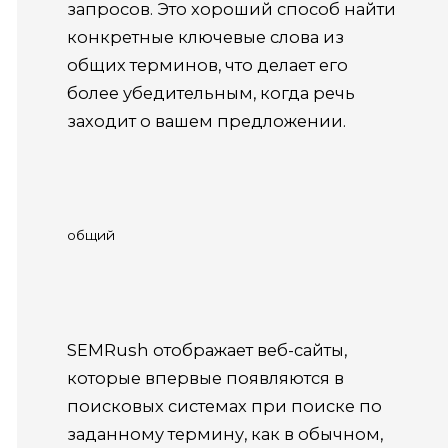
запросов. Это хороший способ найти
конкретные ключевые слова из
общих терминов, что делает его
более убедительным, когда речь
заходит о вашем предложении.
общий
SEMRush отображает веб-сайты,
которые впервые появляются в
поисковых системах при поиске по
заданному термину, как в обычном,