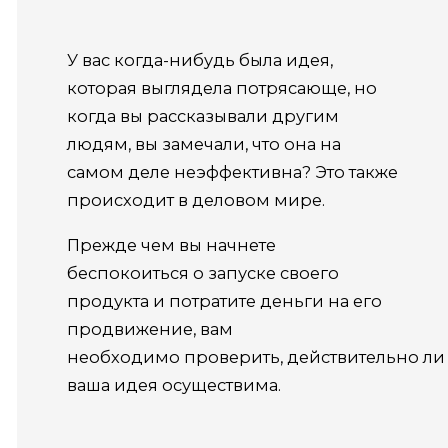
У вас когда-нибудь была идея,
которая выглядела потрясающе, но
когда вы рассказывали другим
людям, вы замечали, что она на
самом деле неэффективна? Это также
происходит в деловом мире.
Прежде чем вы начнете
беспокоиться о запуске своего
продукта и потратите деньги на его
продвижение, вам
необходимо проверить, действительно ли
ваша идея осуществима.