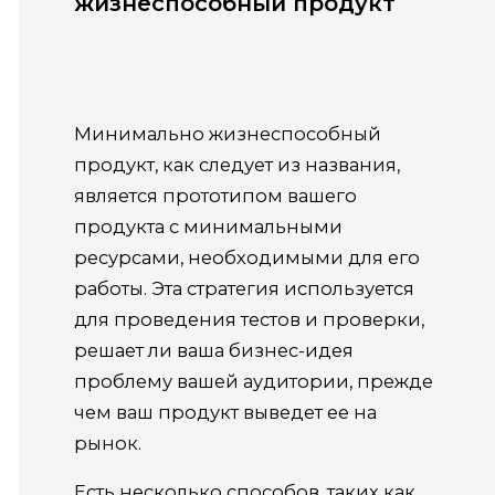
жизнеспособный продукт
Минимально жизнеспособный
продукт, как следует из названия,
является прототипом вашего
продукта с минимальными
ресурсами, необходимыми для его
работы. Эта стратегия используется
для проведения тестов и проверки,
решает ли ваша бизнес-идея
проблему вашей аудитории, прежде
чем ваш продукт выведет ее на
рынок.
Есть несколько способов, таких как