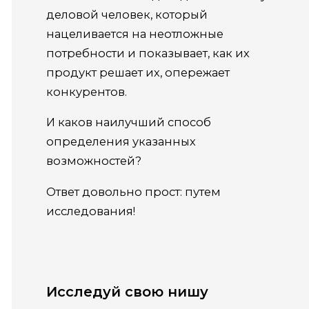
деловой человек, который
нацеливается на неотложные
потребности и показывает, как их
продукт решает их, опережает
конкурентов.
И каков наилучший способ
определения указанных
возможностей?
Ответ довольно прост: путем
исследования!
Исследуй свою нишу