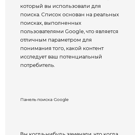
который вы использовали для
поиска. Список основан на реальных
поисках, выполненных
пользователями Google, что является
отличным параметром для
понимания того, какой контент
исследует ваш потенциальный
потребитель.
Панель поиска Google
Вы когда-нибудь замечали, что когда