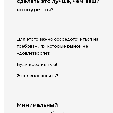
сделать это лучше, чем ваши
конкуренты?
Для этого важно сосредоточиться на
требованиях, которые рынок не
удовлетворяет.
Будь креативным!
Это легко понять?
Минимальный