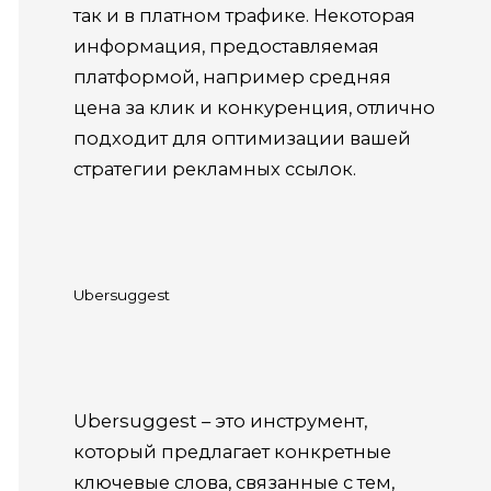
так и в платном трафике. Некоторая
информация, предоставляемая
платформой, например средняя
цена за клик и конкуренция, отлично
подходит для оптимизации вашей
стратегии рекламных ссылок.
Ubersuggest
Ubersuggest – это инструмент,
который предлагает конкретные
ключевые слова, связанные с тем,