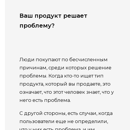
Ваш продукт решает
проблему?
Люди покупают по бесчисленным
причинам, среди которых решение
проблемы. Когда кто-то ищет тип
продукта, который вы продаете, это
означает, что этот человек знает, что у
него есть проблема.
С другой стороны, есть случаи, когда
пользователи еще не определили,
что у них есть проблема, и им