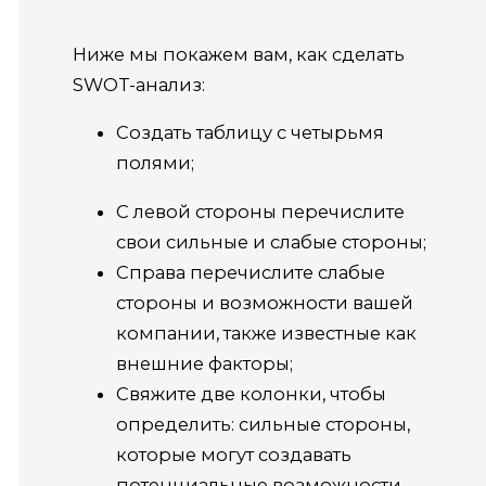
Ниже мы покажем вам, как сделать
SWOT-анализ:
Создать таблицу с четырьмя
полями;
С левой стороны перечислите
свои сильные и слабые стороны;
Справа перечислите слабые
стороны и возможности вашей
компании, также известные как
внешние факторы;
Свяжите две колонки, чтобы
определить: сильные стороны,
которые могут создавать
потенциальные возможности,