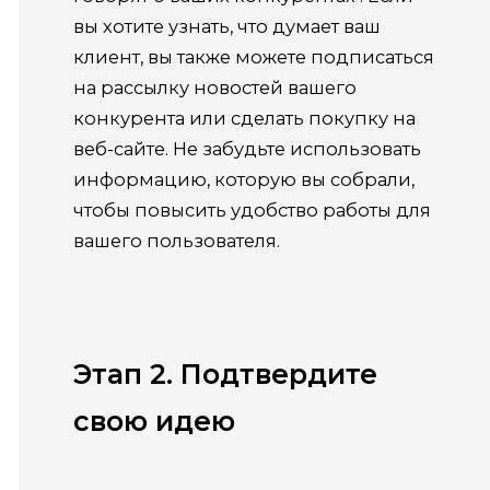
вы хотите узнать, что думает ваш
клиент, вы также можете подписаться
на рассылку новостей вашего
конкурента или сделать покупку на
веб-сайте. Не забудьте использовать
информацию, которую вы собрали,
чтобы повысить удобство работы для
вашего пользователя.
Этап 2. Подтвердите
свою идею