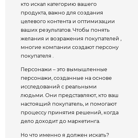
кто искал категорию вашего
продукта, важно для создания
целевого контента и оптимизации
ваших результатов. Чтобы понять
желания и возражения покупателей ,
многие компании создают персону
покупателя .
Персонажи – это вымышленные
персонажи, созданные на основе
исследований с реальными
людьми. Они представляют, кто ваш
настоящий покупатель, и помогают
процессу принятия решений, когда
дело доходит до маркетинга.
Но что именно я должен искать?