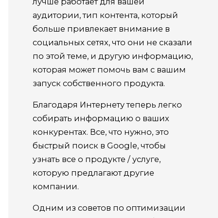
лучше работает для вашей
аудитории, тип контента, который
больше привлекает внимание в
социальных сетях, что они не сказали
по этой теме, и другую информацию,
которая может помочь вам с вашим
запуск собственного продукта.
Благодаря Интернету теперь легко
собирать информацию о ваших
конкурентах. Все, что нужно, это
быстрый поиск в Google, чтобы
узнать все о продукте / услуге,
которую предлагают другие
компании.
Одним из советов по оптимизации