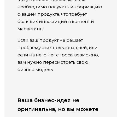
необходимо получить информацию
о вашем продукте, что требует
больших инвестиций в контент и
маркетинг.
Если ваш продукт не решает
проблему этих пользователей, или
если на него нет спроса, возможно,
вам нужно пересмотреть свою
бизнес-модель
Ваша бизнес-идея не
оригинальна, но вы можете