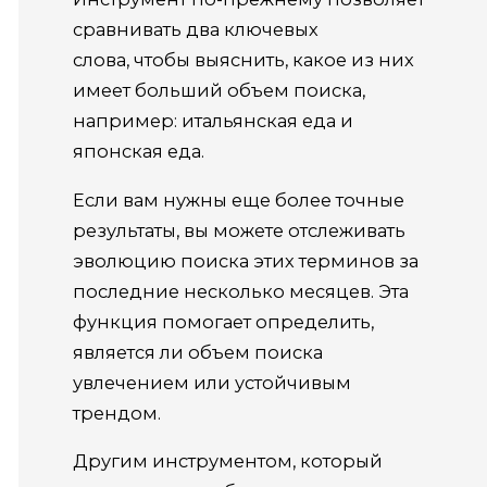
сравнивать два ключевых
слова, чтобы выяснить, какое из них
имеет больший объем поиска,
например: итальянская еда и
японская еда.
Если вам нужны еще более точные
результаты, вы можете отслеживать
эволюцию поиска этих терминов за
последние несколько месяцев. Эта
функция помогает определить,
является ли объем поиска
увлечением или устойчивым
трендом.
Другим инструментом, который