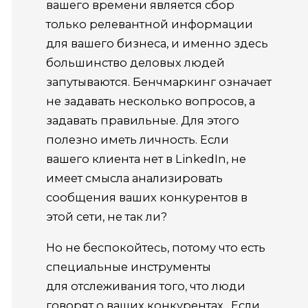
вашего времени является сбор
только релевантной информации
для вашего бизнеса, и именно здесь
большинство деловых людей
запутываются. Бенчмаркинг означает
не задавать несколько вопросов, а
задавать правильные. Для этого
полезно иметь личность. Если
вашего клиента нет в LinkedIn, не
имеет смысла анализировать
сообщения ваших конкурентов в
этой сети, не так ли?
Но не беспокойтесь, потому что есть
специальные инструменты
для отслеживания того, что люди
говорят о ваших конкурентах . Если