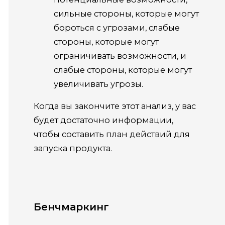
сильные стороны, которые могут
бороться с угрозами, слабые
стороны, которые могут
ограничивать возможности, и
слабые стороны, которые могут
увеличивать угрозы.
Когда вы закончите этот анализ, у вас
будет достаточно информации,
чтобы составить план действий для
запуска продукта.
Бенчмаркинг