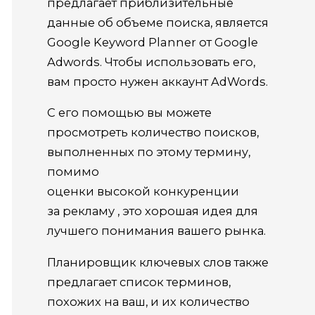
предлагает приблизительные
данные об объеме поиска, является
Google Keyword Planner от Google
Adwords. Чтобы использовать его,
вам просто нужен аккаунт AdWords.
С его помощью вы можете
просмотреть количество поисков,
выполненных по этому термину,
помимо
оценки высокой конкуренции
за рекламу , это хорошая идея для
лучшего понимания вашего рынка.
Планировщик ключевых слов также
предлагает список терминов,
похожих на ваш, и их количество