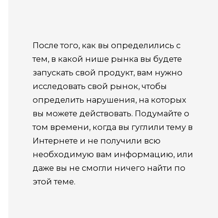
После того, как вы определились с
тем, в какой нише рынка вы будете
запускать свой продукт, вам нужно
исследовать свой рынок, чтобы
определить нарушения, на которых
вы можете действовать. Подумайте о
том времени, когда вы гуглили тему в
Интернете и не получили всю
необходимую вам информацию, или
даже вы не смогли ничего найти по
этой теме.