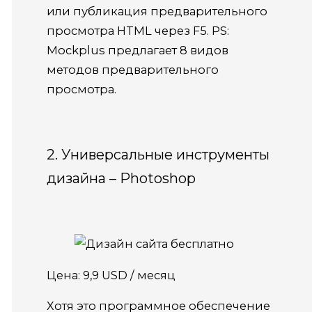
или публикация предварительного
просмотра HTML через F5. PS:
Mockplus предлагает 8 видов
методов предварительного
просмотра.
2. Универсальные инструменты
дизайна – Photoshop
Цена: 9,9 USD / месяц
Хотя это программное обеспечение