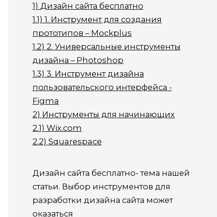
1)
Дизайн сайта бесплатно
1.1)
1. Инструмент для создания
прототипов – Mockplus
1.2)
2. Универсальные инструменты
дизайна – Photoshop
1.3)
3. Инструмент дизайна
пользовательского интерфейса -
Figma
2)
Инструменты для начинающих
2.1)
Wix.com
2.2)
Squarespace
Дизайн сайта бесплатно- тема нашей
статьи. Выбор инструментов для
разработки дизайна сайта может
оказаться