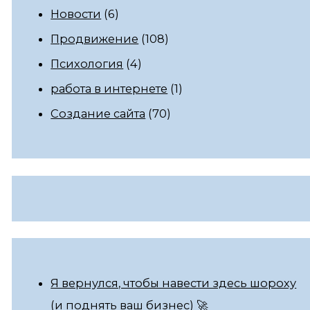
Новости
(6)
Продвижение
(108)
Психология
(4)
работа в интернете
(1)
Создание сайта
(70)
Я вернулся, чтобы навести здесь шороху
(и поднять ваш бизнес) 🚀