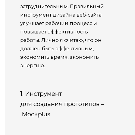
затруднительным. Правильный
инструмент дизайна веб-сайта
улучшает рабочий процесс и
повышает эффективность
работы. Лично я считаю, что он
должен быть эффективным,
экономить время, экономить
энергию.
1. Инструмент
для создания прототипов –
Mockplus