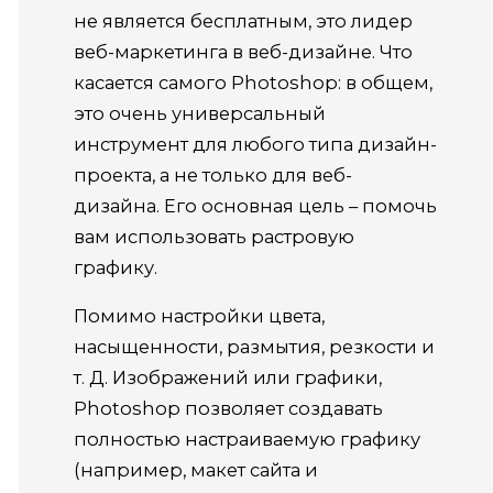
не является бесплатным, это лидер
веб-маркетинга в веб-дизайне. Что
касается самого Photoshop: в общем,
это очень универсальный
инструмент для любого типа дизайн-
проекта, а не только для веб-
дизайна. Его основная цель – помочь
вам использовать растровую
графику.
Помимо настройки цвета,
насыщенности, размытия, резкости и
т. Д. Изображений или графики,
Photoshop позволяет создавать
полностью настраиваемую графику
(например, макет сайта и