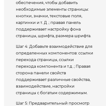
обеспечения, чтобы добавить
необходимые элементы страницы:
кнопки, значки, текстовые поля,
картинки и т. Д .; правая панель
поддерживает настройку фона
страницы, шрифта, размера шрифта.
Шаг 4: Добавьте взаимодействие для
определенных компонентов: ссылки
перехода страницы, ссылки
перехода компонента и т.д .; Правая
сторона панели свойств
поддерживает различные свойства,
взаимодействие, настройки
страницы с богатым содержимым.
Шаг 5: Предварительный просмотр