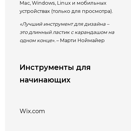
Mac, Windows, Linux и мобильных
устройствах (только для просмотра).
«Лучший инструмент для дизайна –
это длинный ластик с карандашом на
одном конце».
– Марти Ноймайер
Инструменты для
начинающих
Wix.com