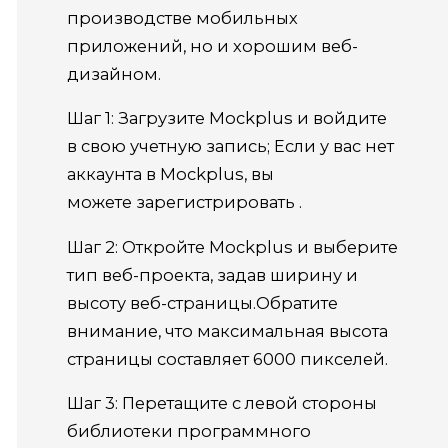
производстве мобильных
приложений, но и хорошим веб-
дизайном.
Шаг 1: Загрузите Mockplus и войдите
в свою учетную запись; Если у вас нет
аккаунта в Mockplus, вы
можете зарегистрировать .
Шаг 2: Откройте Mockplus и выберите
тип веб-проекта, задав ширину и
высоту веб-страницы.Обратите
внимание, что максимальная высота
страницы составляет 6000 пикселей.
Шаг 3: Перетащите с левой стороны
библиотеки программного