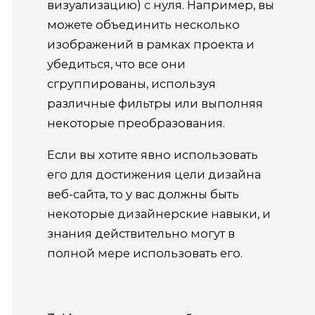
визуализацию) с нуля. Например, вы
можете объединить несколько
изображений в рамках проекта и
убедиться, что все они
сгруппированы, используя
различные фильтры или выполняя
некоторые преобразования.
Если вы хотите явно использовать
его для достижения цели дизайна
веб-сайта, то у вас должны быть
некоторые дизайнерские навыки, и
знания действительно могут в
полной мере использовать его.