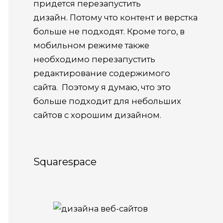
придется перезапустить
дизайн. Потому что контент и верстка
больше не подходят. Кроме того, в
мобильном режиме также
необходимо перезапустить
редактирование содержимого
сайта. Поэтому я думаю, что это
больше подходит для небольших
сайтов с хорошим дизайном.
Squarespace