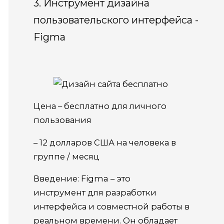
3. Инструмент дизайна
пользовательского интерфейса -
Figma
Цена – бесплатно для личного
пользования
– 12 долларов США на человека в
группе / месяц
Введение: Figma – это
инструмент для разработки
интерфейса и совместной работы в
реальном времени. Он обладает