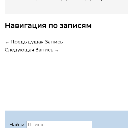
Навигация по записям
←
Предыдущая Запись
Следующая Запись
→
Найти: