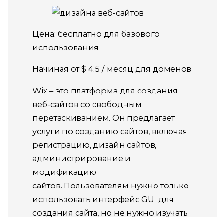
Цена: бесплатно для базового
использования
Начиная от $ 4.5 / месяц для доменов
Wix – это платформа для создания
веб-сайтов со свободным
перетаскиванием. Он предлагает
услуги по созданию сайтов, включая
регистрацию, дизайн сайтов,
администрирование и
модификацию
сайтов. Пользователям нужно только
использовать интерфейс GUI для
создания сайта, но не нужно изучать