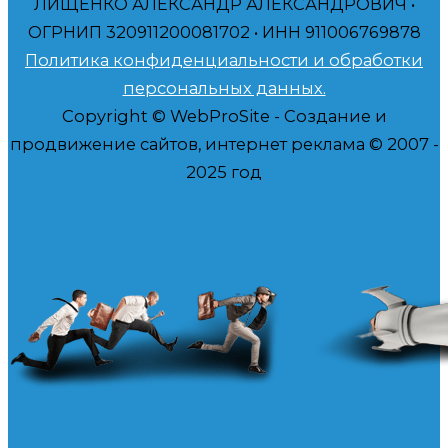
ЛИЩЕНКО АЛЕКСАНДР АЛЕКСАНДРОВИЧ •
ОГРНИП 320911200081702 • ИНН 911006769878
Политика конфиденциальности и обработки
персональных данных.
Copyright © WebProSite - Создание и
продвижение сайтов, интернет реклама © 2007 -
2025 год