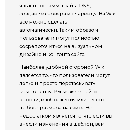
язык программы сайта DNS,
создание сервера или аренду. На Wix
все можно сделать
автоматически. Таким образом,
пользователи могут полностью
сосредоточиться на визуальном
дизайне и контента сайта.
Наиболее удобной стороной Wix
является то, что пользователи могут
легко и просто перетаскивать
компоненты. Вы можете найти
кнопки, изображения или тексты
любого размера на сайте. Но
недостатком является то, что если вы
внесли изменения в шаблон, вам