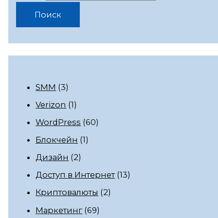
SMM
(3)
Verizon
(1)
WordPress
(60)
Блокчейн
(1)
Дизайн
(2)
Доступ в Интернет
(13)
Криптовалюты
(2)
Маркетинг
(69)