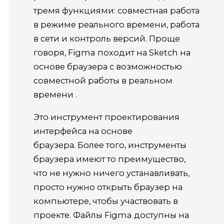
тремя функциями: совместная работа
в режиме реального времени, работа
в сети и контроль версий. Проще
говоря, Figma походит на Sketch на
основе браузера с возможностью
совместной работы в реальном
времени .
Это инструмент проектирования
интерфейса на основе
браузера. Более того, инструменты
браузера имеют то преимущество,
что не нужно ничего устанавливать,
просто нужно открыть браузер на
компьютере, чтобы участвовать в
проекте. Файлы Figma доступны на