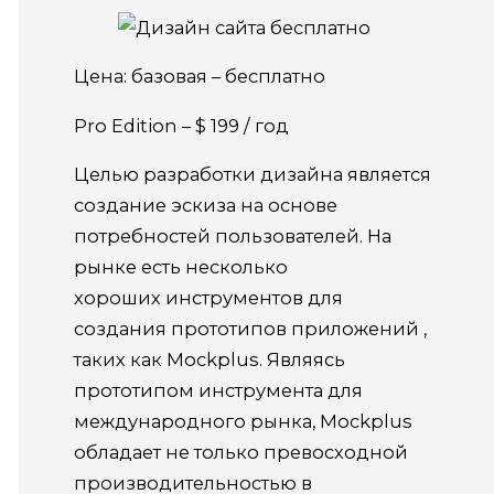
Цена: базовая – бесплатно
Pro Edition – $ 199 / год
Целью разработки дизайна является
создание эскиза на основе
потребностей пользователей. На
рынке есть несколько
хороших инструментов для
создания прототипов приложений ,
таких как Mockplus. Являясь
прототипом инструмента для
международного рынка, Mockplus
обладает не только превосходной
производительностью в