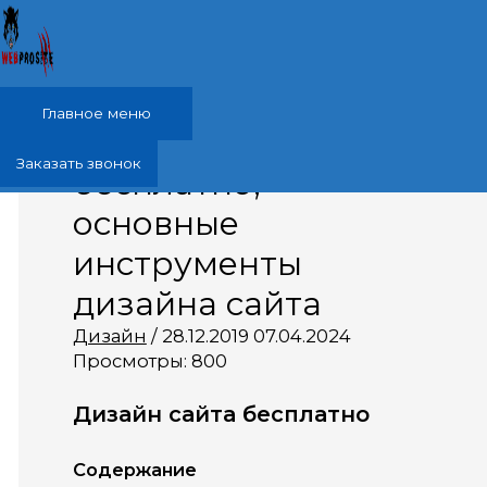
Перейти к содержимому
Главное меню
Дизайн сайта
Заказать звонок
бесплатно,
основные
инструменты
дизайна сайта
Дизайн
/
28.12.2019
07.04.2024
Просмотры:
800
Дизайн сайта бесплатно
Содержание