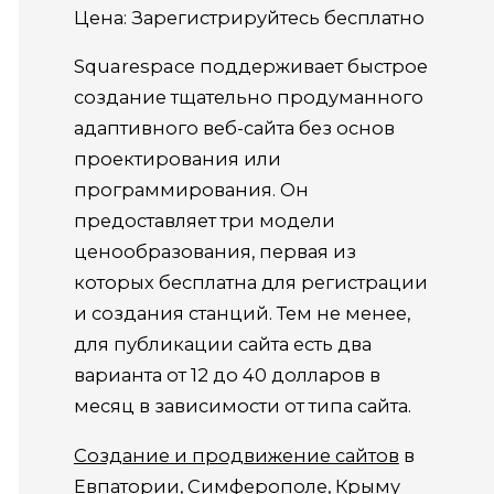
Цена: Зарегистрируйтесь бесплатно
Squarespace поддерживает быстрое
создание тщательно продуманного
адаптивного веб-сайта без основ
проектирования или
программирования. Он
предоставляет три модели
ценообразования, первая из
которых бесплатна для регистрации
и создания станций. Тем не менее,
для публикации сайта есть два
варианта от 12 до 40 долларов в
месяц в зависимости от типа сайта.
Создание и продвижение сайтов
в
Евпатории, Симферополе, Крыму