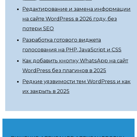
Редактирование и замена информации
на сайте WordPress в 2026 году, без
потери SEO
Разработка готового виджета
голосования на PHP, JavaScript и CSS
Как добавить кнопку WhatsApp на сайт
WordPress без плагинов в 2025
Редкие уязвимости тем WordPress и как
их закрыть в 2025