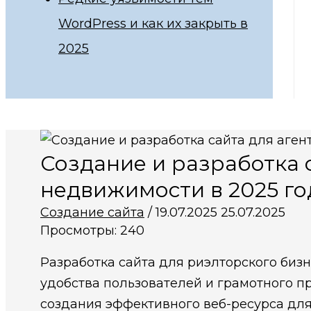
WordPress и как их закрыть в
2025
Создание и разработка с
недвижимости в 2025 го
Создание сайта
/
19.07.2025
25.07.2025
Просмотры:
240
Разработка сайта для риэлторского бизн
удобства пользователей и грамотного 
создания эффективного веб-ресурса дл