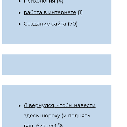
Психология
(4)
работа в интернете
(1)
Создание сайта
(70)
Я вернулся, чтобы навести
здесь шороху (и поднять
ваш бизнес) 🚀