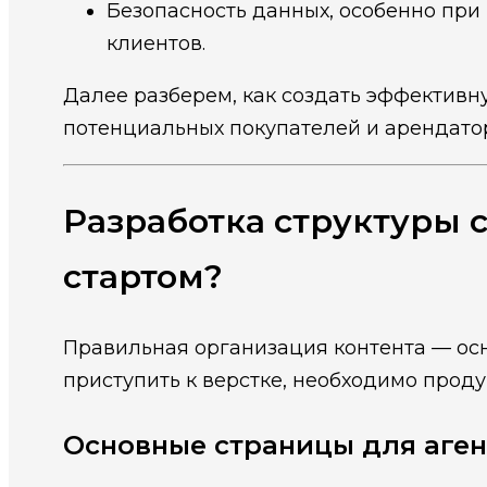
Безопасность данных, особенно при
клиентов.
Далее разберем, как создать эффективн
потенциальных покупателей и арендато
Разработка структуры с
стартом?
Правильная организация контента — осн
приступить к верстке, необходимо прод
Основные страницы для аген