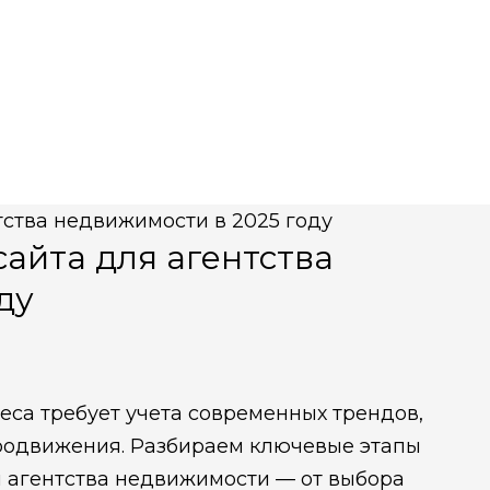
айта для агентства
ду
еса требует учета современных трендов,
продвижения. Разбираем ключевые этапы
я агентства недвижимости — от выбора