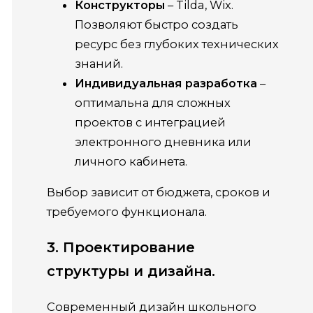
Конструкторы
– Tilda, Wix.
Позволяют быстро создать
ресурс без глубоких технических
знаний.
Индивидуальная разработка
–
оптимальна для сложных
проектов с интеграцией
электронного дневника или
личного кабинета.
Выбор зависит от бюджета, сроков и
требуемого функционала.
3. Проектирование
структуры и дизайна.
Современный дизайн школьного