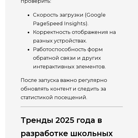
проверить:
Скорость загрузки (Google
PageSpeed Insights).
Корректность отображения на
разных устройствах.
Работоспособность форм
обратной связи и других
интерактивных элементов.
После запуска важно регулярно
обновлять контент и следить за
статистикой посещений.
Тренды 2025 года в
разработке школьных