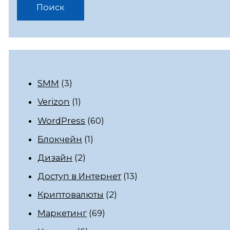
SMM
(3)
Verizon
(1)
WordPress
(60)
Блокчейн
(1)
Дизайн
(2)
Доступ в Интернет
(13)
Криптовалюты
(2)
Маркетинг
(69)