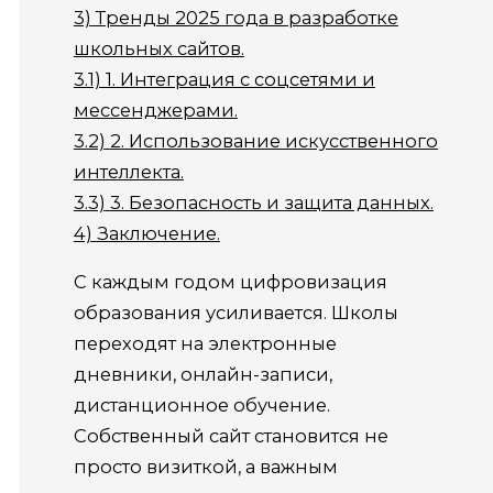
3)
Тренды 2025 года в разработке
школьных сайтов.
3.1)
1. Интеграция с соцсетями и
мессенджерами.
3.2)
2. Использование искусственного
интеллекта.
3.3)
3. Безопасность и защита данных.
4)
Заключение.
С каждым годом цифровизация
образования усиливается. Школы
переходят на электронные
дневники, онлайн-записи,
дистанционное обучение.
Собственный сайт становится не
просто визиткой, а важным