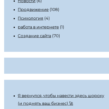
Новости
(6)
Продвижение
(108)
Психология
(4)
работа в интернете
(1)
Создание сайта
(70)
Я вернулся, чтобы навести здесь шороху
(и поднять ваш бизнес) 🚀