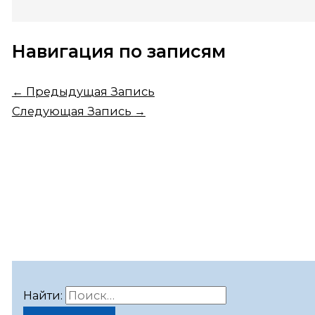
Навигация по записям
←
Предыдущая Запись
Следующая Запись
→
Найти: