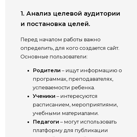
1. Анализ целевой аудитории
и постановка целей.
Перед началом работы важно
определить, для кого создается сайт.
Основные пользователи:
Родители
– ищут информацию о
программах, преподавателях,
успеваемости ребенка.
Ученики
– интересуются
расписанием, мероприятиями,
учебными материалами.
Педагоги
– могут использовать
платформу для публикации