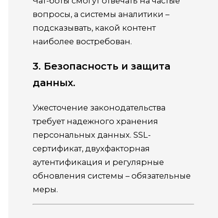
Чат-боты смогут отвечать на частые
вопросы, а системы аналитики –
подсказывать, какой контент
наиболее востребован.
3. Безопасность и защита
данных.
Ужесточение законодательства
требует надежного хранения
персональных данных. SSL-
сертификат, двухфакторная
аутентификация и регулярные
обновления системы – обязательные
меры.