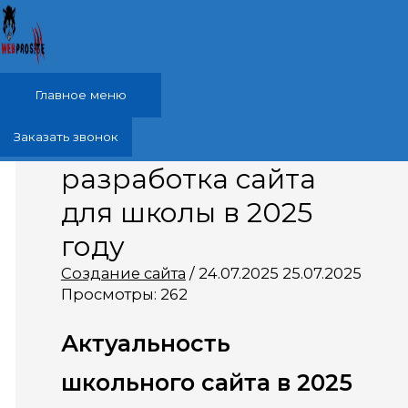
Перейти к содержимому
Главное меню
Создание и
Заказать звонок
разработка сайта
для школы в 2025
году
Создание сайта
/
24.07.2025
25.07.2025
Просмотры:
262
Актуальность
школьного сайта в 2025