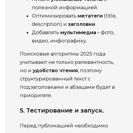
полезной информацией.
Оптимизировать
метатеги
(title,
description) и
заголовки
.
Добавлять
мультимедиа
– фото,
видео, инфографику.
Поисковые алгоритмы 2025 года
учитывают не только релевантность,
но и
удобство чтения
, поэтому
структурированный текст с
подзаголовками и абзацами будет в
приоритете.
5. Тестирование и запуск.
Перед публикацией необходимо