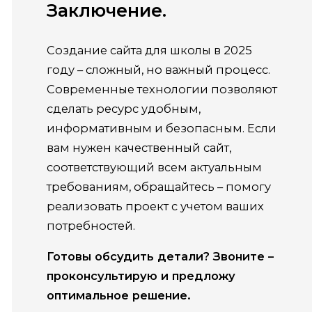
Заключение.
Создание сайта для школы в 2025
году – сложный, но важный процесс.
Современные технологии позволяют
сделать ресурс удобным,
информативным и безопасным. Если
вам нужен качественный сайт,
соответствующий всем актуальным
требованиям, обращайтесь – помогу
реализовать проект с учетом ваших
потребностей.
Готовы обсудить детали? Звоните –
проконсультирую и предложу
оптимальное решение.