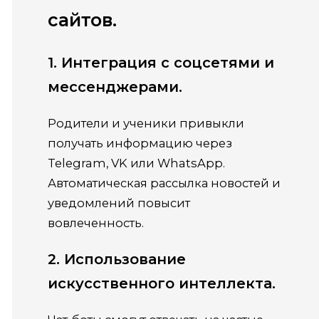
сайтов.
1. Интеграция с соцсетями и
мессенджерами.
Родители и ученики привыкли
получать информацию через
Telegram, VK или WhatsApp.
Автоматическая рассылка новостей и
уведомлений повысит
вовлеченность.
2. Использование
искусственного интеллекта.