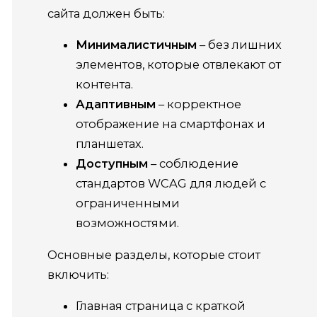
сайта должен быть:
Минималистичным
– без лишних
элементов, которые отвлекают от
контента.
Адаптивным
– корректное
отображение на смартфонах и
планшетах.
Доступным
– соблюдение
стандартов WCAG для людей с
ограниченными
возможностями.
Основные разделы, которые стоит
включить:
Главная страница с краткой