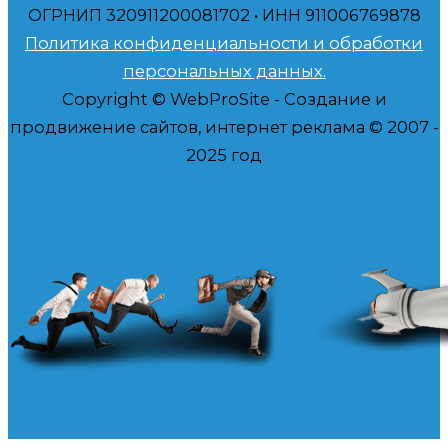
ОГРНИП 320911200081702 • ИНН 911006769878
Политика конфиденциальности и обработки
персональных данных.
Copyright © WebProSite - Создание и
продвижение сайтов, интернет реклама © 2007 -
2025 год