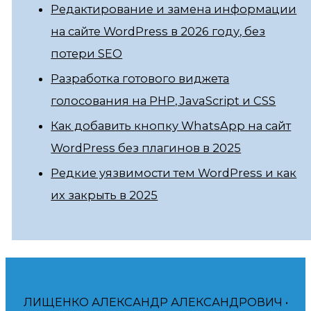
Редактирование и замена информации
на сайте WordPress в 2026 году, без
потери SEO
Разработка готового виджета
голосования на PHP, JavaScript и CSS
Как добавить кнопку WhatsApp на сайт
WordPress без плагинов в 2025
Редкие уязвимости тем WordPress и как
их закрыть в 2025
ЛИЩЕНКО АЛЕКСАНДР АЛЕКСАНДРОВИЧ •