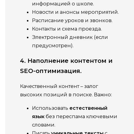
информацией о школе.
Новости и анонсы мероприятий.
Расписание уроков и звонков.
Контакты и схема проезда.
Электронный дневник (если
предусмотрен).
4. Наполнение контентом и
SEO-оптимизация.
Качественный контент – залог
высоких позиций в поиске. Важно:
Использовать
естественный
язык
без переспама ключевыми
словами.
Писать
уникальные тексты
с