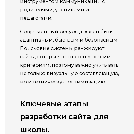
инструментом коммуникации с
родителями, учениками и
педагогами.
Современный ресурс должен быть
адаптивным, быстрым и безопасным.
Поисковые системы ранжируют
сайты, которые соответствуют этим
критериям, поэтому важно учитывать
не только визуальную составляющую,
но и техническую оптимизацию.
Ключевые этапы
разработки сайта для
школы.