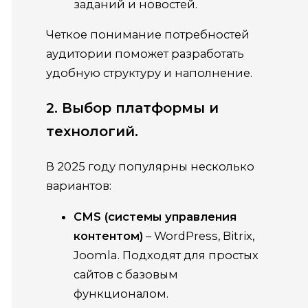
заданий и новостей.
Четкое понимание потребностей
аудитории поможет разработать
удобную структуру и наполнение.
2. Выбор платформы и
технологий.
В 2025 году популярны несколько
вариантов:
CMS (системы управления
контентом)
– WordPress, Bitrix,
Joomla. Подходят для простых
сайтов с базовым
функционалом.