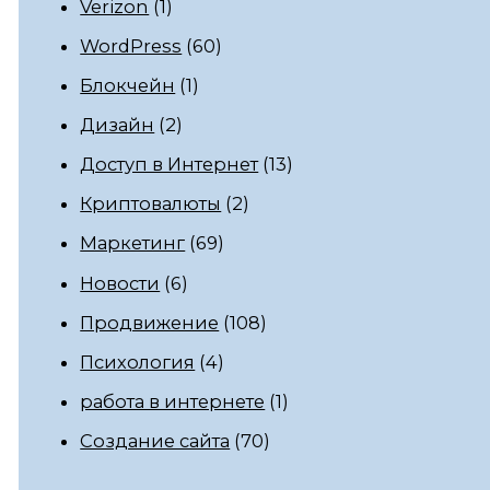
Verizon
(1)
WordPress
(60)
Блокчейн
(1)
Дизайн
(2)
Доступ в Интернет
(13)
Криптовалюты
(2)
Маркетинг
(69)
Новости
(6)
Продвижение
(108)
Психология
(4)
работа в интернете
(1)
Создание сайта
(70)