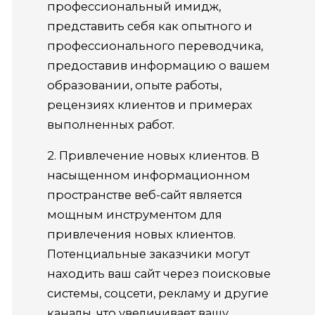
профессиональный имидж,
представить себя как опытного и
профессионального переводчика,
предоставив информацию о вашем
образовании, опыте работы,
рецензиях клиентов и примерах
выполненных работ.
2. Привлечение новых клиентов. В
насыщенном информационном
пространстве веб-сайт является
мощным инструментом для
привлечения новых клиентов.
Потенциальные заказчики могут
находить ваш сайт через поисковые
системы, соцсети, рекламу и другие
каналы, что увеличивает вашу