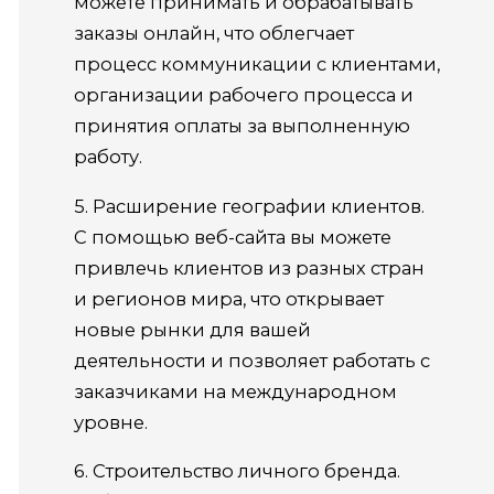
можете принимать и обрабатывать
заказы онлайн, что облегчает
процесс коммуникации с клиентами,
организации рабочего процесса и
принятия оплаты за выполненную
работу.
5. Расширение географии клиентов.
С помощью веб-сайта вы можете
привлечь клиентов из разных стран
и регионов мира, что открывает
новые рынки для вашей
деятельности и позволяет работать с
заказчиками на международном
уровне.
6. Строительство личного бренда.