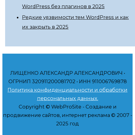
WordPress без плагинов в 2025
Редкие уязвимости тем WordPress и как
их закрыть в 2025
ЛИЩЕНКО АЛЕКСАНДР АЛЕКСАНДРОВИЧ •
ОГРНИП 320911200081702 • ИНН 911006769878
Политика конфиденциальности и обработки
персональных данных.
Copyright © WebProSite - Создание и
продвижение сайтов, интернет реклама © 2007 -
2025 год