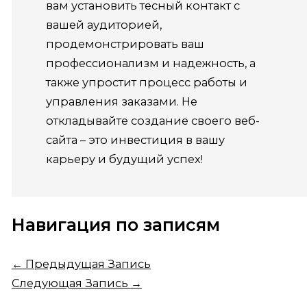
вам установить тесный контакт с
вашей аудиторией,
продемонстрировать ваш
профессионализм и надежность, а
также упростит процесс работы и
управления заказами. Не
откладывайте создание своего веб-
сайта – это инвестиция в вашу
карьеру и будущий успех!
Навигация по записям
←
Предыдущая Запись
Следующая Запись
→