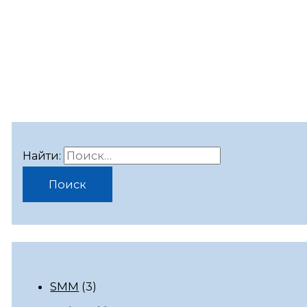
Найти:
SMM
(3)