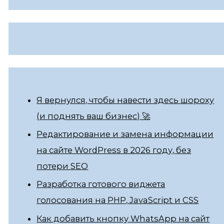
Я вернулся, чтобы навести здесь шороху
(и поднять ваш бизнес) 🚀
Редактирование и замена информации
на сайте WordPress в 2026 году, без
потери SEO
Разработка готового виджета
голосования на PHP, JavaScript и CSS
Как добавить кнопку WhatsApp на сайт