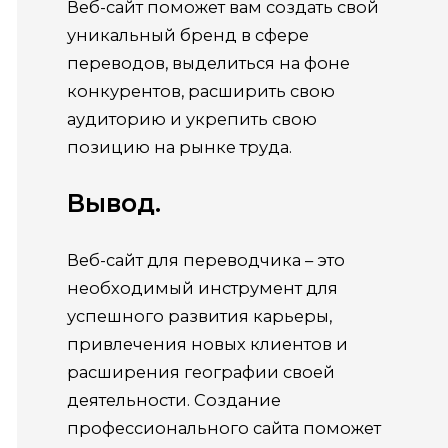
Веб-сайт поможет вам создать свой
уникальный бренд в сфере
переводов, выделиться на фоне
конкурентов, расширить свою
аудиторию и укрепить свою
позицию на рынке труда.
Вывод.
Веб-сайт для переводчика – это
необходимый инструмент для
успешного развития карьеры,
привлечения новых клиентов и
расширения географии своей
деятельности. Создание
профессионального сайта поможет