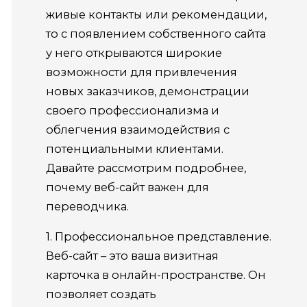
живые контакты или рекомендации,
то с появлением собственного сайта
у него открываются широкие
возможности для привлечения
новых заказчиков, демонстрации
своего профессионализма и
облегчения взаимодействия с
потенциальными клиентами.
Давайте рассмотрим подробнее,
почему веб-сайт важен для
переводчика.
1. Профессиональное представление.
Веб-сайт – это ваша визитная
карточка в онлайн-пространстве. Он
позволяет создать