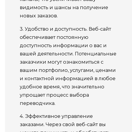
видимость и шансы на получение
новых заказов.
3. Удобство и доступность. Веб-сайт
обеспечивает постоянную
доступность информации о вас и
вашей деятельности. Потенциальные
заказчики могут ознакомиться с
вашим портфолио, услугами, ценами
и контактной информацией в любое
удобное время, что значительно
упрощает процесс выбора
переводчика.
4. Эффективное управление
заказами. Через свой веб-сайт вы