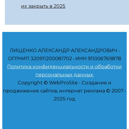
их закрыть в 2025
ЛИЩЕНКО АЛЕКСАНДР АЛЕКСАНДРОВИЧ •
ОГРНИП 320911200081702 • ИНН 911006769878
Политика конфиденциальности и обработки
персональных данных.
Copyright © WebProSite - Создание и
продвижение сайтов, интернет реклама © 2007 -
2025 год