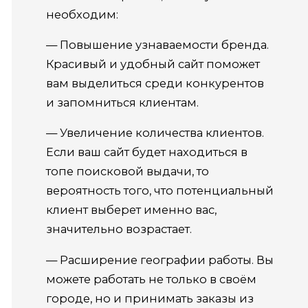
необходим:
— Повышение узнаваемости бренда.
Красивый и удобный сайт поможет
вам выделиться среди конкурентов
и запомниться клиентам.
— Увеличение количества клиентов.
Если ваш сайт будет находиться в
топе поисковой выдачи, то
вероятность того, что потенциальный
клиент выберет именно вас,
значительно возрастает.
— Расширение географии работы. Вы
можете работать не только в своём
городе, но и принимать заказы из