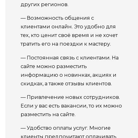
других регионов.
— Возможность общения с
клиентами онлайн. Это удобно для
тех, кто ценит своё время и не хочет
тратить его на поездки к мастеру.
— Постоянная связь с клиентами. На
сайте можно разместить
информацию о новинках, акциях и
скидках, а также отзывы клиентов.
— Привлечение новых сотрудников.
Если у вас есть вакансии, то их можно
разместить на сайте.
— Удобство оплаты услуг. Многие
клиенты предпочитают оплачивать