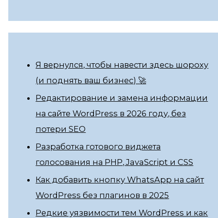
Я вернулся, чтобы навести здесь шороху
(и поднять ваш бизнес) 🚀
Редактирование и замена информации
на сайте WordPress в 2026 году, без
потери SEO
Разработка готового виджета
голосования на PHP, JavaScript и CSS
Как добавить кнопку WhatsApp на сайт
WordPress без плагинов в 2025
Редкие уязвимости тем WordPress и как