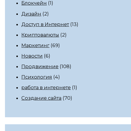
Блокчейн
(1)
Дизайн
(2)
Доступ в Интернет
(13)
Криптовалюты
(2)
Маркетинг
(69)
Новости
(6)
Продвижение
(108)
Психология
(4)
работа в интернете
(1)
Создание сайта
(70)