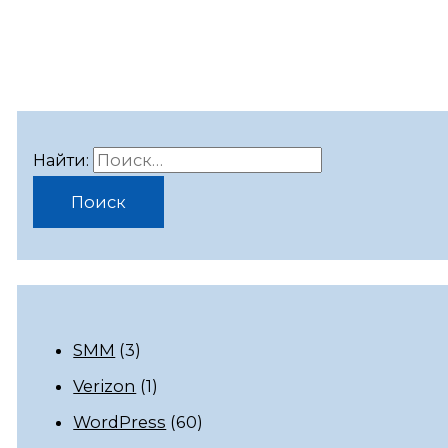
Найти:
SMM
(3)
Verizon
(1)
WordPress
(60)