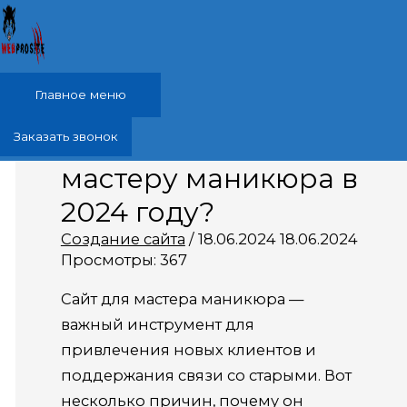
Перейти к содержимому
Главное меню
Зачем нужен сайт
Заказать звонок
мастеру маникюра в
2024 году?
Создание сайта
/
18.06.2024
18.06.2024
Просмотры:
367
Сайт для мастера маникюра —
важный инструмент для
привлечения новых клиентов и
поддержания связи со старыми. Вот
несколько причин, почему он