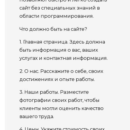
сайт без специальных знаний в
области программирования.
Что должно быть на сайте?
1. Главная страница. Здесь должна
быть информация о вас, ваших
услугах и контактная информация.
2. О нас. Расскажите о себе, своих
достижениях и опыте работы.
3. Наши работы. Разместите
фотографии своих работ, чтобы
клиенты могли оценить качество
вашего труда.
4. Цены. Укажите стоимость своих