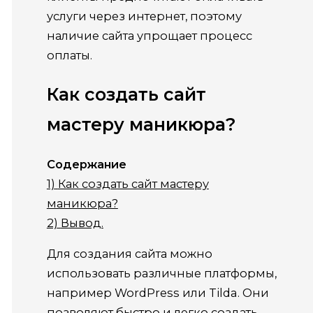
услуги через интернет, поэтому
наличие сайта упрощает процесс
оплаты.
Как создать сайт
мастеру маникюра?
Содержание
1)
Как создать сайт мастеру
маникюра?
2)
Вывод.
Для создания сайта можно
использовать различные платформы,
например WordPress или Tilda. Они
позволяют быстро и легко создать