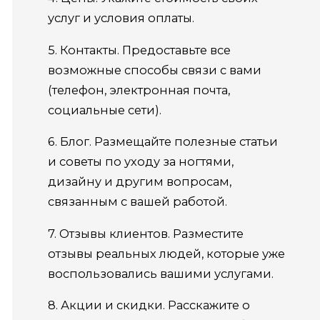
услуг и условия оплаты.
5. Контакты. Предоставьте все
возможные способы связи с вами
(телефон, электронная почта,
социальные сети).
6. Блог. Размещайте полезные статьи
и советы по уходу за ногтями,
дизайну и другим вопросам,
связанным с вашей работой.
7. Отзывы клиентов. Разместите
отзывы реальных людей, которые уже
воспользовались вашими услугами.
8. Акции и скидки. Расскажите о