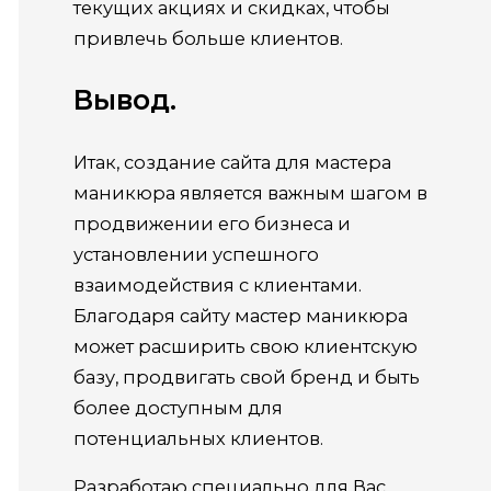
текущих акциях и скидках, чтобы
привлечь больше клиентов.
Вывод.
Итак, создание сайта для мастера
маникюра является важным шагом в
продвижении его бизнеса и
установлении успешного
взаимодействия с клиентами.
Благодаря сайту мастер маникюра
может расширить свою клиентскую
базу, продвигать свой бренд и быть
более доступным для
потенциальных клиентов.
Разработаю специально для Вас