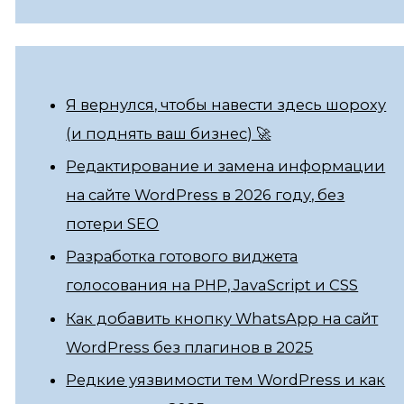
Я вернулся, чтобы навести здесь шороху
(и поднять ваш бизнес) 🚀
Редактирование и замена информации
на сайте WordPress в 2026 году, без
потери SEO
Разработка готового виджета
голосования на PHP, JavaScript и CSS
Как добавить кнопку WhatsApp на сайт
WordPress без плагинов в 2025
Редкие уязвимости тем WordPress и как