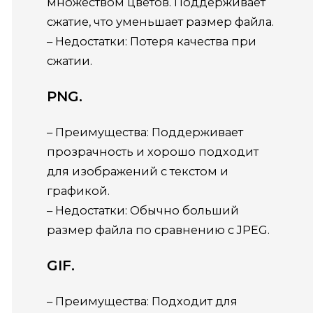
множеством цветов. Поддерживает
сжатие, что уменьшает размер файла.
– Недостатки: Потеря качества при
сжатии.
PNG.
– Преимущества: Поддерживает
прозрачность и хорошо подходит
для изображений с текстом и
графикой.
– Недостатки: Обычно больший
размер файла по сравнению с JPEG.
GIF.
– Преимущества: Подходит для