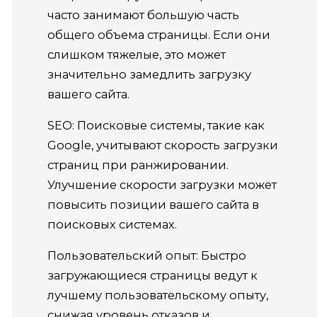
часто занимают большую часть
общего объема страницы. Если они
слишком тяжелые, это может
значительно замедлить загрузку
вашего сайта.
SEO: Поисковые системы, такие как
Google, учитывают скорость загрузки
страниц при ранжировании.
Улучшение скорости загрузки может
повысить позиции вашего сайта в
поисковых системах.
Пользовательский опыт: Быстро
загружающиеся страницы ведут к
лучшему пользовательскому опыту,
снижая уровень отказов и