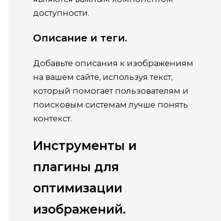
доступности.
Описание и теги.
Добавьте описания к изображениям
на вашем сайте, используя текст,
который помогает пользователям и
поисковым системам лучше понять
контекст.
Инструменты и
плагины для
оптимизации
изображений.