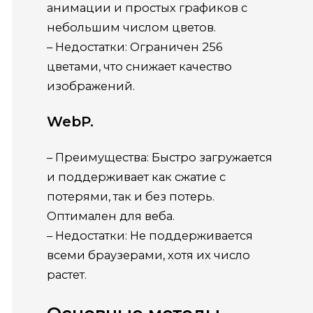
анимации и простых графиков с
небольшим числом цветов.
– Недостатки: Ограничен 256
цветами, что снижает качество
изображений.
WebP.
– Преимущества: Быстро загружается
и поддерживает как сжатие с
потерями, так и без потерь.
Оптимален для веба.
– Недостатки: Не поддерживается
всеми браузерами, хотя их число
растет.