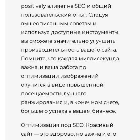
positively влияет на SEO и общий
пользовательский опыт. Следуя
вышеописанным советам и
используя доступные инструменты,
вы сможете значительно улучшить
производительность вашего сайта.
Помните, что каждая миллисекунда
важна, и ваша работа по
оптимизации изображений
окупится в виде повышенной
посещаемости, лучшего
ранжирования и, в конечном счете,
большего успеха в вашем бизнесе.
Оптимизация под SEO: Красивый
сайт — это здорово, но важна и его