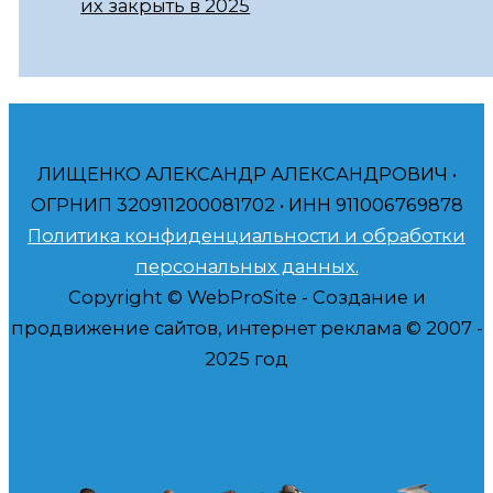
их закрыть в 2025
ЛИЩЕНКО АЛЕКСАНДР АЛЕКСАНДРОВИЧ •
ОГРНИП 320911200081702 • ИНН 911006769878
Политика конфиденциальности и обработки
персональных данных.
Copyright © WebProSite - Создание и
продвижение сайтов, интернет реклама © 2007 -
2025 год