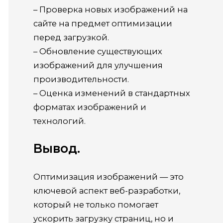
– Проверка новых изображений на
сайте на предмет оптимизации
перед загрузкой.
– Обновление существующих
изображений для улучшения
производительности.
– Оценка изменений в стандартных
форматах изображений и
технологий.
Вывод.
Оптимизация изображений — это
ключевой аспект веб-разработки,
который не только помогает
ускорить загрузку страниц, но и