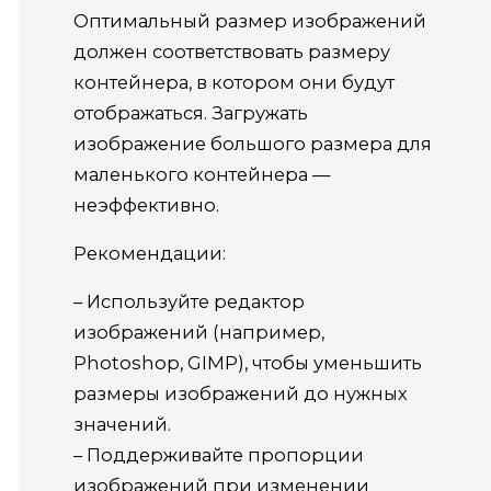
Оптимальный размер изображений
должен соответствовать размеру
контейнера, в котором они будут
отображаться. Загружать
изображение большого размера для
маленького контейнера —
неэффективно.
Рекомендации:
– Используйте редактор
изображений (например,
Photoshop, GIMP), чтобы уменьшить
размеры изображений до нужных
значений.
– Поддерживайте пропорции
изображений при изменении