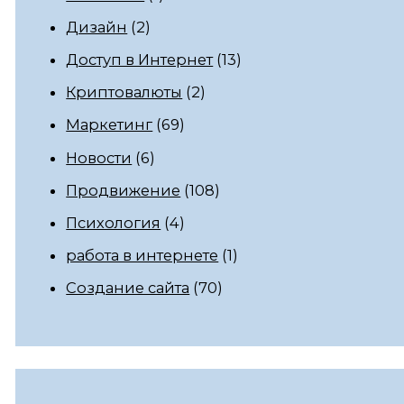
Дизайн
(2)
Доступ в Интернет
(13)
Криптовалюты
(2)
Маркетинг
(69)
Новости
(6)
Продвижение
(108)
Психология
(4)
работа в интернете
(1)
Создание сайта
(70)