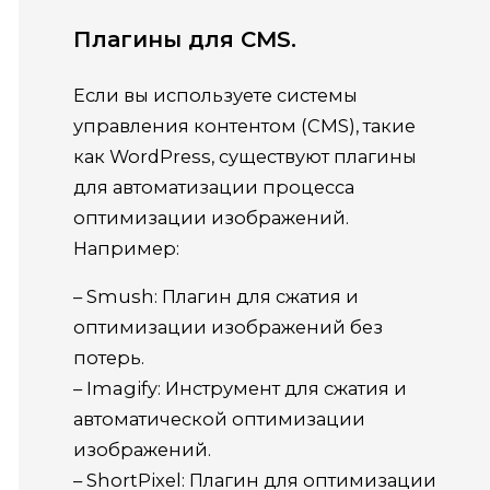
Плагины для CMS.
Если вы используете системы
управления контентом (CMS), такие
как WordPress, существуют плагины
для автоматизации процесса
оптимизации изображений.
Например:
– Smush: Плагин для сжатия и
оптимизации изображений без
потерь.
– Imagify: Инструмент для сжатия и
автоматической оптимизации
изображений.
– ShortPixel: Плагин для оптимизации