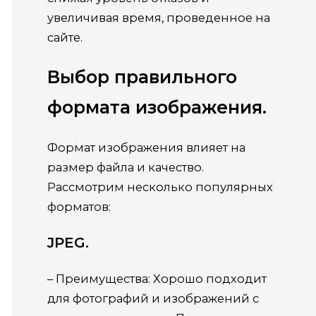
увеличивая время, проведенное на
сайте.
Выбор правильного
формата изображения.
Формат изображения влияет на
размер файла и качество.
Рассмотрим несколько популярных
форматов:
JPEG.
– Преимущества: Хорошо подходит
для фотографий и изображений с