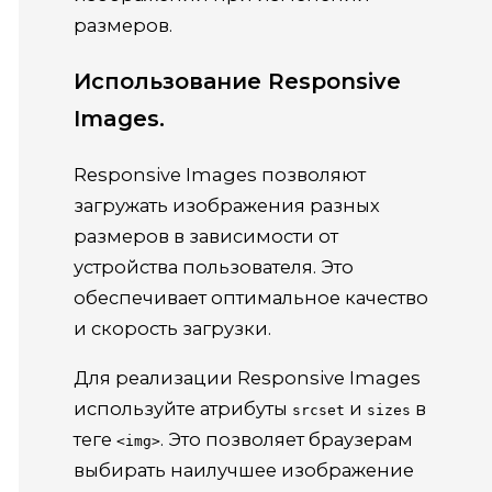
размеров.
Использование Responsive
Images.
Responsive Images позволяют
загружать изображения разных
размеров в зависимости от
устройства пользователя. Это
обеспечивает оптимальное качество
и скорость загрузки.
Для реализации Responsive Images
используйте атрибуты
и
в
srcset
sizes
теге
. Это позволяет браузерам
<img>
выбирать наилучшее изображение