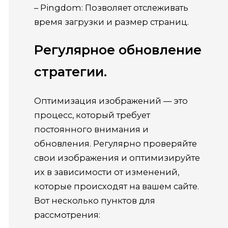
– Pingdom: Позволяет отслеживать
время загрузки и размер страниц.
Регулярное обновление
стратегии.
Оптимизация изображений — это
процесс, который требует
постоянного внимания и
обновления. Регулярно проверяйте
свои изображения и оптимизируйте
их в зависимости от изменений,
которые происходят на вашем сайте.
Вот несколько пунктов для
рассмотрения: