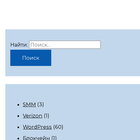
Найти:
SMM
(3)
Verizon
(1)
WordPress
(60)
Блокчейн
(1)