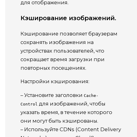
для отображения.
Кэширование изображений.
Кэширование позволяет браузерам
сохранять изображения на
устройствах пользователей, что
сокращает время загрузки при
повторных посещениях.
Настройки кэширования:
– Установите заголовки
Cache-
для изображений, чтобы
Control
указать время, в течение которого
они могут быть кэшированы.
– Используйте CDNs (Content Delivery