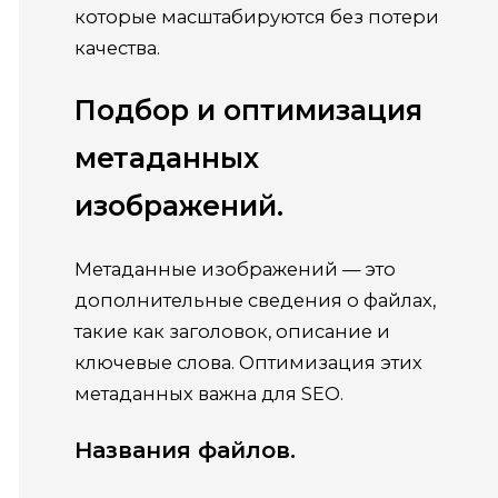
которые масштабируются без потери
качества.
Подбор и оптимизация
метаданных
изображений.
Метаданные изображений — это
дополнительные сведения о файлах,
такие как заголовок, описание и
ключевые слова. Оптимизация этих
метаданных важна для SEO.
Названия файлов.