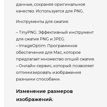
данные, сохраняя оригинальное
качество. Используется для PNG.
Инструменты для сжатия:
– TinyPNG: Эффективный инструмент
для сжатия PNG и JPEG.
– ImageOptim: Программное
обеспечение для Mac, которое
предлагает множество опций сжатия.
– Онлайн-сервис, который позволяет
оптимизировать изображения
разными способами.
Изменение размеров
изображений.