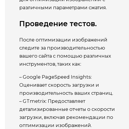
различными параметрами сжатия.
Проведение тестов.
После оптимизации изображений
следите за производительностью
вашего сайта с помощью различных
инструментов, таких как:
– Google PageSpeed Insights:
Оценивает скорость загрузки и
производительность ваших страниц.
– GTmetrix: Предоставляет
детализированные отчеты о скорости
загрузки, включая рекомендации по
оптимизации изображений.