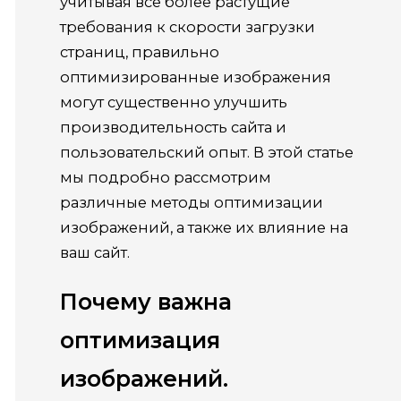
учитывая все более растущие
требования к скорости загрузки
страниц, правильно
оптимизированные изображения
могут существенно улучшить
производительность сайта и
пользовательский опыт. В этой статье
мы подробно рассмотрим
различные методы оптимизации
изображений, а также их влияние на
ваш сайт.
Почему важна
оптимизация
изображений.