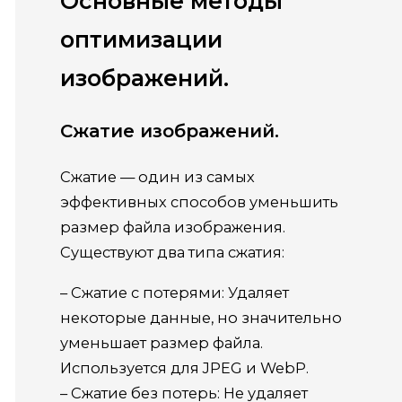
Основные методы
оптимизации
изображений.
Сжатие изображений.
Сжатие — один из самых
эффективных способов уменьшить
размер файла изображения.
Существуют два типа сжатия:
– Сжатие с потерями: Удаляет
некоторые данные, но значительно
уменьшает размер файла.
Используется для JPEG и WebP.
– Сжатие без потерь: Не удаляет