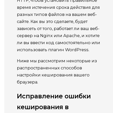
HTTP, чтобы установить правильное
время истечения срока действия для
разных типов файлов на вашем веб-
сайте.
Как вы это сделаете, будет
зависеть от того, работает ли ваш веб-
сервер на Nginx или Apache, и хотите
ли вы ввести код самостоятельно или
использовать плагин WordPress.
Ниже мы рассмотрим некоторые из
распространенных способов
настройки кеширования вашего
браузера.
Исправление ошибки
кеширования в