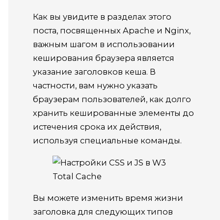
Как вы увидите в разделах этого
поста, посвященных Apache и Nginx,
важным шагом в использовании
кеширования браузера является
указание заголовков кеша.
В
частности, вам нужно указать
браузерам пользователей, как долго
хранить кешированные элементы до
истечения срока их действия,
используя специальные команды.
Вы можете изменить время жизни
заголовка для следующих типов