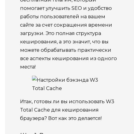
помогает улучшить SEO и удобство
работы пользователей на вашем
сайте за счет сокращения времени
загрузки.
Это полная структура
кеширования, а это значит, что вы
можете обрабатывать практически
все аспекты кеширования из одного
места!
Итак, готовы ли вы использовать W3
Total Cache для кеширования
браузера?
Вот как это делается!