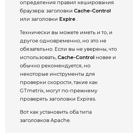
определения правил кеширования
браузера:
заголовки
Cache-Control
или
заголовки
Expire
.
Технически вы можете иметь и то, и
другое одновременно, но это не
обязательно.
Если вы не уверены, что
использовать,
Cache-Control
новее и
обычно рекомендуется, но
некоторые инструменты для
проверки скорости, такие как
GTmetrix, могут по-прежнему
проверять заголовки Expires.
Вот как установить оба типа
заголовков Apache.