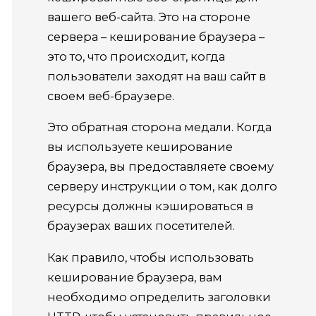
вашего веб-сайта.
Это на стороне
сервера – кеширование браузера –
это то, что происходит, когда
пользователи заходят на ваш сайт в
своем веб-браузере.
Это обратная сторона медали.
Когда
вы используете кеширование
браузера, вы предоставляете своему
серверу инструкции о том, как долго
ресурсы должны кэшироваться в
браузерах ваших посетителей.
Как правило, чтобы использовать
кеширование браузера, вам
необходимо определить заголовки