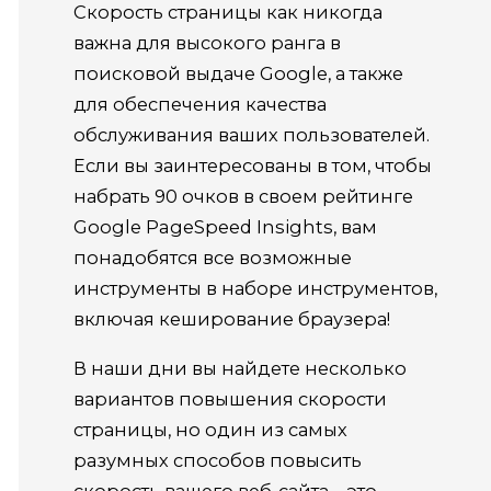
Скорость страницы как никогда
важна для высокого ранга в
поисковой выдаче Google, а также
для обеспечения качества
обслуживания ваших пользователей.
Если вы заинтересованы в том, чтобы
набрать 90 очков в своем рейтинге
Google PageSpeed ​​Insights, вам
понадобятся все возможные
инструменты в наборе инструментов,
включая кеширование браузера!
В наши дни вы найдете несколько
вариантов повышения скорости
страницы, но один из самых
разумных способов повысить
скорость вашего веб-сайта – это