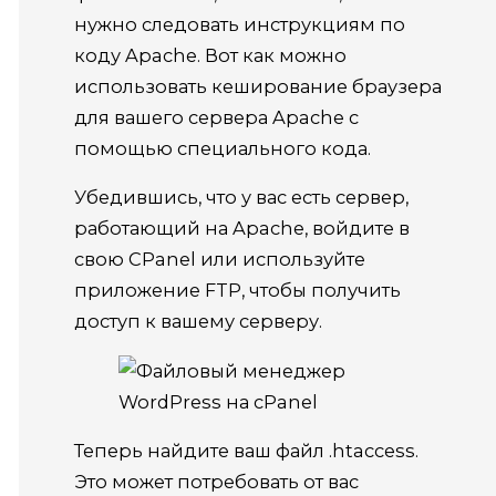
нужно следовать инструкциям по
коду Apache.
Вот как можно
использовать кеширование браузера
для вашего сервера Apache с
помощью специального кода.
Убедившись, что у вас есть сервер,
работающий на Apache, войдите в
свою CPanel или используйте
приложение FTP, чтобы получить
доступ к вашему серверу.
Теперь найдите ваш файл .htaccess.
Это может потребовать от вас