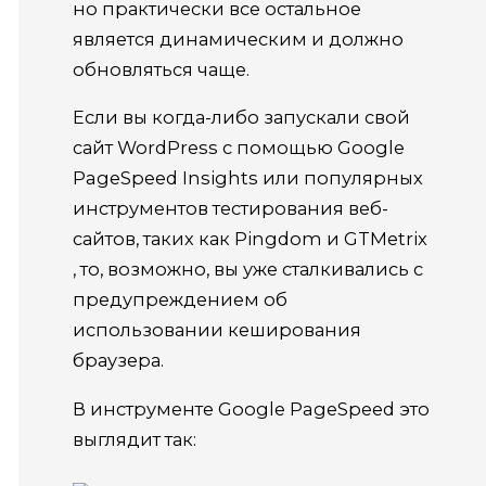
но практически все остальное
является динамическим и должно
обновляться чаще.
Если вы когда-либо запускали свой
сайт WordPress с помощью
Google
PageSpeed ​​Insights
или популярных
инструментов тестирования веб-
сайтов, таких как
Pingdom
и
GTMetrix
, то, возможно, вы уже сталкивались с
предупреждением об
использовании кеширования
браузера.
В инструменте Google PageSpeed ​​это
выглядит так: