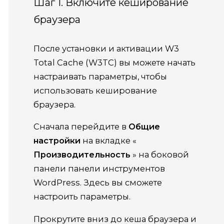
Шаг 1. Включите кеширование
браузера
После установки и активации
W3
Total Cache (W3TC)
вы можете начать
настраивать параметры, чтобы
использовать кеширование
браузера.
Сначала перейдите в
Общие
настройки
на
вкладке «
Производительность
» на боковой
панели панели инструментов
WordPress.
Здесь вы сможете
настроить параметры.
Прокрутите вниз до кеша браузера и