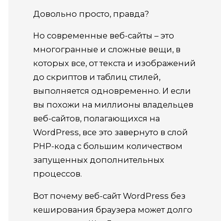
Довольно просто, правда?
Но современные веб-сайты – это
многогранные и сложные вещи, в
которых все, от текста и изображений
до скриптов и таблиц стилей,
выполняется одновременно.
И если
вы похожи на миллионы владельцев
веб-сайтов, полагающихся на
WordPress, все это завернуто в слой
PHP-кода с большим количеством
запущенных дополнительных
процессов.
Вот почему веб-сайт WordPress без
кеширования браузера может долго