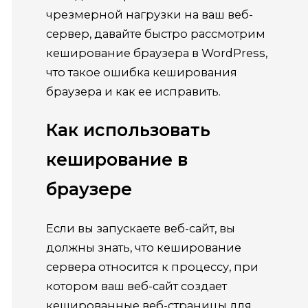
чрезмерной нагрузки на ваш веб-
сервер, давайте быстро рассмотрим
кеширование браузера в WordPress,
что такое ошибка кеширования
браузера и как ее исправить.
Как использовать
кеширование в
браузере
Если вы запускаете веб-сайт, вы
должны знать, что кеширование
сервера относится к процессу, при
котором ваш веб-сайт создает
кешированные веб-страницы для