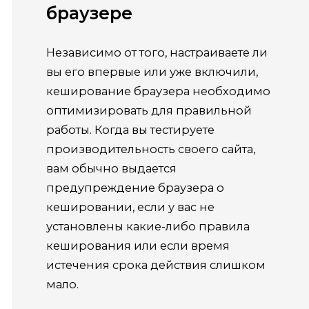
браузере
Независимо от того, настраиваете ли
вы его впервые или уже включили,
кеширование браузера необходимо
оптимизировать для правильной
работы.
Когда вы тестируете
производительность своего сайта,
вам обычно выдается
предупреждение браузера о
кешировании, если у вас не
установлены какие-либо правила
кеширования или если время
истечения срока действия слишком
мало.