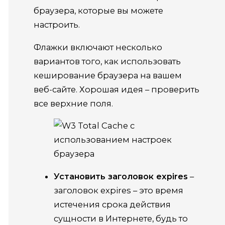
браузера, которые вы можете
настроить.
Флажки включают несколько
вариантов того, как использовать
кеширование браузера на вашем
веб-сайте.
Хорошая идея – проверить
все верхние поля.
Установить заголовок expires
–
заголовок expires
– это время
истечения срока действия
сущности в Интернете, будь то