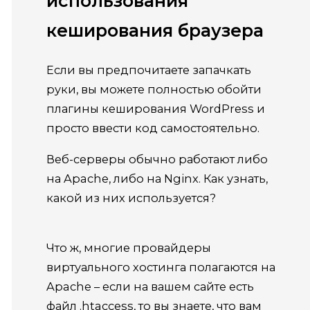
использования
кеширования браузера
Если вы предпочитаете запачкать
руки, вы можете полностью обойти
плагины кеширования WordPress и
просто ввести код самостоятельно.
Веб-серверы обычно работают либо
на Apache, либо на Nginx.
Как узнать,
какой из них используется?
Что ж, многие провайдеры
виртуального хостинга полагаются на
Apache – если на вашем сайте есть
файл .htaccess, то вы знаете, что вам