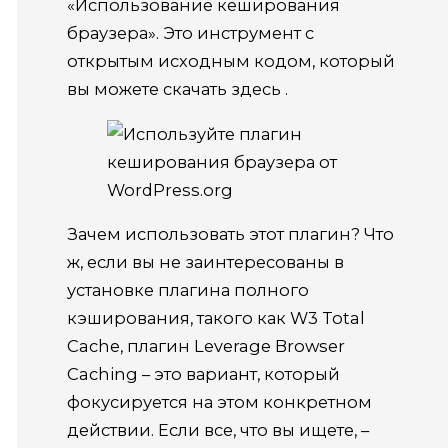
«Использование кеширования
браузера».
Это инструмент с
открытым исходным кодом, который
вы можете скачать
здесь
.
Зачем использовать этот плагин?
Что
ж, если вы не заинтересованы в
установке плагина полного
кэширования, такого как W3 Total
Cache, плагин Leverage Browser
Caching – это вариант, который
фокусируется на этом конкретном
действии.
Если все, что вы ищете, –