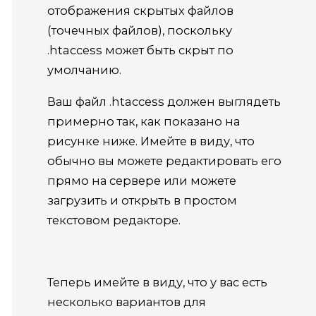
отображения скрытых файлов
(точечных файлов), поскольку
.htaccess может быть скрыт по
умолчанию.
Ваш файл .htaccess должен выглядеть
примерно так, как показано на
рисунке ниже.
Имейте в виду, что
обычно вы можете редактировать его
прямо на сервере или можете
загрузить и открыть в простом
текстовом редакторе.
Теперь имейте в виду, что у вас есть
несколько вариантов для