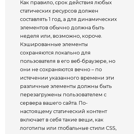
Как правило, срок действия любых
статических ресурсов должен
составлять 1 год, а для динамических
элементов обычно должна быть
неделя или, возможно, короче.
Кэшированные элементы
сохраняются локально для
пользователя в его веб-браузере, но
они не сохраняются вечно – по
истечении указанного времени эти
различные элементы должны быть
перезагружены пользователем с
сервера вашего сайта.
По-
настоящему статический контент
включает в себя такие вещи, как
логотипы или глобальные стили CSS,