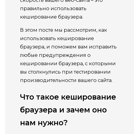
правильно использовать
кеширование браузера.
В этом посте мы рассмотрим, как
использовать кеширование
браузера, и поможем вам исправить
любые предупреждения о
кешировании браузера, с которыми
вы столкнулись при тестировании
производительности вашего сайта.
Что такое кеширование
браузера и зачем оно
нам нужно?