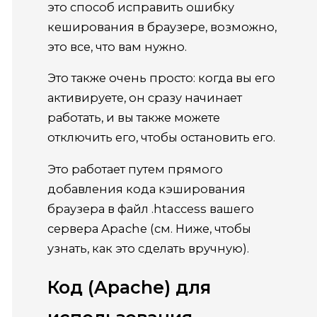
это способ исправить ошибку
кеширования в браузере, возможно,
это все, что вам нужно.
Это также очень просто: когда вы его
активируете, он сразу начинает
работать, и вы также можете
отключить его, чтобы остановить его.
Это работает путем прямого
добавления кода кэширования
браузера в файл .htaccess вашего
сервера Apache (см. Ниже, чтобы
узнать, как это сделать вручную).
Код (Apache) для