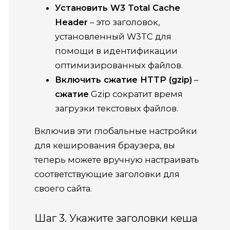
Установить W3 Total Cache
Header
– это заголовок,
установленный W3TC для
помощи в идентификации
оптимизированных файлов.
Включить сжатие HTTP (gzip)
–
сжатие
Gzip сократит время
загрузки текстовых файлов.
Включив эти глобальные настройки
для кеширования браузера, вы
теперь можете вручную настраивать
соответствующие заголовки для
своего сайта.
Шаг 3. Укажите заголовки кеша