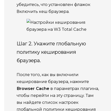
убедитесь, что установлен флажок
Включить кеш браузера.
Шаг 2. Укажите глобальную
политику кеширования
браузера.
После того, как вы включили
кеширование браузера, нажмите
Browser Cache
в параметрах плагина,
чтобы перейти на эту страницу.
Там
вы найдете список настроек
глобальной политики кеширования