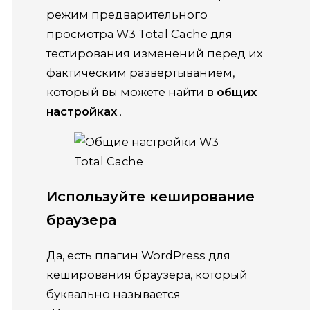
режим предварительного
просмотра W3 Total Cache для
тестирования изменений перед их
фактическим развертыванием,
который вы можете найти в
общих
настройках
.
Используйте кеширование
браузера
Да, есть плагин WordPress для
кеширования браузера, который
буквально называется