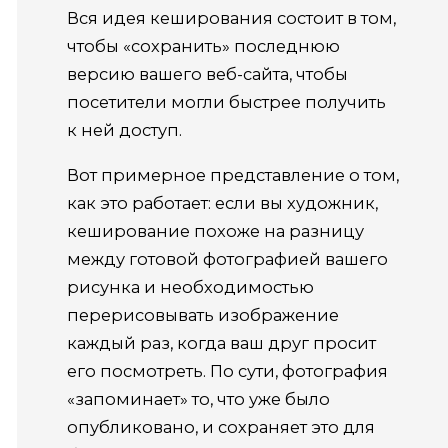
Вся идея кеширования состоит в том,
чтобы «сохранить» последнюю
версию вашего веб-сайта, чтобы
посетители могли быстрее получить
к ней доступ.
Вот примерное представление о том,
как это работает: если вы художник,
кеширование похоже на разницу
между готовой фотографией вашего
рисунка и необходимостью
перерисовывать изображение
каждый раз, когда ваш друг просит
его посмотреть.
По сути, фотография
«запоминает» то, что уже было
опубликовано, и сохраняет это для