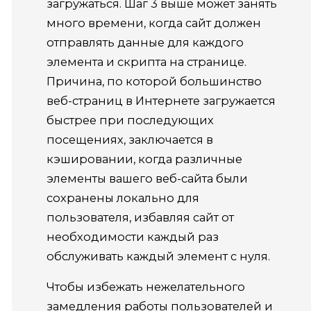
загружаться.
Шаг 3 выше может занять
много времени, когда сайт должен
отправлять данные для каждого
элемента и скрипта на странице.
Причина, по которой большинство
веб-страниц в Интернете загружается
быстрее при последующих
посещениях, заключается в
кэшировании, когда различные
элементы вашего веб-сайта были
сохранены локально для
пользователя, избавляя сайт от
необходимости каждый раз
обслуживать каждый элемент с нуля.
Чтобы избежать нежелательного
замедления работы пользователей и