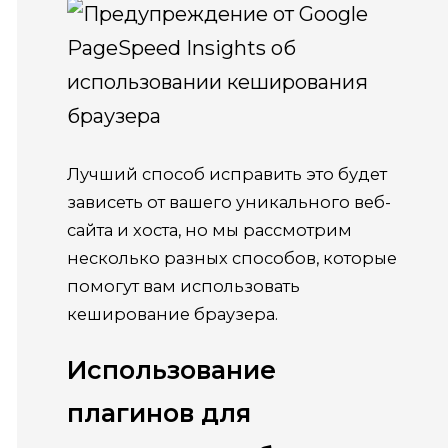
Лучший способ исправить это будет
зависеть от вашего уникального веб-
сайта и хоста, но мы рассмотрим
несколько разных способов, которые
помогут вам использовать
кеширование браузера.
Использование
плагинов для