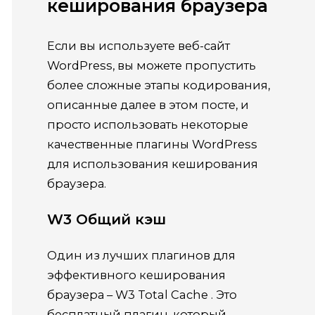
кеширования браузера
Если вы используете веб-сайт
WordPress, вы можете пропустить
более сложные этапы кодирования,
описанные далее в этом посте, и
просто использовать некоторые
качественные плагины WordPress
для использования кеширования
браузера.
W3 Общий кэш
Один из лучших плагинов для
эффективного кеширования
браузера –
W3 Total Cache
.
Это
бесплатный плагин, который