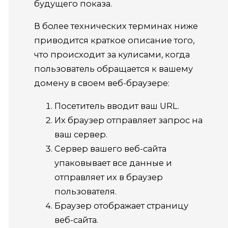
будущего показа.
В более технических терминах ниже
приводится краткое описание того,
что происходит за кулисами, когда
пользователь обращается к вашему
домену в своем веб-браузере:
Посетитель вводит ваш URL.
Их браузер отправляет запрос на
ваш сервер.
Сервер вашего веб-сайта
упаковывает все данные и
отправляет их в браузер
пользователя.
Браузер отображает страницу
веб-сайта.