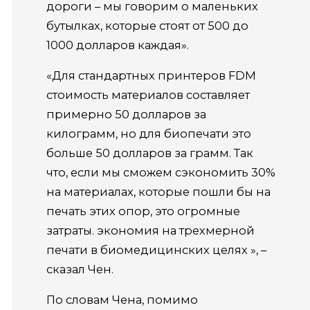
дороги – мы говорим о маленьких
бутылках, которые стоят от 500 до
1000 долларов каждая».
«Для стандартных принтеров FDM
стоимость материалов составляет
примерно 50 долларов за
килограмм, но для биопечати это
больше 50 долларов за грамм. Так
что, если мы сможем сэкономить 30%
на материалах, которые пошли бы на
печать этих опор, это огромные
затраты. экономия на трехмерной
печати в биомедицинских целях », –
сказал Чен.
По словам Чена, помимо