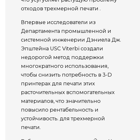
отходов
трехмерной печати
.
Впервые исследователи из
Департамента промышленной и
системной инженерии Дэниела Дж.
Эпштейна USC Viterbi создали
недорогой метод поддержки
многократного использования,
чтобы снизить потребность в 3-D
принтерах для печати этих
расточительных вспомогательных
материалов, что значительно
повысило
рентабельность
и
устойчивость. для трехмерной
печати.