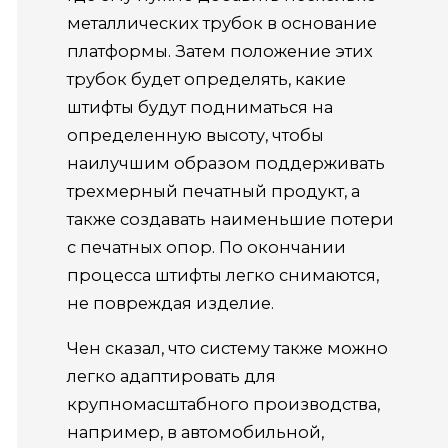
металлических трубок в основание
платформы.
Затем положение этих
трубок будет определять, какие
штифты будут подниматься на
определенную высоту, чтобы
наилучшим образом поддерживать
трехмерный печатный продукт, а
также создавать наименьшие потери
с печатных опор.
По окончании
процесса штифты легко снимаются,
не повреждая изделие.
Чен сказал, что систему также можно
легко адаптировать для
крупномасштабного производства,
например, в автомобильной,