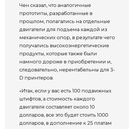
Чен сказал, что аналогичные
прототипы, разработанные в
прошлом, полагались на отдельные
двигатели для подъема каждой из
механических опор, в результате чего
получались высокоэнергетические
продукты, которые также были
намного дороже в приобретении и,
следовательно, нерентабельны для 3-
D принтеров.
«Итак, если у вас есть 100 подвижных
штифтов, а стоимость каждого
двигателя составляет около 10
долларов, все это будет стоить 1000
долларов, в дополнение к 25 платам