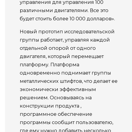
управления для управления 100
различными двигателями. Все это
будет стоить более 10 000 долларов».
Новый прототип исследовательской
группы работает, управляя каждой
отдельной опорой от одного
двигателя, который перемещает
платформу.
Платформа
одновременно поднимает группы
металлических штифтов, что делает ее
экономически эффективным
решением.
Основываясь на
конструкции продукта
,
программное обеспечение
программы сообщит пользователю,
где ему нужно добавить несколько