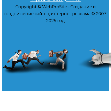
Copyright © WebProSite - Создание и
продвижение сайтов, интернет реклама © 2007 -
2025 год