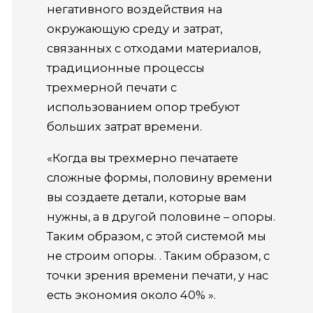
негативного воздействия на
окружающую среду и затрат,
связанных с отходами материалов,
традиционные процессы
трехмерной печати с
использованием опор требуют
больших затрат времени.
«Когда вы трехмерно печатаете
сложные формы, половину времени
вы создаете детали, которые вам
нужны, а в другой половине – опоры.
Таким образом, с этой системой мы
не строим опоры. . Таким образом, с
точки зрения времени печати, у нас
есть экономия около 40% ».