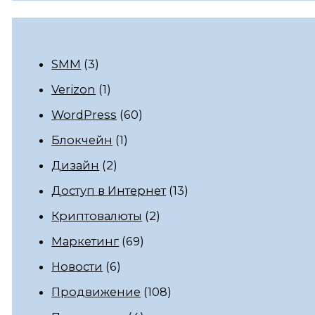
SMM
(3)
Verizon
(1)
WordPress
(60)
Блокчейн
(1)
Дизайн
(2)
Доступ в Интернет
(13)
Криптовалюты
(2)
Маркетинг
(69)
Новости
(6)
Продвижение
(108)