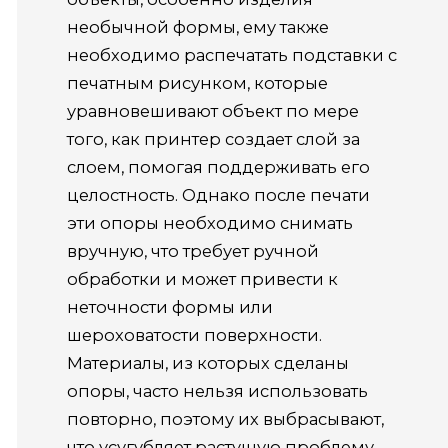
необычной формы, ему также
необходимо распечатать подставки с
печатным рисунком, которые
уравновешивают объект по мере
того, как принтер создает слой за
слоем, помогая поддерживать его
целостность.
Однако после печати
эти опоры необходимо снимать
вручную, что требует ручной
обработки и может привести к
неточности формы или
шероховатости поверхности.
Материалы, из которых сделаны
опоры, часто нельзя использовать
повторно, поэтому их выбрасывают,
что усугубляет растущую проблему