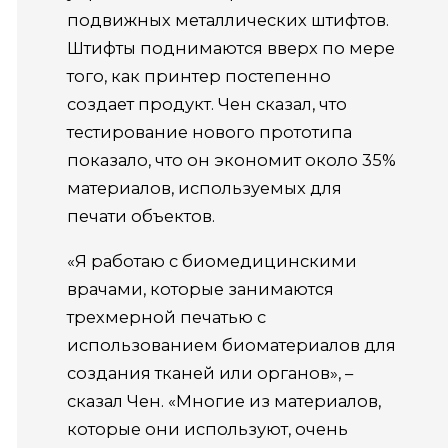
подвижных металлических штифтов.
Штифты поднимаются вверх по мере
того, как принтер постепенно
создает продукт.
Чен сказал, что
тестирование нового прототипа
показало, что он экономит около 35%
материалов, используемых для
печати объектов.
«Я работаю с биомедицинскими
врачами, которые занимаются
трехмерной печатью с
использованием биоматериалов для
создания тканей или органов», –
сказал Чен.
«Многие из материалов,
которые они используют, очень