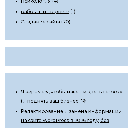
Психология
(4)
работа в интернете
(1)
Создание сайта
(70)
Я вернулся, чтобы навести здесь шороху
(и поднять ваш бизнес) 🚀
Редактирование и замена информации
на сайте WordPress в 2026 году, без