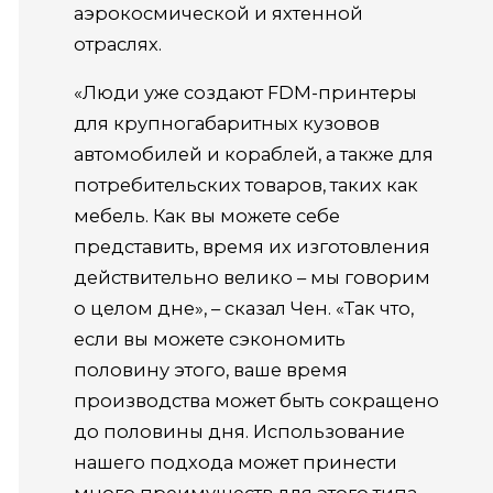
аэрокосмической и яхтенной
отраслях.
«Люди уже создают FDM-принтеры
для крупногабаритных кузовов
автомобилей и кораблей, а также для
потребительских товаров,
таких как
мебель. Как вы можете себе
представить, время их изготовления
действительно велико – мы говорим
о целом дне», – сказал Чен.
«Так что,
если вы можете сэкономить
половину этого, ваше время
производства может быть сокращено
до половины дня. Использование
нашего подхода может принести
много преимуществ для этого типа