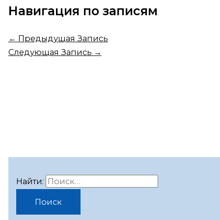
Навигация по записям
←
Предыдущая Запись
Следующая Запись
→
Найти: