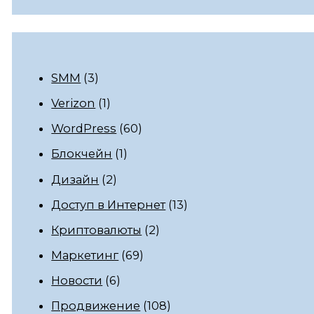
SMM
(3)
Verizon
(1)
WordPress
(60)
Блокчейн
(1)
Дизайн
(2)
Доступ в Интернет
(13)
Криптовалюты
(2)
Маркетинг
(69)
Новости
(6)
Продвижение
(108)