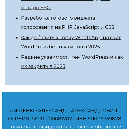
потери SEO
Разработка готового виджета
голосования на PHP, JavaScript и CSS
Как добавить кнопку WhatsApp на сайт
WordPress без плагинов в 2025
Редкие уязвимости тем WordPress и как
их закрыть в 2025
ЛИЩЕНКО АЛЕКСАНДР АЛЕКСАНДРОВИЧ •
ОГРНИП 320911200081702 • ИНН 911006769878
Политика конфиденциальности и обработки