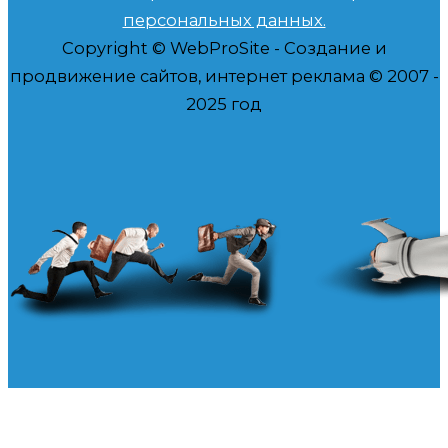
персональных данных.
Copyright © WebProSite - Создание и
продвижение сайтов, интернет реклама © 2007 -
2025 год