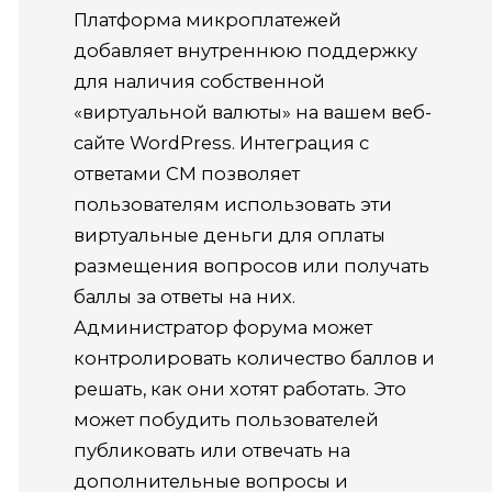
Платформа микроплатежей
добавляет внутреннюю поддержку
для наличия собственной
«виртуальной валюты» на вашем веб-
сайте WordPress.
Интеграция с
ответами CM позволяет
пользователям использовать эти
виртуальные деньги для оплаты
размещения вопросов или получать
баллы за ответы на них.
Администратор форума может
контролировать количество баллов и
решать, как они хотят работать.
Это
может побудить пользователей
публиковать или отвечать на
дополнительные вопросы и