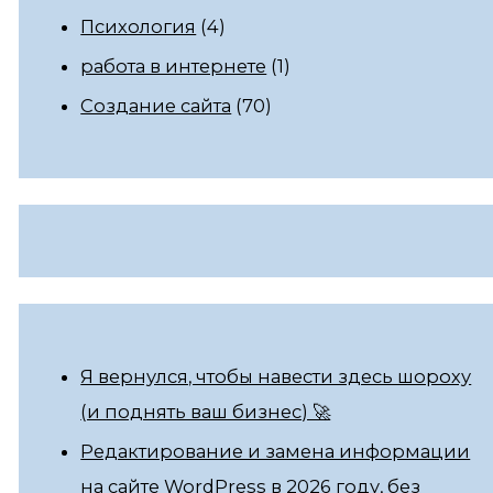
Психология
(4)
работа в интернете
(1)
Создание сайта
(70)
Я вернулся, чтобы навести здесь шороху
(и поднять ваш бизнес) 🚀
Редактирование и замена информации
на сайте WordPress в 2026 году, без