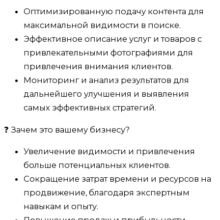
Оптимизированную подачу контента для
максимальной видимости в поиске.
Эффективное описание услуг и товаров с
привлекательными фотографиями для
привлечения внимания клиентов.
Мониторинг и анализ результатов для
дальнейшего улучшения и выявления
самых эффективных стратегий.
❓ Зачем это вашему бизнесу?
Увеличение видимости и привлечения
больше потенциальных клиентов.
Сокращение затрат времени и ресурсов на
продвижение, благодаря экспертным
навыкам и опыту.