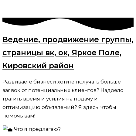
Ведение, продвижение группы,
страницы вк, ок, Яркое Поле,
Кировский район
Развиваете бизнеси хотите получать больше
заявок от потенциальных клиентов? Надоело
тратить время и усилия на подачу и
оптимизацию объявлений? Я здесь, чтобы
помочь вам!
Что я предлагаю?