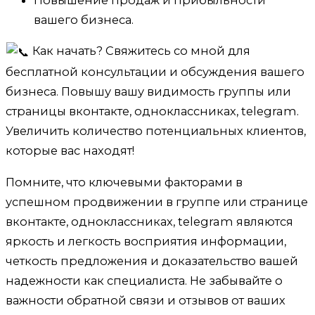
Повышение продаж и прибыльности
вашего бизнеса.
Как начать? Свяжитесь со мной для
бесплатной консультации и обсуждения вашего
бизнеса. Повышу вашу видимость группы или
страницы вконтакте, одноклассниках, telegram.
Увеличить количество потенциальных клиентов,
которые вас находят!
Помните, что ключевыми факторами в
успешном продвижении в группе или странице
вконтакте, одноклассниках, telegram являются
яркость и легкость восприятия информации,
четкость предложения и доказательство вашей
надежности как специалиста. Не забывайте о
важности обратной связи и отзывов от ваших