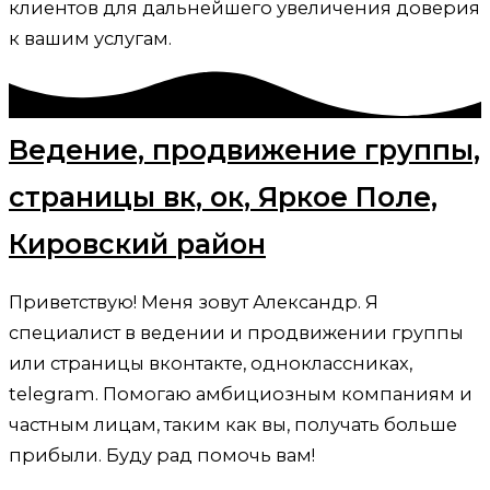
клиентов для дальнейшего увеличения доверия
к вашим услугам.
Ведение, продвижение группы,
страницы вк, ок, Яркое Поле,
Кировский район
Приветствую! Меня зовут Александр. Я
специалист в ведении и продвижении группы
или страницы вконтакте, одноклассниках,
telegram. Помогаю амбициозным компаниям и
частным лицам, таким как вы, получать больше
прибыли. Буду рад помочь вам!