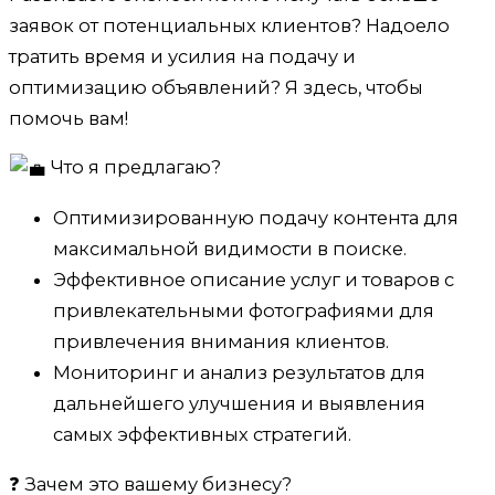
заявок от потенциальных клиентов? Надоело
тратить время и усилия на подачу и
оптимизацию объявлений? Я здесь, чтобы
помочь вам!
Что я предлагаю?
Оптимизированную подачу контента для
максимальной видимости в поиске.
Эффективное описание услуг и товаров с
привлекательными фотографиями для
привлечения внимания клиентов.
Мониторинг и анализ результатов для
дальнейшего улучшения и выявления
самых эффективных стратегий.
❓ Зачем это вашему бизнесу?