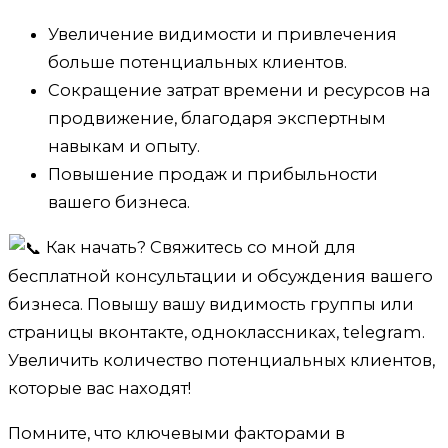
Увеличение видимости и привлечения
больше потенциальных клиентов.
Сокращение затрат времени и ресурсов на
продвижение, благодаря экспертным
навыкам и опыту.
Повышение продаж и прибыльности
вашего бизнеса.
Как начать? Свяжитесь со мной для
бесплатной консультации и обсуждения вашего
бизнеса. Повышу вашу видимость группы или
страницы вконтакте, одноклассниках, telegram.
Увеличить количество потенциальных клиентов,
которые вас находят!
Помните, что ключевыми факторами в