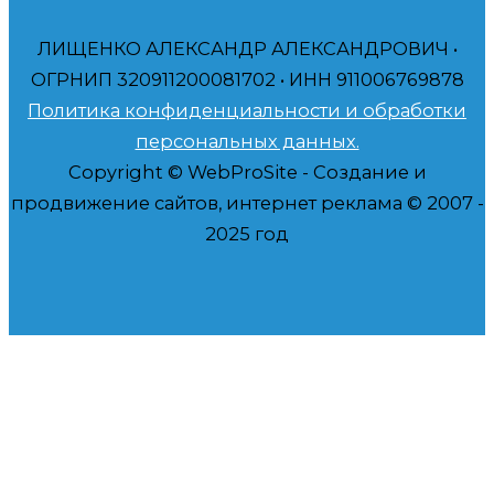
ЛИЩЕНКО АЛЕКСАНДР АЛЕКСАНДРОВИЧ •
ОГРНИП 320911200081702 • ИНН 911006769878
Политика конфиденциальности и обработки
персональных данных.
Copyright © WebProSite - Создание и
продвижение сайтов, интернет реклама © 2007 -
2025 год