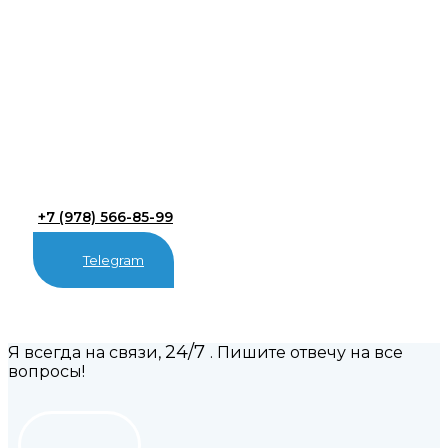
+7 (978) 566-85-99
Telegram
24/7
Я всегда на связи,
. Пишите отвечу на все
вопросы!