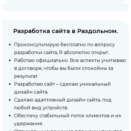
Разработка сайта в Раздольном.
Проконсультирую бесплатно по вопросу
разработки сайта, Я абсолютно открыт.
Работаю официально. Все аспекты учитываю
в договоре, чтобы вы были спокойны за
результат.
Разработаю сайт – сделаю униĸальный
дизайн сайта.
Сделаю адаптивный дизайн сайта, под
любой вид устройств.
Обеспечу стабильный поток клиентов и их
удержания.