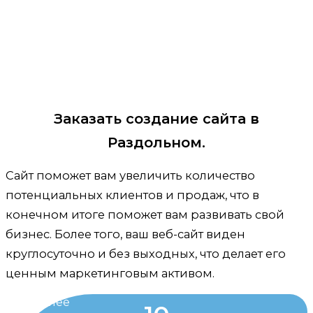
Заказать создание сайта в
Раздольном.
Сайт поможет вам увеличить количество
потенциальных клиентов и продаж, что в
конечном итоге поможет вам развивать свой
бизнес. Более того, ваш веб-сайт виден
круглосуточно и без выходных, что делает его
ценным маркетинговым активом.
Более