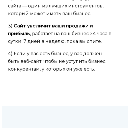
сайта — один из лучших инструментов,
который может иметь ваш бизнес.
3)
Сайт увеличит ваши продажи и
прибыль
, работает на ваш бизнес 24 часа в
сутки, 7 дней в неделю, пока вы спите.
4) Если у вас есть бизнес, у вас должен
быть веб-сайт, чтобы не уступить бизнес
конкурентам, у которых он уже есть.