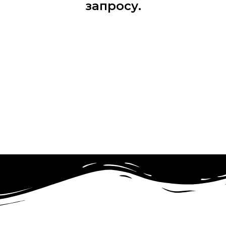
запросу.