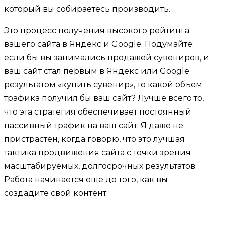
который вы собираетесь производить.
Это процесс получения высокого рейтинга
вашего сайта в Яндекс и Google. Подумайте:
если бы вы занимались продажей сувениров, и
ваш сайт стал первым в Яндекс или Google
результатом «купить сувенир», то какой объем
трафика получил бы ваш сайт? Лучше всего то,
что эта стратегия обеспечивает постоянный
пассивный трафик на ваш сайт. Я даже не
пристрастен, когда говорю, что это лучшая
тактика продвижения сайта с точки зрения
масштабируемых, долгосрочных результатов.
Работа начинается еще до того, как вы
создадите свой контент.