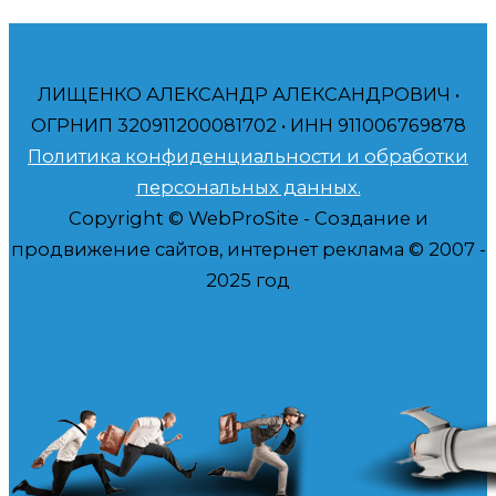
ЛИЩЕНКО АЛЕКСАНДР АЛЕКСАНДРОВИЧ •
ОГРНИП 320911200081702 • ИНН 911006769878
Политика конфиденциальности и обработки
персональных данных.
Copyright © WebProSite - Создание и
продвижение сайтов, интернет реклама © 2007 -
2025 год