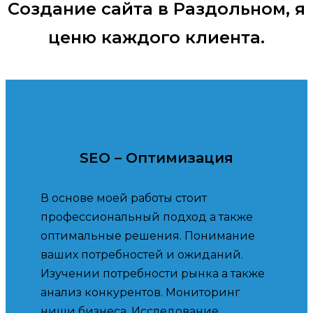
Создание сайта в Раздольном, я
ценю каждого клиента.
SEO – Оптимизация
В основе моей работы стоит
профессиональный подход а также
оптимальные решения. Понимание
ваших потребностей и ожиданий.
Изучении потребности рынка а также
анализ конкурентов. Мониторинг
ниши бизнеса. Исследование