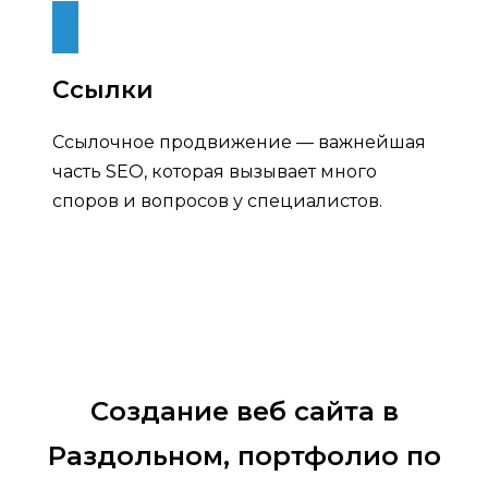
Ссылки
Ссылочное продвижение — важнейшая
часть SEO, которая вызывает много
споров и вопросов у специалистов.
Создание веб сайта в
Раздольном, портфолио по