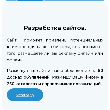
Разработка сайтов.
Сайт поможет привлечь потенциальных
клиентов для вашего бизнеса, независимо от
того, размещаете ли вы рекламу онлайн или
офлайн.
Размещу ваш сайт и ваше объявление на
50
досках объявлений
. Размещу Вашу фирму в
250 каталогах и справочниках организаций
.
WhatsApp