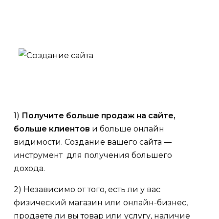
1)
Получите больше продаж на сайте,
больше клиентов
и больше онлайн
видимости. Создание вашего сайта —
инструмент для получения большего
дохода.
2) Независимо от того, есть ли у вас
физический магазин или онлайн-бизнес,
продаете ли вы товар или услугу, наличие