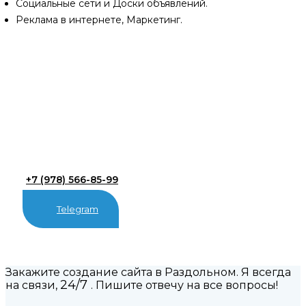
Социальные сети и Доски объявлений.
Реклама в интернете, Маркетинг.
+7 (978) 566-85-99
Telegram
Закажите создание сайта в Раздольном. Я всегда
24/7
на связи,
. Пишите отвечу на все вопросы!