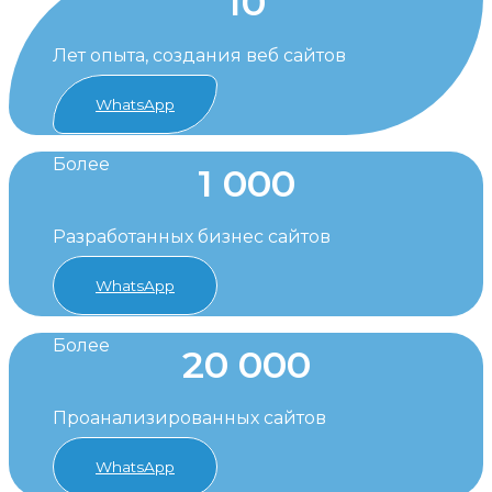
10
Лет опыта, создания веб сайтов
WhatsApp
Более
1 000
Разработанных бизнес сайтов
WhatsApp
Более
20 000
Проанализированных сайтов
WhatsApp