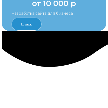
от 10 000 р
Разработка сайта для бизнеса
Прайс