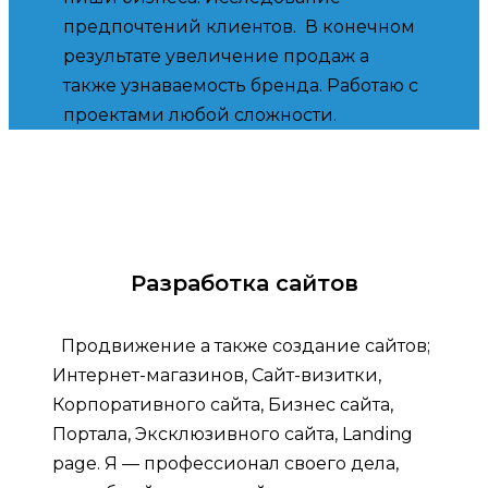
предпочтений клиентов. В конечном
результате увеличение продаж а
также узнаваемость бренда. Работаю с
проектами любой сложности.
Разработка сайтов
Продвижение а также создание сайтов;
Интернет-магазинов, Сайт-визитки,
Корпоративного сайта, Бизнес сайта,
Портала, Эксклюзивного сайта, Landing
page. Я — профессионал своего дела,