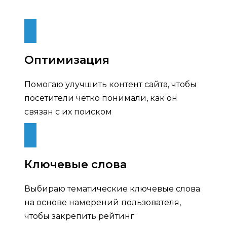
Оптимизация
Помогаю улучшить контент сайта, чтобы
посетители четко понимали, как он
связан с их поиском
Ключевые слова
Выбираю тематические ключевые слова
на основе намерений пользователя,
чтобы закрепить рейтинг