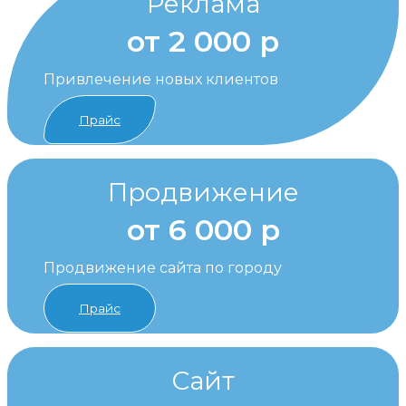
Реклама
от 2 000 р
Привлечение новых клиентов
Прайс
Продвижение
от 6 000 р
Продвижение сайта по городу
Прайс
Сайт