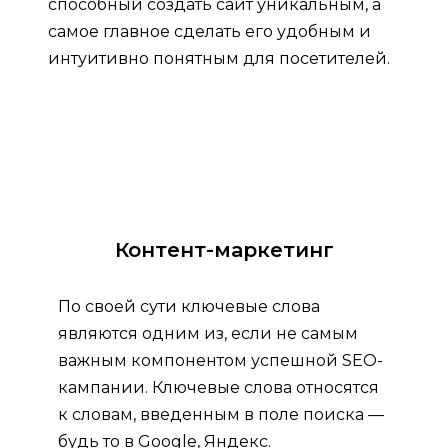
способный создать сайт уникальным, а
самое главное сделать его удобным и
интуитивно понятным для посетителей.
Контент-маркетинг
По своей сути ключевые слова
являются одним из, если не самым
важным компонентом успешной SEO-
кампании. Ключевые слова относятся
к словам, введенным в поле поиска —
будь то в Google, Яндекс.