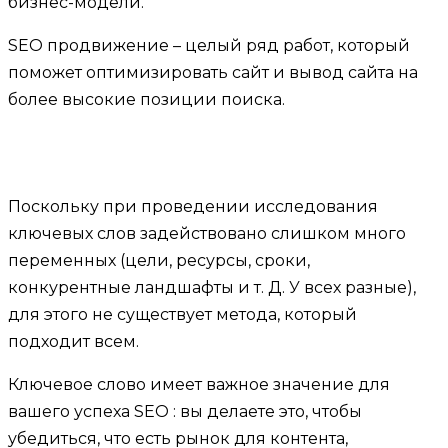
бизнес-модели.
SEO продвижение – целый ряд работ, который
поможет оптимизировать сайт и вывод сайта на
более высокие позиции поиска.
Поскольку при проведении исследования
ключевых слов задействовано слишком много
переменных (цели, ресурсы, сроки,
конкурентные ландшафты и т. Д. У всех разные),
для этого не существует метода, который
подходит всем.
Ключевое слово имеет важное значение для
вашего успеха SEO : вы делаете это, чтобы
убедиться, что есть рынок для контента,