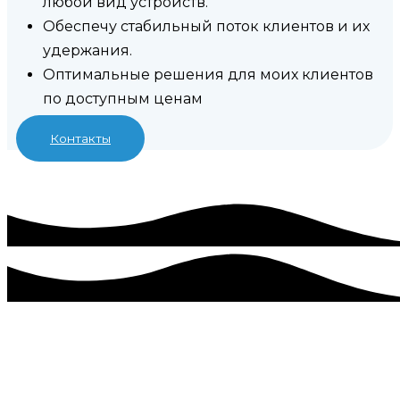
любой вид устройств.
Обеспечу стабильный поток клиентов и их
удержания.
Оптимальные решения для моих клиентов
по доступным ценам
Контакты
Разработка, создание сайта в
Красноперекопске, цена под