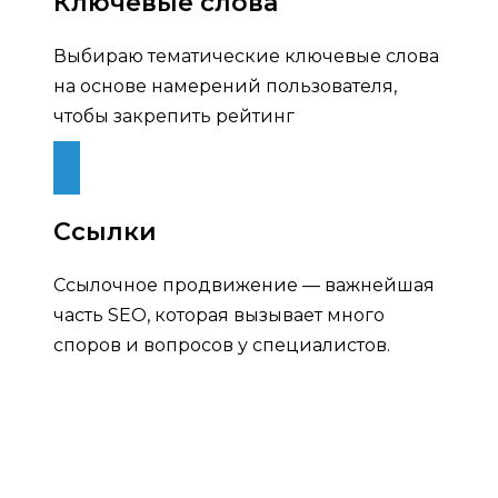
Ключевые слова
Выбираю тематические ключевые слова
на основе намерений пользователя,
чтобы закрепить рейтинг
Ссылки
Ссылочное продвижение — важнейшая
часть SEO, которая вызывает много
споров и вопросов у специалистов.