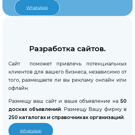
WhatsApp
Разработка сайтов.
Сайт поможет привлечь потенциальных
клиентов для вашего бизнеса, независимо от
того, размещаете ли вы рекламу онлайн или
офлайн.
Размещу ваш сайт и ваше объявление на
50
досках объявлений
. Размещу Вашу фирму в
250 каталогах и справочниках организаций
.
WhatsApp