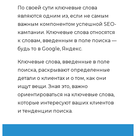
По своей сути ключевые слова
являются одним из, если не самым
важным компонентом успешной SEO-
кампании. Ключевые слова относятся
к словам, введенным в поле поиска —
будь то в Google, Яндекс.
Ключевые слова, введенные в поле
поиска, раскрывают определенные
детали о клиентах и ​​о том, как они
ищут вещи. Зная это, важно
ориентироваться на ключевые слова,
которые интересуют ваших клиентов
и тенденции поиска.