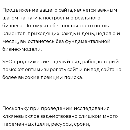
Продвижение вашего сайта, является важным
шагом на пути к построению реального
бизнеса. Потому что без постоянного потока
клиентов, приходящих каждый день, неделю и
месяц, вы останетесь без фундаментальной
бизнес-модели.
SEO продвижение – целый ряд работ, который
поможет оптимизировать сайт и вывод сайта на
более высокие позиции поиска.
Поскольку при проведении исследования
ключевых слов задействовано слишком много
переменных (цели, ресурсы, сроки,