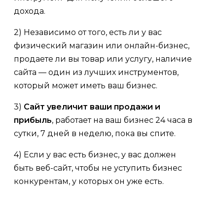
дохода.
2) Независимо от того, есть ли у вас
физический магазин или онлайн-бизнес,
продаете ли вы товар или услугу, наличие
сайта — один из лучших инструментов,
который может иметь ваш бизнес.
3)
Сайт увеличит ваши продажи и
прибыль
, работает на ваш бизнес 24 часа в
сутки, 7 дней в неделю, пока вы спите.
4) Если у вас есть бизнес, у вас должен
быть веб-сайт, чтобы не уступить бизнес
конкурентам, у которых он уже есть.