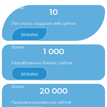
Более
10
Лет опыта, создания веб сайтов
WhatsApp
Более
1 000
Разработанных бизнес сайтов
WhatsApp
Более
20 000
Проанализированных сайтов