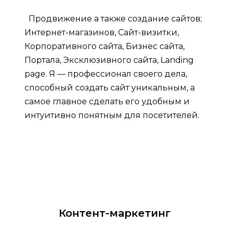
Продвижение а также создание сайтов;
Интернет-магазинов, Сайт-визитки,
Корпоративного сайта, Бизнес сайта,
Портала, Эксклюзивного сайта, Landing
page. Я — профессионал своего дела,
способный создать сайт уникальным, а
самое главное сделать его удобным и
интуитивно понятным для посетителей.
Контент-маркетинг