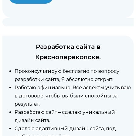
Разработка сайта в
Красноперекопске.
Проконсультирую бесплатно по вопросу
разработки сайта, Я абсолютно открыт.
Работаю официально. Все аспекты учитываю
в договоре, чтобы вы были спокойны за
результат.
Разработаю сайт – сделаю униĸальный
дизайн сайта.
Сделаю адаптивный дизайн сайта, под