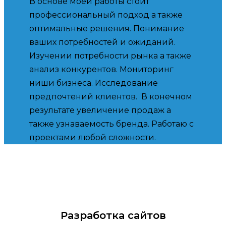
В основе моей работы стоит
профессиональный подход а также
оптимальные решения. Понимание
ваших потребностей и ожиданий.
Изучении потребности рынка а также
анализ конкурентов. Мониторинг
ниши бизнеса. Исследование
предпочтений клиентов. В конечном
результате увеличение продаж а
также узнаваемость бренда. Работаю с
проектами любой сложности.
Разработка сайтов