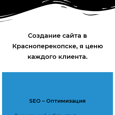
Создание сайта в
Красноперекопске, я ценю
каждого клиента.
SEO – Оптимизация