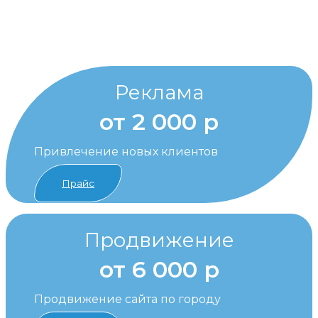
Реклама
от 2 000 р
Привлечение новых клиентов
Прайс
Продвижение
от 6 000 р
Продвижение сайта по городу