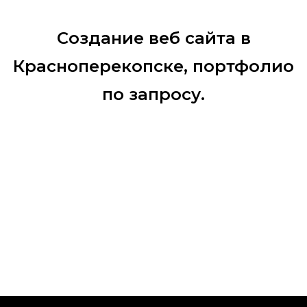
Создание веб сайта в
Красноперекопске, портфолио
по запросу.