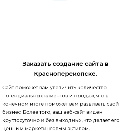
Заказать создание сайта в
Красноперекопске.
Сайт поможет вам увеличить количество
потенциальных клиентов и продаж, что в
конечном итоге поможет вам развивать свой
бизнес. Более того, ваш веб-сайт виден
круглосуточно и без выходных, что делает его
ценным маркетинговым активом.