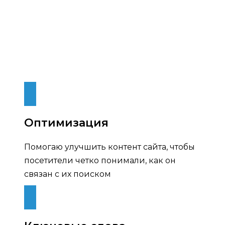
Оптимизация
Помогаю улучшить контент сайта, чтобы
посетители четко понимали, как он
связан с их поиском