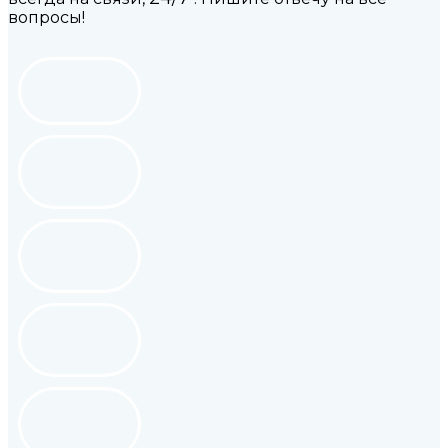
вопросы!