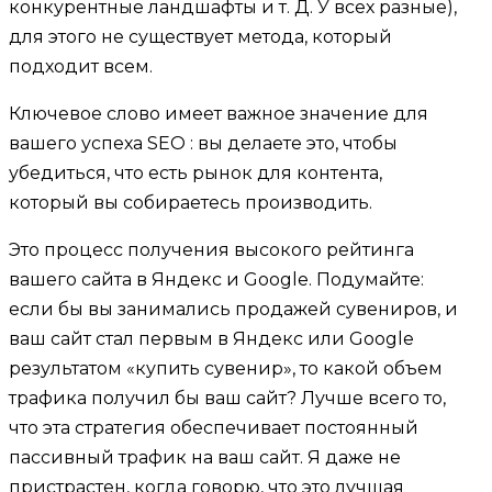
конкурентные ландшафты и т. Д. У всех разные),
для этого не существует метода, который
подходит всем.
Ключевое слово имеет важное значение для
вашего успеха SEO : вы делаете это, чтобы
убедиться, что есть рынок для контента,
который вы собираетесь производить.
Это процесс получения высокого рейтинга
вашего сайта в Яндекс и Google. Подумайте:
если бы вы занимались продажей сувениров, и
ваш сайт стал первым в Яндекс или Google
результатом «купить сувенир», то какой объем
трафика получил бы ваш сайт? Лучше всего то,
что эта стратегия обеспечивает постоянный
пассивный трафик на ваш сайт. Я даже не
пристрастен, когда говорю, что это лучшая