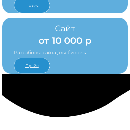
Прайс
Сайт
от 10 000 р
Разработка сайта для бизнеса
Прайс