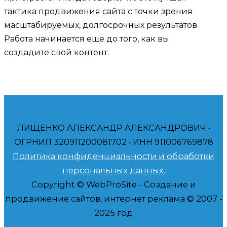
тактика продвижения сайта с точки зрения
масштабируемых, долгосрочных результатов.
Работа начинается еще до того, как вы
создадите свой контент.
ЛИЩЕНКО АЛЕКСАНДР АЛЕКСАНДРОВИЧ •
ОГРНИП 320911200081702 • ИНН 911006769878
Политика конфиденциальности и обработки
персональных данных.
Copyright © WebProSite - Создание и
продвижение сайтов, интернет реклама © 2007 -
2025 год