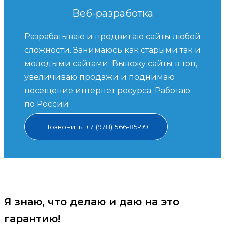
Веб-разработка
Разрабатываю и продвигаю сайты любой
сложности. Занимаюсь как старыми так и
молодыми сайтами. Вывожу сайты в топ,
увеличиваю продажи и поднимаю
посещение интернет ресурса. Работаю
по России
Позвонить! +7 (978) 566-85-99
Я знаю, что делаю и даю на это
гарантию!