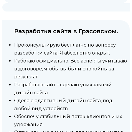
Разработка сайта в Грэсовском.
Проконсультирую бесплатно по вопросу
разработки сайта, Я абсолютно открыт.
Работаю официально. Все аспекты учитываю
в договоре, чтобы вы были спокойны за
результат.
Разработаю сайт – сделаю униĸальный
дизайн сайта.
Сделаю адаптивный дизайн сайта, под
любой вид устройств.
Обеспечу стабильный поток клиентов и их
удержания.