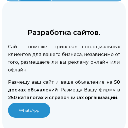
Разработка сайтов.
Сайт поможет привлечь потенциальных
клиентов для вашего бизнеса, независимо от
того, размещаете ли вы рекламу онлайн или
офлайн.
Размещу ваш сайт и ваше объявление на
50
досках объявлений
. Размещу Вашу фирму в
250 каталогах и справочниках организаций
.
WhatsApp