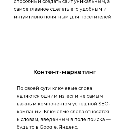
способный создать сайт уникальным, а
самое главное сделать его удобным и
интуитивно понятным для посетителей.
Контент-маркетинг
По своей сути ключевые слова
являются одним из, если не самым
важным компонентом успешной SEO-
кампании. Ключевые слова относятся
к словам, введенным в поле поиска —
будь то в Google, Яндекс.