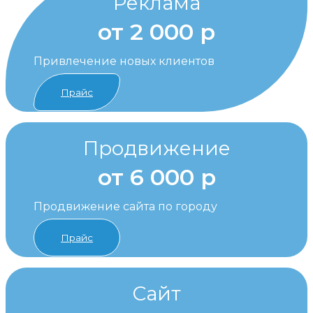
Реклама
от 2 000 р
Привлечение новых клиентов
Прайс
Продвижение
от 6 000 р
Продвижение сайта по городу
Прайс
Сайт