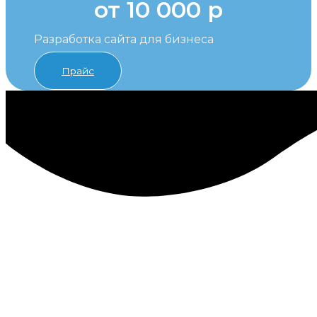
от 10 000 р
Разработка сайта для бизнеса
Прайс