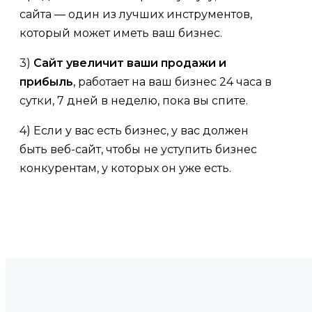
сайта — один из лучших инструментов,
который может иметь ваш бизнес.
3)
Сайт увеличит ваши продажи и
прибыль
, работает на ваш бизнес 24 часа в
сутки, 7 дней в неделю, пока вы спите.
4) Если у вас есть бизнес, у вас должен
быть веб-сайт, чтобы не уступить бизнес
конкурентам, у которых он уже есть.