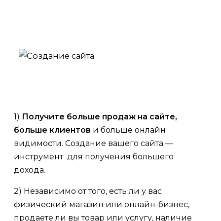
1)
Получите больше продаж на сайте,
больше клиентов
и больше онлайн
видимости. Создание вашего сайта —
инструмент для получения большего
дохода.
2) Независимо от того, есть ли у вас
физический магазин или онлайн-бизнес,
продаете ли вы товар или услугу, наличие