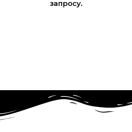
запросу.