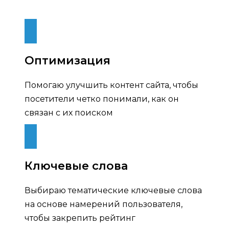
Оптимизация
Помогаю улучшить контент сайта, чтобы
посетители четко понимали, как он
связан с их поиском
Ключевые слова
Выбираю тематические ключевые слова
на основе намерений пользователя,
чтобы закрепить рейтинг