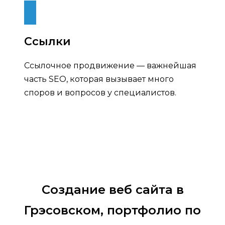
Ссылки
Ссылочное продвижение — важнейшая
часть SEO, которая вызывает много
споров и вопросов у специалистов.
Создание веб сайта в
Грэсовском, портфолио по