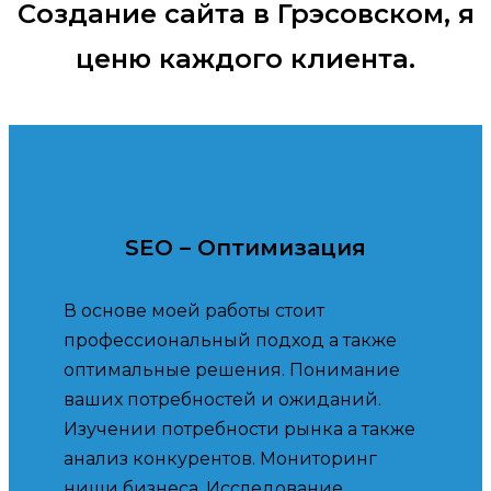
Создание сайта в Грэсовском, я
ценю каждого клиента.
SEO – Оптимизация
В основе моей работы стоит
профессиональный подход а также
оптимальные решения. Понимание
ваших потребностей и ожиданий.
Изучении потребности рынка а также
анализ конкурентов. Мониторинг
ниши бизнеса. Исследование