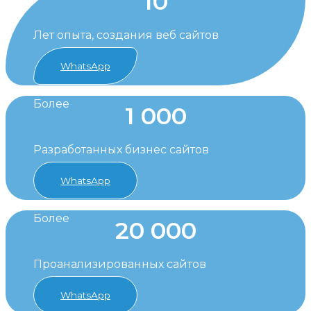
10
Лет опыта, создания веб сайтов
WhatsApp
Более
1 000
Разработанных бизнес сайтов
WhatsApp
Более
20 000
Проанализированных сайтов
WhatsApp