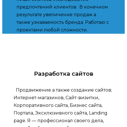
предпочтений клиентов. В конечном
результате увеличение продаж а
также узнаваемость бренда. Работаю с
проектами любой сложности.
Разработка сайтов
Продвижение а также создание сайтов;
Интернет-магазинов, Сайт-визитки,
Корпоративного сайта, Бизнес сайта,
Портала, Эксклюзивного сайта, Landing
page. Я — профессионал своего дела,