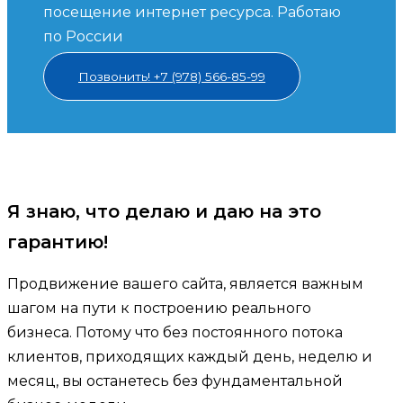
посещение интернет ресурса. Работаю
по России
Позвонить! +7 (978) 566-85-99
Я знаю, что делаю и даю на это
гарантию!
Продвижение вашего сайта, является важным
шагом на пути к построению реального
бизнеса. Потому что без постоянного потока
клиентов, приходящих каждый день, неделю и
месяц, вы останетесь без фундаментальной