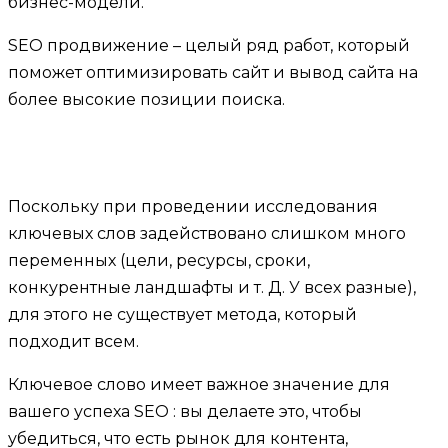
бизнес-модели.
SEO продвижение – целый ряд работ, который
поможет оптимизировать сайт и вывод сайта на
более высокие позиции поиска.
Поскольку при проведении исследования
ключевых слов задействовано слишком много
переменных (цели, ресурсы, сроки,
конкурентные ландшафты и т. Д. У всех разные),
для этого не существует метода, который
подходит всем.
Ключевое слово имеет важное значение для
вашего успеха SEO : вы делаете это, чтобы
убедиться, что есть рынок для контента,