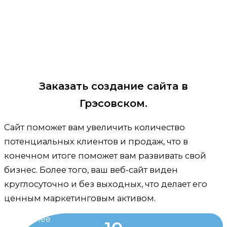
Заказать создание сайта в
Грэсовском.
Сайт поможет вам увеличить количество
потенциальных клиентов и продаж, что в
конечном итоге поможет вам развивать свой
бизнес. Более того, ваш веб-сайт виден
круглосуточно и без выходных, что делает его
ценным маркетинговым активом.
Более