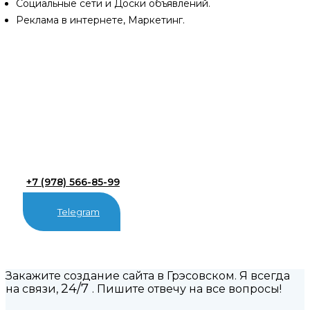
Социальные сети и Доски объявлений.
Реклама в интернете, Маркетинг.
+7 (978) 566-85-99
Telegram
Закажите создание сайта в Грэсовском. Я всегда
24/7
на связи,
. Пишите отвечу на все вопросы!