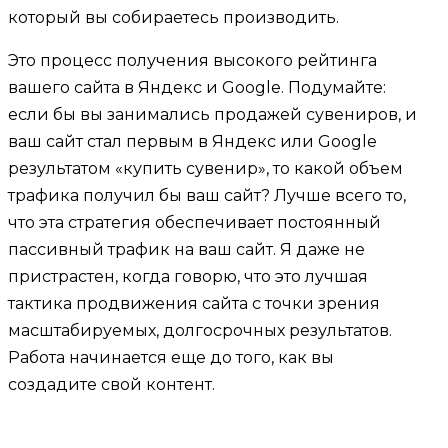
который вы собираетесь производить.
Это процесс получения высокого рейтинга
вашего сайта в Яндекс и Google. Подумайте:
если бы вы занимались продажей сувениров, и
ваш сайт стал первым в Яндекс или Google
результатом «купить сувенир», то какой объем
трафика получил бы ваш сайт? Лучше всего то,
что эта стратегия обеспечивает постоянный
пассивный трафик на ваш сайт. Я даже не
пристрастен, когда говорю, что это лучшая
тактика продвижения сайта с точки зрения
масштабируемых, долгосрочных результатов.
Работа начинается еще до того, как вы
создадите свой контент.