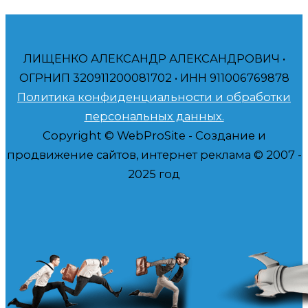
ЛИЩЕНКО АЛЕКСАНДР АЛЕКСАНДРОВИЧ •
ОГРНИП 320911200081702 • ИНН 911006769878
Политика конфиденциальности и обработки
персональных данных.
Copyright © WebProSite - Создание и
продвижение сайтов, интернет реклама © 2007 -
2025 год