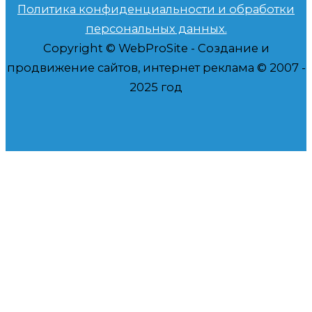
Политика конфиденциальности и обработки
персональных данных.
Copyright © WebProSite - Создание и
продвижение сайтов, интернет реклама © 2007 -
2025 год