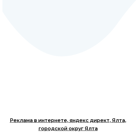
Реклама в интернете, яндекс директ, Ялта,
городской округ Ялта