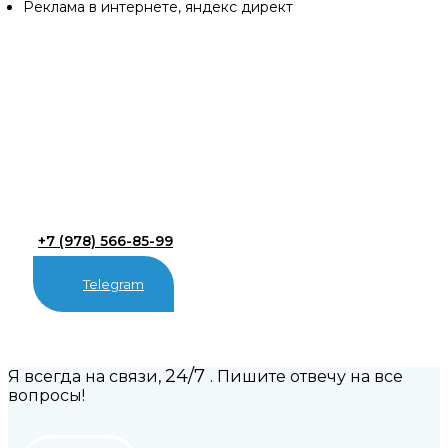
Реклама в интернете, яндекс директ
+7 (978) 566-85-99
Telegram
24/7
Я всегда на связи,
. Пишите отвечу на все
вопросы!