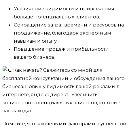
Увеличение видимости и привлечения
больше потенциальных клиентов.
Сокращение затрат времени и ресурсов на
продвижение, благодаря экспертным
навыкам и опыту.
Повышение продаж и прибыльности
вашего бизнеса.
Как начать? Свяжитесь со мной для
бесплатной консультации и обсуждения вашего
бизнеса. Повышу видимость вашей рекламы в
интернете, яндекс директ. Увеличить
количество потенциальных клиентов, которые
вас находят!
Помните, что ключевыми факторами в успешной