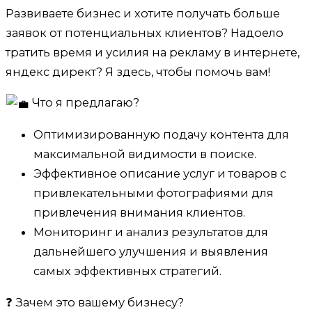
Развиваете бизнес и хотите получать больше
заявок от потенциальных клиентов? Надоело
тратить время и усилия на рекламу в интернете,
яндекс директ? Я здесь, чтобы помочь вам!
Что я предлагаю?
Оптимизированную подачу контента для
максимальной видимости в поиске.
Эффективное описание услуг и товаров с
привлекательными фотографиями для
привлечения внимания клиентов.
Мониторинг и анализ результатов для
дальнейшего улучшения и выявления
самых эффективных стратегий.
❓ Зачем это вашему бизнесу?