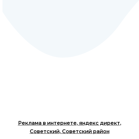
Реклама в интернете, яндекс директ,
Советский, Советский район