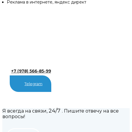
Реклама в интернете, яндекс директ
+7 (978) 566-85-99
Telegram
24/7
Я всегда на связи,
. Пишите отвечу на все
вопросы!