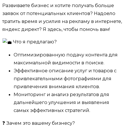
Развиваете бизнес и хотите получать больше
заявок от потенциальных клиентов? Надоело
тратить время и усилия на рекламу в интернете,
яндекс директ? Я здесь, чтобы помочь вам!
Что я предлагаю?
Оптимизированную подачу контента для
максимальной видимости в поиске.
Эффективное описание услуг и товаров с
привлекательными фотографиями для
привлечения внимания клиентов.
Мониторинг и анализ результатов для
дальнейшего улучшения и выявления
самых эффективных стратегий.
❓ Зачем это вашему бизнесу?