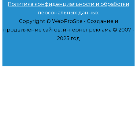
Политика конфиденциальности и обработки
персональных данных.
Copyright © WebProSite - Создание и
продвижение сайтов, интернет реклама © 2007 -
2025 год