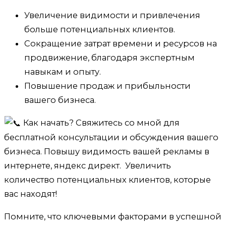
Увеличение видимости и привлечения
больше потенциальных клиентов.
Сокращение затрат времени и ресурсов на
продвижение, благодаря экспертным
навыкам и опыту.
Повышение продаж и прибыльности
вашего бизнеса.
Как начать? Свяжитесь со мной для
бесплатной консультации и обсуждения вашего
бизнеса. Повышу видимость вашей рекламы в
интернете, яндекс директ. Увеличить
количество потенциальных клиентов, которые
вас находят!
Помните, что ключевыми факторами в успешной