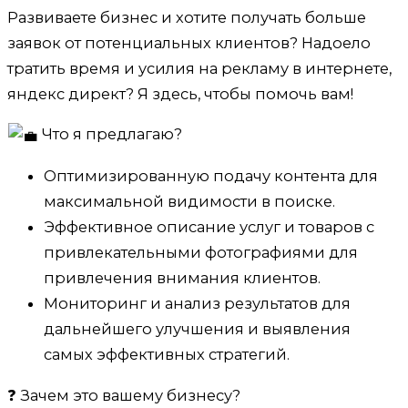
Развиваете бизнес и хотите получать больше
заявок от потенциальных клиентов? Надоело
тратить время и усилия на рекламу в интернете,
яндекс директ? Я здесь, чтобы помочь вам!
Что я предлагаю?
Оптимизированную подачу контента для
максимальной видимости в поиске.
Эффективное описание услуг и товаров с
привлекательными фотографиями для
привлечения внимания клиентов.
Мониторинг и анализ результатов для
дальнейшего улучшения и выявления
самых эффективных стратегий.
❓ Зачем это вашему бизнесу?