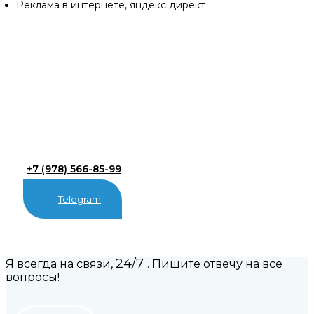
Реклама в интернете, яндекс директ
+7 (978) 566-85-99
Telegram
24/7
Я всегда на связи,
. Пишите отвечу на все
вопросы!