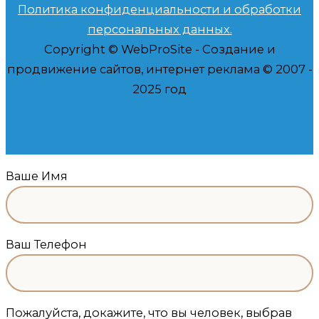
Политика конфиденциальности и обработки
персональных данных.
Copyright © WebProSite - Создание и
продвижение сайтов, интернет реклама © 2007 -
2025 год
Ваше Имя
Ваш Телефон
Пожалуйста, докажите, что вы человек, выбрав