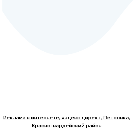
Реклама в интернете, яндекс директ, Петровка,
Красногвардейский район