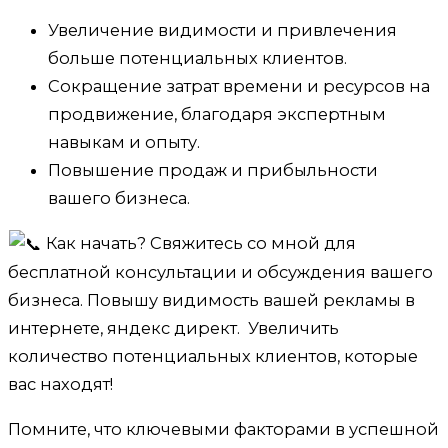
Увеличение видимости и привлечения
больше потенциальных клиентов.
Сокращение затрат времени и ресурсов на
продвижение, благодаря экспертным
навыкам и опыту.
Повышение продаж и прибыльности
вашего бизнеса.
Как начать? Свяжитесь со мной для
бесплатной консультации и обсуждения вашего
бизнеса. Повышу видимость вашей рекламы в
интернете, яндекс директ. Увеличить
количество потенциальных клиентов, которые
вас находят!
Помните, что ключевыми факторами в успешной