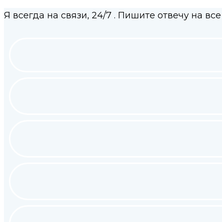
Я всегда на связи,
24/7
. Пишите отвечу на все