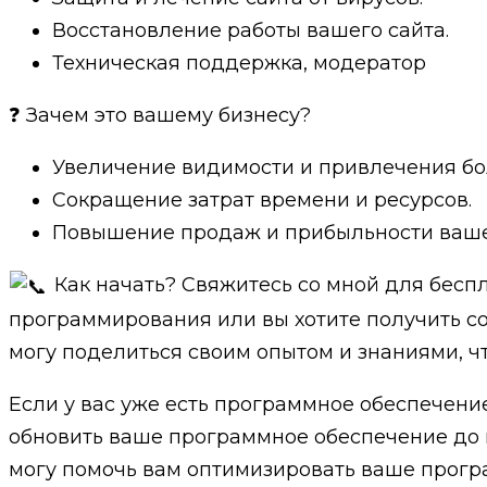
Восстановление работы вашего сайта.
Техническая поддержка, модератор
❓ Зачем это вашему бизнесу?
Увеличение видимости и привлечения бо
Сокращение затрат времени и ресурсов.
Повышение продаж и прибыльности ваше
Как начать? Свяжитесь со мной для беспл
программирования или вы хотите получить со
могу поделиться своим опытом и знаниями, ч
Если у вас уже есть программное обеспечение
обновить ваше программное обеспечение до 
могу помочь вам оптимизировать ваше програ