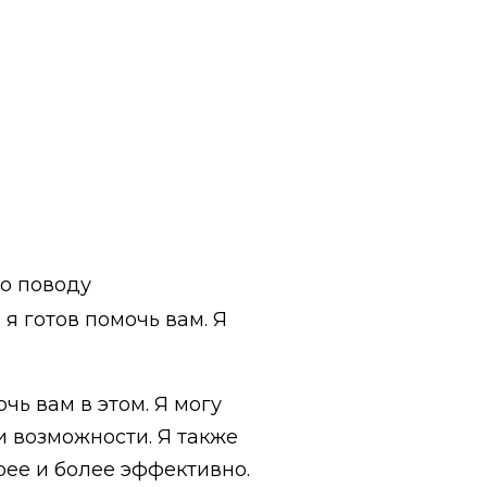
по поводу
я готов помочь вам. Я
чь вам в этом. Я могу
 возможности. Я также
рее и более эффективно.