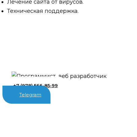
Лечение сайта от вирусов.
Техническая поддержка.
+7 (978) 566-85-99
Telegram