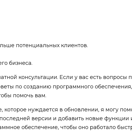
льше потенциальных клиентов.
го бизнеса.
атной консультации. Если у вас есть вопросы 
веты по созданию программного обеспечения, 
тобы помочь вам.
, которое нуждается в обновлении, я могу помо
последней версии и добавить новые функции и
ммное обеспечение, чтобы оно работало быст