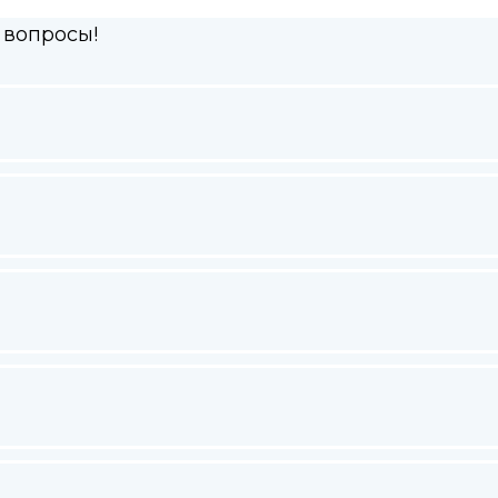
 вопросы!