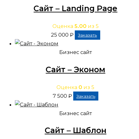
Сайт – Landing Page
Оценка
5.00
из 5
25 000
₽
Заказать
Бизнес сайт
Сайт – Эконом
Оценка
0
из 5
7 500
₽
Заказать
Бизнес сайт
Сайт – Шаблон