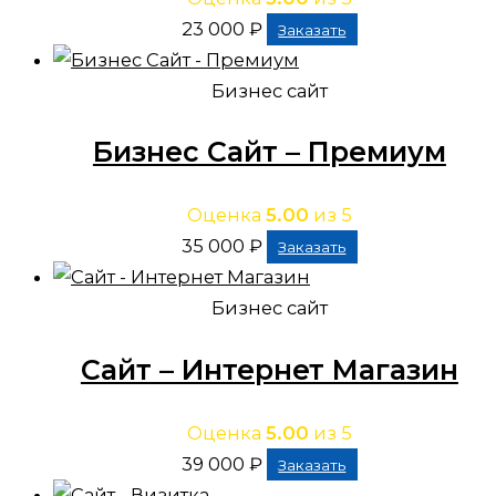
23 000
₽
Заказать
Бизнес сайт
Бизнес Сайт – Премиум
Оценка
5.00
из 5
35 000
₽
Заказать
Бизнес сайт
Сайт – Интернет Магазин
Оценка
5.00
из 5
39 000
₽
Заказать