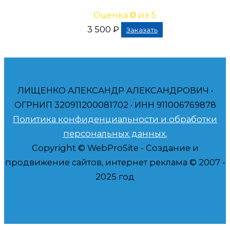
Оценка
0
из 5
3 500
₽
Заказать
ЛИЩЕНКО АЛЕКСАНДР АЛЕКСАНДРОВИЧ •
ОГРНИП 320911200081702 • ИНН 911006769878
Политика конфиденциальности и обработки
персональных данных.
Copyright © WebProSite - Создание и
продвижение сайтов, интернет реклама © 2007 -
2025 год