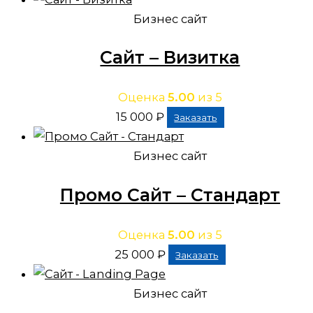
Бизнес сайт
Сайт – Визитка
Оценка
5.00
из 5
15 000
₽
Заказать
Бизнес сайт
Промо Сайт – Стандарт
Оценка
5.00
из 5
25 000
₽
Заказать
Бизнес сайт