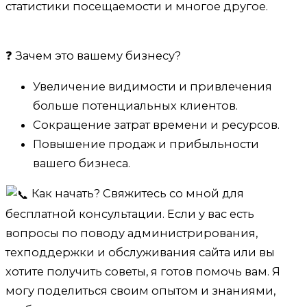
статистики посещаемости и многое другое.
❓ Зачем это вашему бизнесу?
Увеличение видимости и привлечения
больше потенциальных клиентов.
Сокращение затрат времени и ресурсов.
Повышение продаж и прибыльности
вашего бизнеса.
Как начать? Свяжитесь со мной для
бесплатной консультации. Если у вас есть
вопросы по поводу администрирования,
техподдержки и обслуживания сайта или вы
хотите получить советы, я готов помочь вам. Я
могу поделиться своим опытом и знаниями,