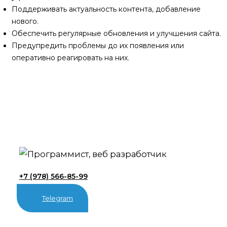
Поддерживать актуальность контента, добавление
нового.
Обеспечить регулярные обновления и улучшения сайта.
Предупредить проблемы до их появления или
оперативно реагировать на них.
+7 (978) 566-85-99
Telegram