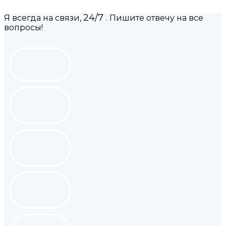
24/7
Я всегда на связи,
. Пишите отвечу на все
вопросы!