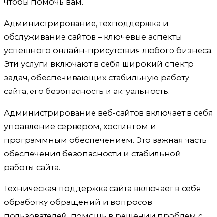
чтобы помочь вам.
Администрирование, техподдержка и
обслуживание сайтов – ключевые аспекты
успешного онлайн-присутствия любого бизнеса.
Эти услуги включают в себя широкий спектр
задач, обеспечивающих стабильную работу
сайта, его безопасность и актуальность.
Администрирование веб-сайтов включает в себя
управление сервером, хостингом и
программным обеспечением. Это важная часть
обеспечения безопасности и стабильной
работы сайта.
Техническая поддержка сайта включает в себя
обработку обращений и вопросов
пользователей, помощь в решении проблем с