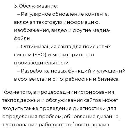
3. Обслуживание:
– Регулярное обновление контента,
включая текстовую информацию,
изображения, видео и другие медиа-
файлы.
– Оптимизация сайта для поисковых
систем (SEO) и мониторинг его
производительности.
– Разработка новых функций и улучшений
в соответствии с потребностями бизнеса.
Кроме того, в процесс администрирования,
техподдержки и обслуживания сайтов может
входить также проведение диагностики для
определения проблем, обновление дизайна,
тестирование работоспособности, анализ