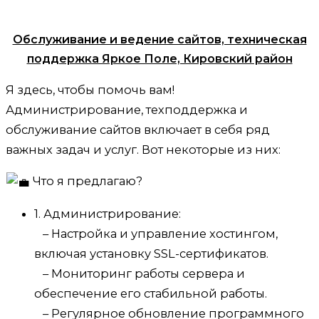
Обслуживание и ведение сайтов, техническая
поддержка Яркое Поле, Кировский район
Я здесь, чтобы помочь вам!
Администрирование, техподдержка и
обслуживание сайтов включает в себя ряд
важных задач и услуг. Вот некоторые из них:
Что я предлагаю?
1. Администрирование:
– Настройка и управление хостингом,
включая установку SSL-сертификатов.
– Мониторинг работы сервера и
обеспечение его стабильной работы.
– Регулярное обновление программного