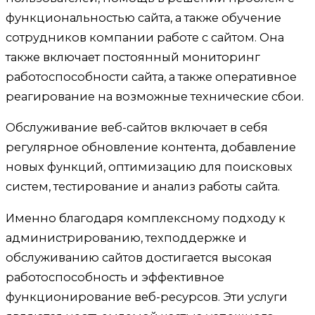
функциональностью сайта, а также обучение
сотрудников компании работе с сайтом. Она
также включает постоянный мониторинг
работоспособности сайта, а также оперативное
реагирование на возможные технические сбои.
Обслуживание веб-сайтов включает в себя
регулярное обновление контента, добавление
новых функций, оптимизацию для поисковых
систем, тестирование и анализ работы сайта.
Именно благодаря комплексному подходу к
администрированию, техподдержке и
обслуживанию сайтов достигается высокая
работоспособность и эффективное
функционирование веб-ресурсов. Эти услуги