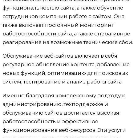
функциональностью сайта, а также обучение
сотрудников компании работе с сайтом. Она
также включает постоянный мониторинг
работоспособности сайта, а также оперативное
реагирование на возможные технические сбои.
Обслуживание веб-сайтов включает в себя
регулярное обновление контента, добавление
новых функций, оптимизацию для поисковых
систем, тестирование и анализ работы сайта.
Именно благодаря комплексному подходу к
администрированию, техподдержке и
обслуживанию сайтов достигается высокая
работоспособность и эффективное
функционирование веб-ресурсов. Эти услуги