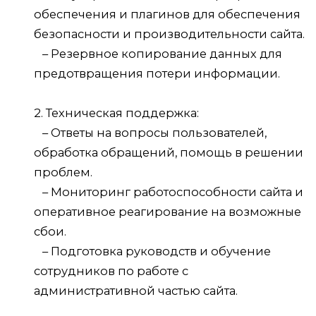
обеспечения и плагинов для обеспечения
безопасности и производительности сайта.
– Резервное копирование данных для
предотвращения потери информации.
2. Техническая поддержка:
– Ответы на вопросы пользователей,
обработка обращений, помощь в решении
проблем.
– Мониторинг работоспособности сайта и
оперативное реагирование на возможные
сбои.
– Подготовка руководств и обучение
сотрудников по работе с
административной частью сайта.