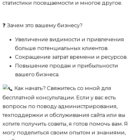
статистики посещаемости и многое другое.
❓ Зачем это вашему бизнесу?
Увеличение видимости и привлечения
больше потенциальных клиентов.
Сокращение затрат времени и ресурсов.
Повышение продаж и прибыльности
вашего бизнеса.
Как начать? Свяжитесь со мной для
бесплатной консультации. Если у вас есть
вопросы по поводу администрирования,
техподдержки и обслуживания сайта или вы
хотите получить советы, я готов помочь вам. Я
могу поделиться своим опытом и знаниями,