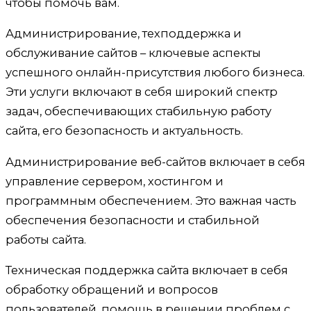
чтобы помочь вам.
Администрирование, техподдержка и
обслуживание сайтов – ключевые аспекты
успешного онлайн-присутствия любого бизнеса.
Эти услуги включают в себя широкий спектр
задач, обеспечивающих стабильную работу
сайта, его безопасность и актуальность.
Администрирование веб-сайтов включает в себя
управление сервером, хостингом и
программным обеспечением. Это важная часть
обеспечения безопасности и стабильной
работы сайта.
Техническая поддержка сайта включает в себя
обработку обращений и вопросов
пользователей, помощь в решении проблем с