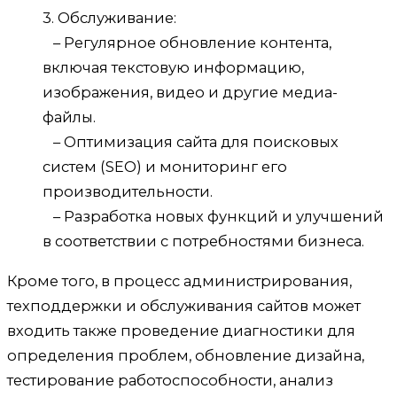
3. Обслуживание:
– Регулярное обновление контента,
включая текстовую информацию,
изображения, видео и другие медиа-
файлы.
– Оптимизация сайта для поисковых
систем (SEO) и мониторинг его
производительности.
– Разработка новых функций и улучшений
в соответствии с потребностями бизнеса.
Кроме того, в процесс администрирования,
техподдержки и обслуживания сайтов может
входить также проведение диагностики для
определения проблем, обновление дизайна,
тестирование работоспособности, анализ