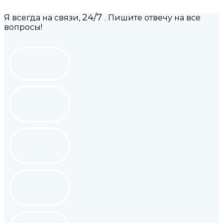
24/7
Я всегда на связи,
. Пишите отвечу на все
вопросы!