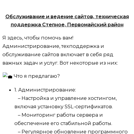
Обслуживание и ведение сайтов, техническая
поддержка Степное, Первомайский район
Я здесь, чтобы помочь вам!
Администрирование, техподдержка и
обслуживание сайтов включает в себя ряд
важных задач и услуг. Вот некоторые из них:
Что я предлагаю?
1. Администрирование:
– Настройка и управление хостингом,
включая установку SSL-сертификатов.
– Мониторинг работы сервера и
обеспечение его стабильной работы.
– Регулярное обновление программного