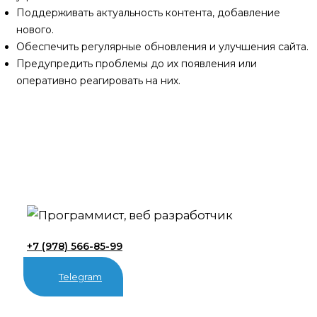
Поддерживать актуальность контента, добавление
нового.
Обеспечить регулярные обновления и улучшения сайта.
Предупредить проблемы до их появления или
оперативно реагировать на них.
+7 (978) 566-85-99
Telegram