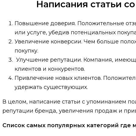
Написания статьи со
Повышение доверия. Положительные отз
или услуге, убедив потенциальных покупа
Увеличение конверсии. Чем больше полож
покупку.
Улучшение репутации. Компания, имеюща
клиентов и конкурентов.
Привлечение новых клиентов. Положител
удержать существующих.
В целом, написание статьи с упоминанием по
репутации бренда, увеличения продаж и при
Список самых популярных категорий где 