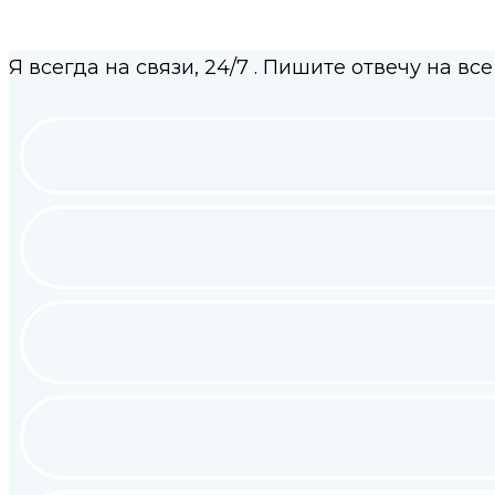
Я всегда на связи,
24/7
. Пишите отвечу на все