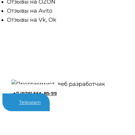
Отзывы на OZON
Отзывы на Avito
Отзывы на Vk, Ok
+7 (978) 566-85-99
Telegram