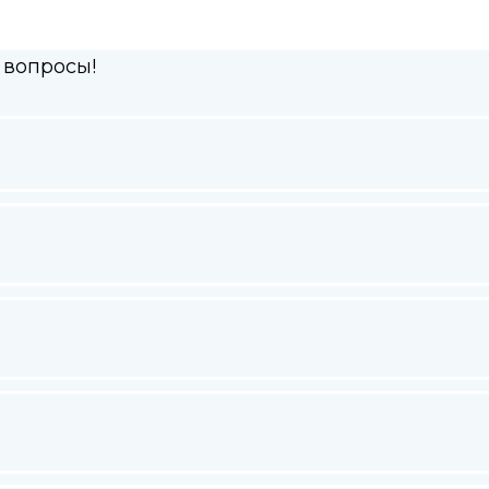
 вопросы!