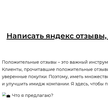
Написать яндекс отзывы,
Положительные отзывы – это важный инструм
Клиенты, прочитавшие положительные отзывы 
уверенные покупки. Поэтому, иметь множеств
и улучшить имидж компании. Я здесь, чтобы п
Что я предлагаю?