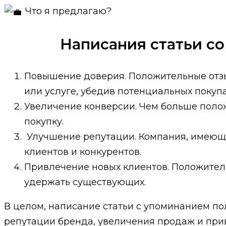
Что я предлагаю?
Написания статьи со
Повышение доверия. Положительные отз
или услуге, убедив потенциальных покупа
Увеличение конверсии. Чем больше полож
покупку.
Улучшение репутации. Компания, имеюща
клиентов и конкурентов.
Привлечение новых клиентов. Положител
удержать существующих.
В целом, написание статьи с упоминанием по
репутации бренда, увеличения продаж и при