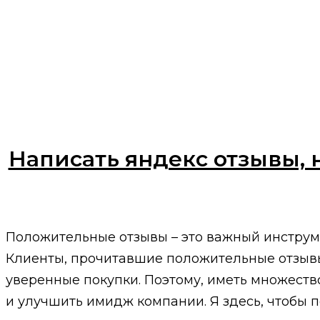
Написать яндекс отзывы, 
Положительные отзывы – это важный инструм
Клиенты, прочитавшие положительные отзывы 
уверенные покупки. Поэтому, иметь множеств
и улучшить имидж компании. Я здесь, чтобы п