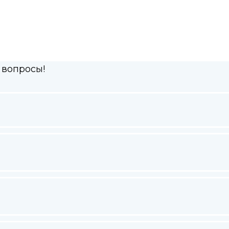
 вопросы!