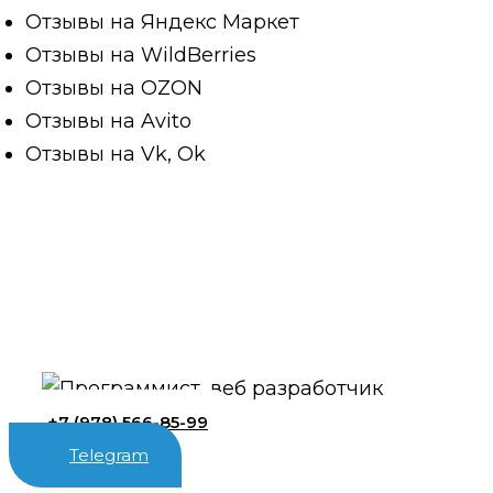
Отзывы на Яндекс Маркет
Отзывы на WildBerries
Отзывы на OZON
Отзывы на Avito
Отзывы на Vk, Ok
+7 (978) 566-85-99
Telegram