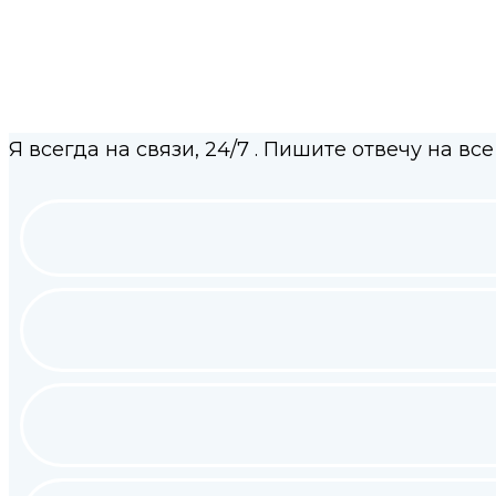
Я всегда на связи,
24/7
. Пишите отвечу на все