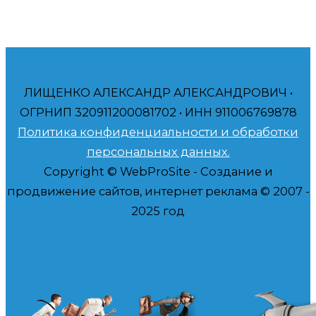
ЛИЩЕНКО АЛЕКСАНДР АЛЕКСАНДРОВИЧ •
ОГРНИП 320911200081702 • ИНН 911006769878
Политика конфиденциальности и обработки
персональных данных.
Copyright © WebProSite - Создание и
продвижение сайтов, интернет реклама © 2007 -
2025 год