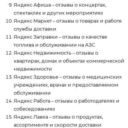
Яндекс Афиша – отзывы о концертах,
спектаклях и других мероприятиях
Яндекс Маркет – отзывы о товарах и работе
службы доставки
Яндекс Заправки – отзывы о качестве
топлива и обслуживании на АЗС
Яндекс Недвижимость – отзывы о
квартирах, домах и объектах коммерческой
недвижимости
Яндекс Здоровье – отзывы о медицинских
учреждениях, врачах и предоставляемом
обслуживании
Яндекс Работа – отзывы о работодателях и
собеседованиях
Яндекс Лавка – отзывы о продуктах,
ассортименте и скорости доставки