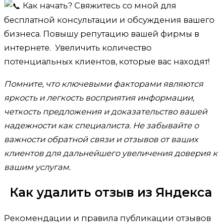
Как начать? Свяжитесь со мной для
бесплатной консультации и обсуждения вашего
бизнеса. Повышу репутацию вашей фирмы в
интернете. Увеличить количество
потенциальных клиентов, которые вас находят!
Помните, что ключевыми факторами являются
яркость и легкость восприятия информации,
четкость предложения и доказательство вашей
надежности как специалиста. Не забывайте о
важности обратной связи и отзывов от ваших
клиентов для дальнейшего увеличения доверия к
вашим услугам.
Как удалить отзыв из Яндекса
Рекомендации и правила публикации отзывов