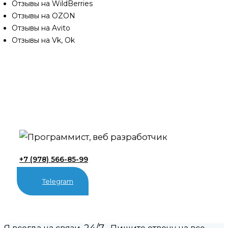
Отзывы на WildBerries
Отзывы на OZON
Отзывы на Avito
Отзывы на Vk, Ok
+7 (978) 566-85-99
Telegram
24/7