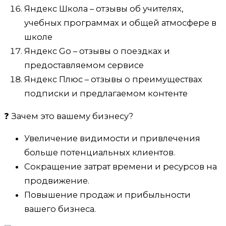
Яндекс Школа – отзывы об учителях,
учебных программах и общей атмосфере в
школе
Яндекс Go – отзывы о поездках и
предоставляемом сервисе
Яндекс Плюс – отзывы о преимуществах
подписки и предлагаемом контенте
❓ Зачем это вашему бизнесу?
Увеличение видимости и привлечения
больше потенциальных клиентов.
Сокращение затрат времени и ресурсов на
продвижение.
Повышение продаж и прибыльности
вашего бизнеса.