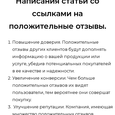
Написания статьи со
ссылками на
положительные отзывы.
Повышение доверия. Положительные
отзывы других клиентов будут дополнять
информацию о вашей продукции или
услуге, убедив потенциальных покупателей
в ее качестве и надежности.
Увеличение конверсии. Чем больше
положительных отзывов их видят
пользователи, тем вероятнее они совершат
покупку.
Улучшение репутации. Компания, имеющая
множество положительных отзывов,