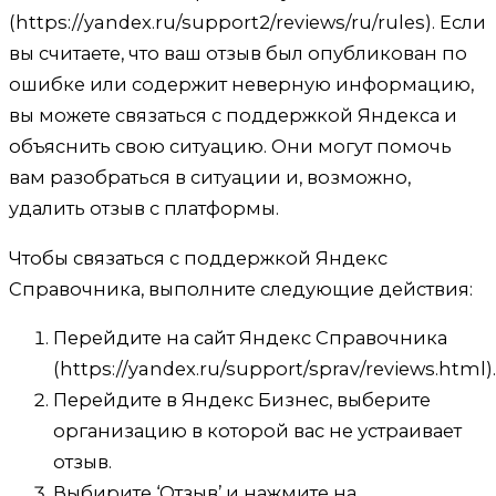
(https://yandex.ru/support2/reviews/ru/rules). Если
вы считаете, что ваш отзыв был опубликован по
ошибке или содержит неверную информацию,
вы можете связаться с поддержкой Яндекса и
объяснить свою ситуацию. Они могут помочь
вам разобраться в ситуации и, возможно,
удалить отзыв с платформы.
Чтобы связаться с поддержкой Яндекс
Справочника, выполните следующие действия:
Перейдите на сайт Яндекс Справочника
(https://yandex.ru/support/sprav/reviews.html).
Перейдите в Яндекс Бизнес, выберите
организацию в которой вас не устраивает
отзыв.
Выбирите ‘Отзыв’ и нажмите на