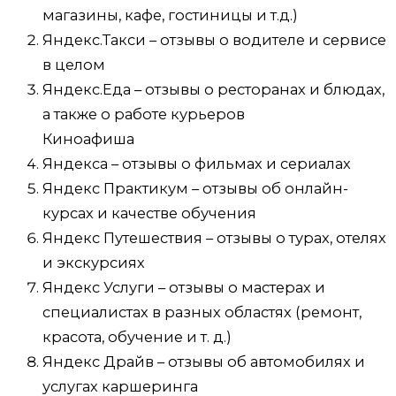
магазины, кафе, гостиницы и т.д.)
Яндекс.Такси – отзывы о водителе и сервисе
в целом
Яндекс.Еда – отзывы о ресторанах и блюдах,
а также о работе курьеров
Киноафиша
Яндекса – отзывы о фильмах и сериалах
Яндекс Практикум – отзывы об онлайн-
курсах и качестве обучения
Яндекс Путешествия – отзывы о турах, отелях
и экскурсиях
Яндекс Услуги – отзывы о мастерах и
специалистах в разных областях (ремонт,
красота, обучение и т. д.)
Яндекс Драйв – отзывы об автомобилях и
услугах каршеринга