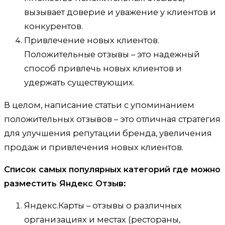
вызывает доверие и уважение у клиентов и
конкурентов.
Привлечение новых клиентов.
Положительные отзывы – это надежный
способ привлечь новых клиентов и
удержать существующих.
В целом, написание статьи с упоминанием
положительных отзывов – это отличная стратегия
для улучшения репутации бренда, увеличения
продаж и привлечения новых клиентов.
Список самых популярных категорий где можно
разместить Яндекс Отзыв:
Яндекс.Карты – отзывы о различных
организациях и местах (рестораны,