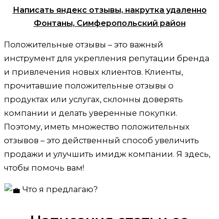
Написать яндекс отзывы, накрутка удаленно
Фонтаны, Симферопольский район
Положительные отзывы – это важный
инструмент для укрепления репутации бренда
и привлечения новых клиентов. Клиенты,
прочитавшие положительные отзывы о
продуктах или услугах, склонны доверять
компании и делать уверенные покупки.
Поэтому, иметь множество положительных
отзывов – это действенный способ увеличить
продажи и улучшить имидж компании. Я здесь,
чтобы помочь вам!
Что я предлагаю?