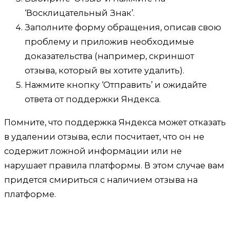
‘Восклицательный Знак’.
Заполните форму обращения, описав свою
проблему и приложив необходимые
доказательства (например, скриншот
отзыва, который вы хотите удалить).
Нажмите кнопку ‘Отправить’ и ожидайте
ответа от поддержки Яндекса.
Помните, что поддержка Яндекса может отказать
в удалении отзыва, если посчитает, что он не
содержит ложной информации или не
нарушает правила платформы. В этом случае вам
придется смириться с наличием отзыва на
платформе.