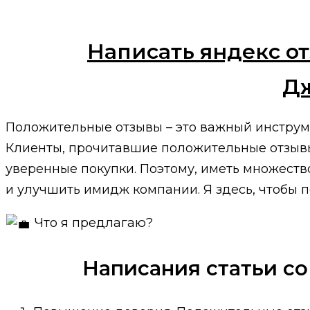
Написать яндекс от
Дж
Положительные отзывы – это важный инструм
Клиенты, прочитавшие положительные отзывы 
уверенные покупки. Поэтому, иметь множеств
и улучшить имидж компании. Я здесь, чтобы п
Что я предлагаю?
Написания статьи со