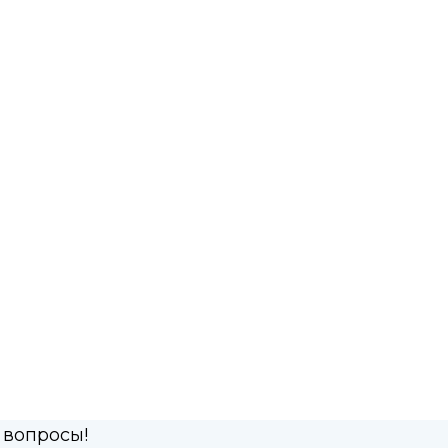
 вопросы!