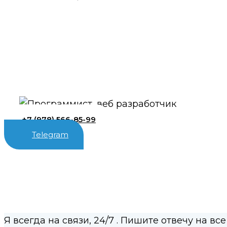
+7 (978) 566-85-99
Telegram
Я всегда на связи,
24/7
. Пишите отвечу на все