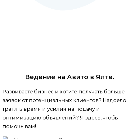
Ведение на Авито в Ялте.
Развиваете бизнес и хотите получать больше
заявок от потенциальных клиентов? Надоело
тратить время и усилия на подачу и
оптимизацию объявлений? Я здесь, чтобы
помочь вам!