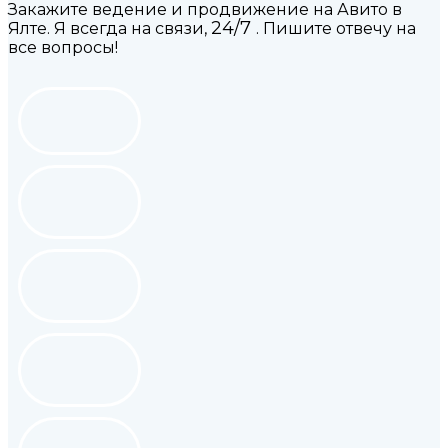
Закажите ведение и продвижение на Авито в
24/7
Ялте. Я всегда на связи,
. Пишите отвечу на
все вопросы!