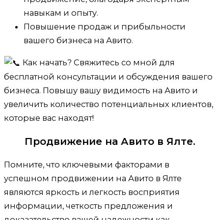
навыкам и опыту.
Повышение продаж и прибыльности
вашего бизнеса на Авито.
Как начать? Свяжитесь со мной для
бесплатной консультации и обсуждения вашего
бизнеса. Повышу вашу видимость на Авито и
увеличить количество потенциальных клиентов,
которые вас находят!
Продвижение на Авито в Ялте.
Помните, что ключевыми факторами в
успешном продвижении на Авито в Ялте
являются яркость и легкость восприятия
информации, четкость предложения и
доказательство вашей надежности как