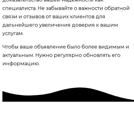
специалиста. Не забывайте о важности обратной
связи и отзывов от ваших клиентов для
дальнейшего увеличения доверия к вашим
услугам.
Чтобы ваше объявление было более видимым и
актуальным. Нужно регулярно обновлять его
информацию.
Ведение и продвижение на
Авито в Ялте.