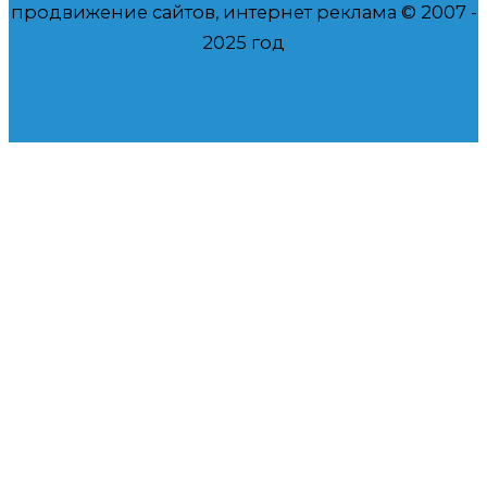
продвижение сайтов, интернет реклама © 2007 -
2025 год