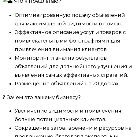
Что я предлагаю?
Оптимизированную подачу объявлений
для максимальной видимости в поиске.
Эффективное описание услуг и товаров с
привлекательными фотографиями для
привлечения внимания клиентов.
Мониторинг и анализ результатов
объявлений для дальнейшего улучшения и
выявления самых эффективных стратегий.
Размещение объявлений на 20 досках.
❓ Зачем это вашему бизнесу?
Увеличение видимости и привлечения
больше потенциальных клиентов.
Сокращение затрат времени и ресурсов на
продвижение, благодаря экспертным