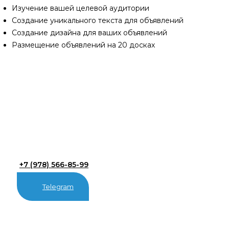
Изучение вашей целевой аудитории
Создание уникального текста для объявлений
Создание дизайна для ваших объявлений
Размещение объявлений на 20 досках
+7 (978) 566-85-99
Telegram