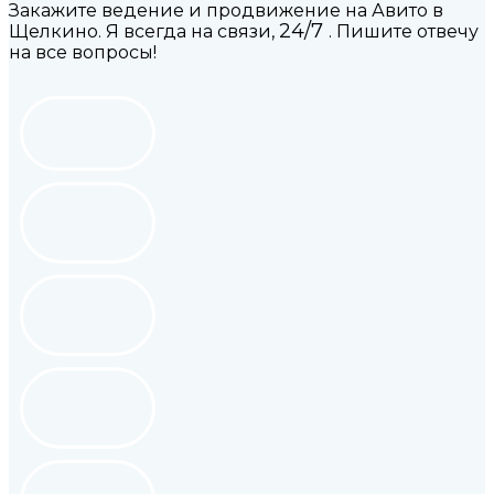
Закажите ведение и продвижение на Авито в
24/7
Щелкино. Я всегда на связи,
. Пишите отвечу
на все вопросы!