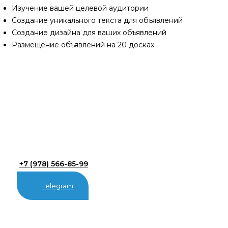
Изучение вашей целевой аудитории
Создание уникального текста для объявлений
Создание дизайна для ваших объявлений
Размещение объявлений на 20 досках
+7 (978) 566-85-99
Telegram