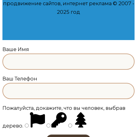
продвижение сайтов, интернет реклама © 2007 -
2025 год
Ваше Имя
Ваш Телефон
Пожалуйста, докажите, что вы человек, выбрав
дерево
.