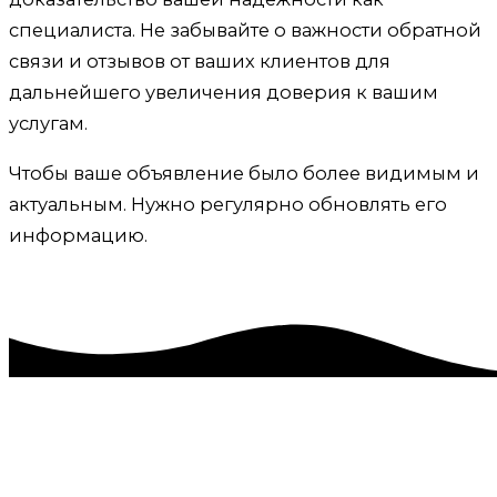
специалиста. Не забывайте о важности обратной
связи и отзывов от ваших клиентов для
дальнейшего увеличения доверия к вашим
услугам.
Чтобы ваше объявление было более видимым и
актуальным. Нужно регулярно обновлять его
информацию.
Ведение и продвижение на
Авито в Щелкино.