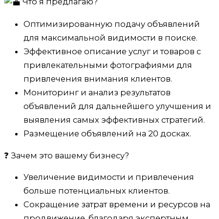
Что я предлагаю?
Оптимизированную подачу объявлений
для максимальной видимости в поиске.
Эффективное описание услуг и товаров с
привлекательными фотографиями для
привлечения внимания клиентов.
Мониторинг и анализ результатов
объявлений для дальнейшего улучшения и
выявления самых эффективных стратегий.
Размещение объявлений на 20 досках.
❓ Зачем это вашему бизнесу?
Увеличение видимости и привлечения
больше потенциальных клиентов.
Сокращение затрат времени и ресурсов на
продвижение, благодаря экспертным