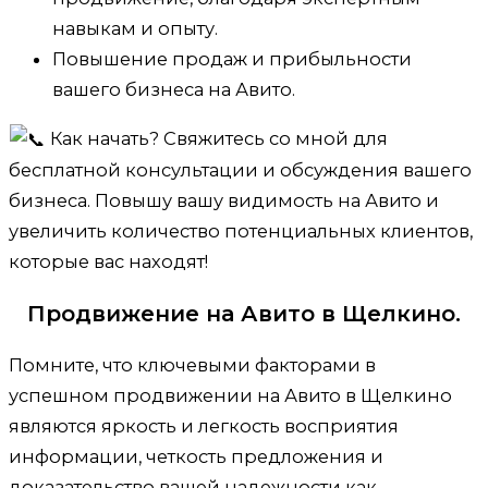
навыкам и опыту.
Повышение продаж и прибыльности
вашего бизнеса на Авито.
Как начать? Свяжитесь со мной для
бесплатной консультации и обсуждения вашего
бизнеса. Повышу вашу видимость на Авито и
увеличить количество потенциальных клиентов,
которые вас находят!
Продвижение на Авито в Щелкино.
Помните, что ключевыми факторами в
успешном продвижении на Авито в Щелкино
являются яркость и легкость восприятия
информации, четкость предложения и
доказательство вашей надежности как