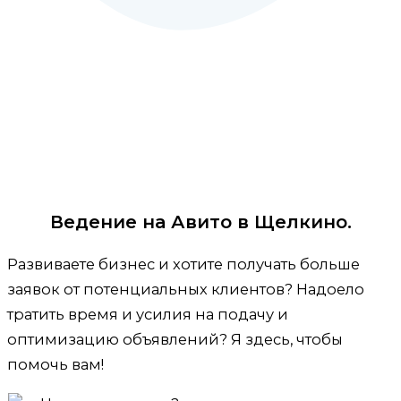
Ведение на Авито в Щелкино.
Развиваете бизнес и хотите получать больше
заявок от потенциальных клиентов? Надоело
тратить время и усилия на подачу и
оптимизацию объявлений? Я здесь, чтобы
помочь вам!