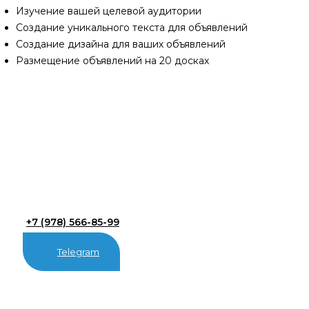
Изучение вашей целевой аудитории
Создание уникального текста для объявлений
Создание дизайна для ваших объявлений
Размещение объявлений на 20 досках
+7 (978) 566-85-99
Telegram