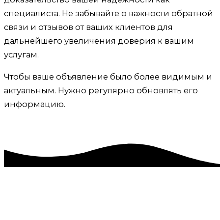
специалиста. Не забывайте о важности обратной
связи и отзывов от ваших клиентов для
дальнейшего увеличения доверия к вашим
услугам.
Чтобы ваше объявление было более видимым и
актуальным. Нужно регулярно обновлять его
информацию.
Ведение и продвижение на
Авито в Семеизе.