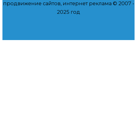
продвижение сайтов, интернет реклама © 2007 -
2025 год