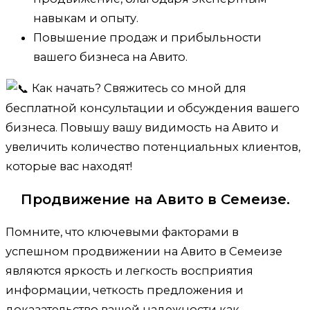
навыкам и опыту.
Повышение продаж и прибыльности
вашего бизнеса на Авито.
Как начать? Свяжитесь со мной для
бесплатной консультации и обсуждения вашего
бизнеса. Повышу вашу видимость на Авито и
увеличить количество потенциальных клиентов,
которые вас находят!
Продвижение на Авито в Семеизе.
Помните, что ключевыми факторами в
успешном продвижении на Авито в Семеизе
являются яркость и легкость восприятия
информации, четкость предложения и
доказательство вашей надежности как