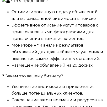
Что я предлагаю?
Оптимизированную подачу объявлений
для максимальной видимости в поиске.
Эффективное описание услуг и товаров с
привлекательными фотографиями для
привлечения внимания клиентов.
Мониторинг и анализ результатов
объявлений для дальнейшего улучшения и
выявления самых эффективных стратегий.
Размещение объявлений на 20 досках.
❓ Зачем это вашему бизнесу?
Увеличение видимости и привлечения
больше потенциальных клиентов.
Сокращение затрат времени и ресурсов на
продвижение, благодаря экспертным