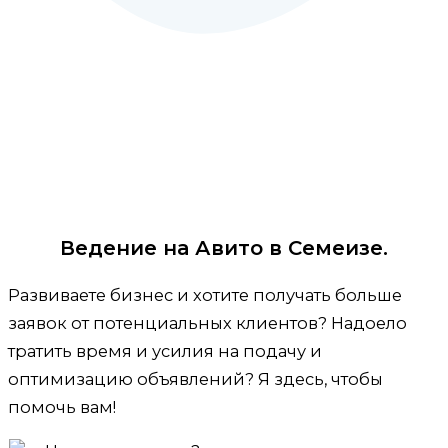
Ведение на Авито в Семеизе.
Развиваете бизнес и хотите получать больше
заявок от потенциальных клиентов? Надоело
тратить время и усилия на подачу и
оптимизацию объявлений? Я здесь, чтобы
помочь вам!