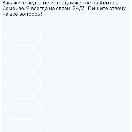
Закажите ведение и продвижение на Авито в
24/7
Семеизе. Я всегда на связи,
. Пишите отвечу
на все вопросы!